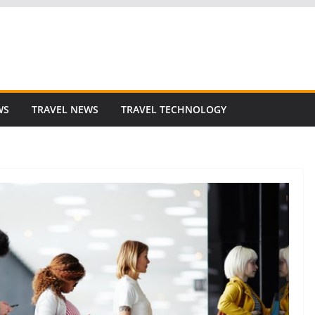
WS
TRAVEL NEWS
TRAVEL TECHNOLOGY