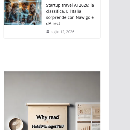
Startup travel AI 2026: la
classifica. E l’Italia
sorprende con Nawigo e
dAIrect
Luglio 12, 2026