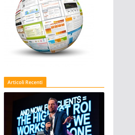
Articoli Recenti