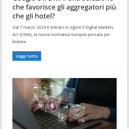
che favorisce gli aggregatori più
che gli hotel?
Dal 7 marzo 2024 è entrato in vigore il Digital Markets
Act (DMA), la nuova normativa europea pensata per
limitare
Leggi tutto