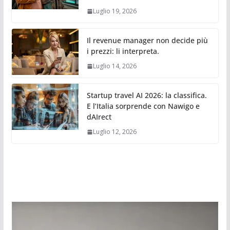
Luglio 19, 2026
Il revenue manager non decide più
i prezzi: li interpreta.
Luglio 14, 2026
Startup travel AI 2026: la classifica.
E l’Italia sorprende con Nawigo e
dAIrect
Luglio 12, 2026