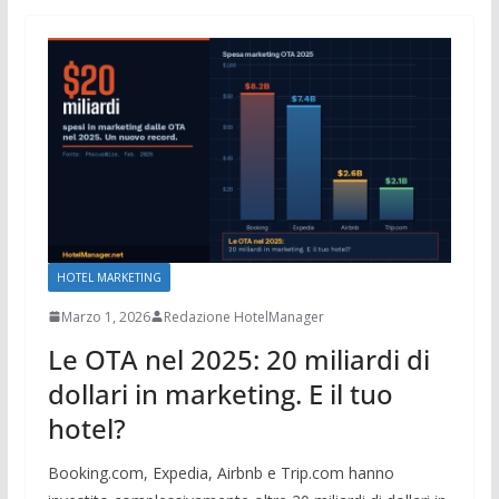
HOTEL MARKETING
Marzo 1, 2026
Redazione HotelManager
Le OTA nel 2025: 20 miliardi di
dollari in marketing. E il tuo
hotel?
Booking.com, Expedia, Airbnb e Trip.com hanno