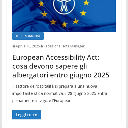
HOTEL MARKETING
Aprile 16, 2025
Redazione HotelManager
European Accessibility Act:
cosa devono sapere gli
albergatori entro giugno 2025
Il settore dell’ospitalità si prepara a una nuova
importante sfida normativa: il 28 giugno 2025 entra
pienamente in vigore l’European
Leggi tutto