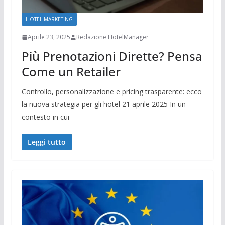
HOTEL MARKETING
Aprile 23, 2025
Redazione HotelManager
Più Prenotazioni Dirette? Pensa
Come un Retailer
Controllo, personalizzazione e pricing trasparente: ecco
la nuova strategia per gli hotel 21 aprile 2025 In un
contesto in cui
Leggi tutto