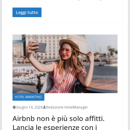
Leggi tutto
HOTEL MARKETING
Giugno 16, 2026
Redazione HotelManager
Airbnb non è più solo affitti.
Lancia le esperienze con i