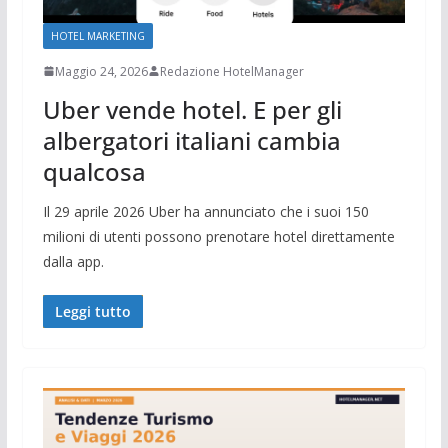
HOTEL MARKETING
Maggio 24, 2026
Redazione HotelManager
Uber vende hotel. E per gli
albergatori italiani cambia
qualcosa
Il 29 aprile 2026 Uber ha annunciato che i suoi 150
milioni di utenti possono prenotare hotel direttamente
dalla app.
Leggi tutto