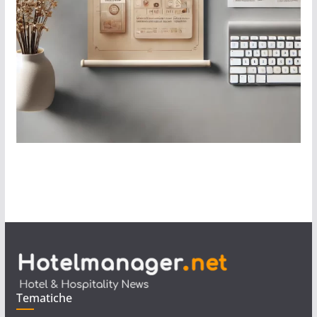
Tematiche