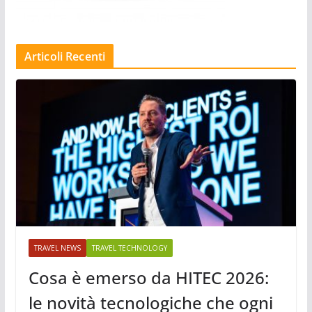
Articoli Recenti
TRAVEL NEWS
TRAVEL TECHNOLOGY
Cosa è emerso da HITEC 2026:
le novità tecnologiche che ogni