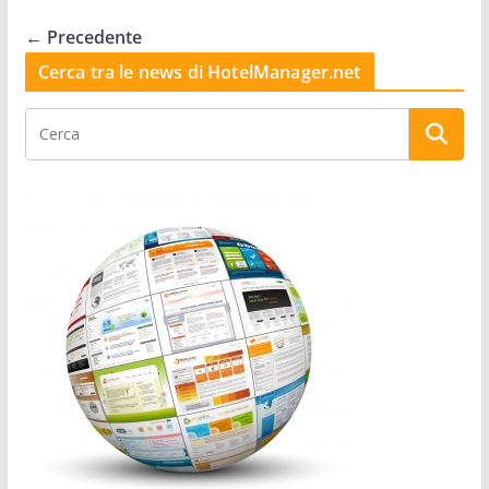
← Precedente
Cerca tra le news di HotelManager.net