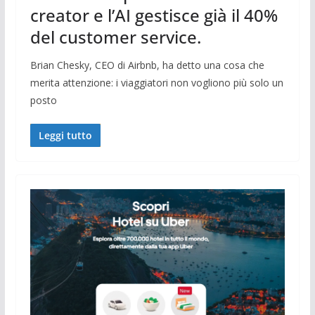
creator e l’AI gestisce già il 40%
del customer service.
Brian Chesky, CEO di Airbnb, ha detto una cosa che
merita attenzione: i viaggiatori non vogliono più solo un
posto
Leggi tutto