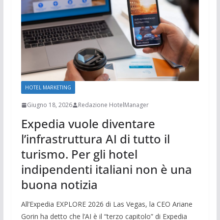
HOTEL MARKETING
Giugno 18, 2026
Redazione HotelManager
Expedia vuole diventare
l’infrastruttura AI di tutto il
turismo. Per gli hotel
indipendenti italiani non è una
buona notizia
All’Expedia EXPLORE 2026 di Las Vegas, la CEO Ariane
Gorin ha detto che l’AI è il “terzo capitolo” di Expedia