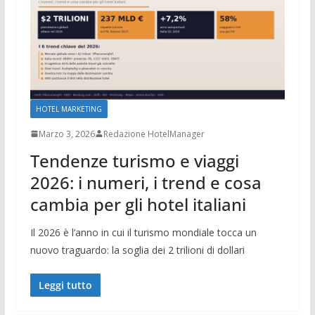
HOTEL MARKETING
Marzo 3, 2026
Redazione HotelManager
Tendenze turismo e viaggi
2026: i numeri, i trend e cosa
cambia per gli hotel italiani
Il 2026 è l’anno in cui il turismo mondiale tocca un
nuovo traguardo: la soglia dei 2 trilioni di dollari
Leggi tutto