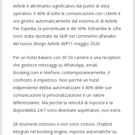
Airbnb è altrettanto significativo dal punto di vista
operativo: il 40% di tutte le comunicazioni con i clienti è
ora gestito automaticamente dal sistema AI di Airbnb.
Per Expedia, la percentuale è del 30%. Entrambe le cifre
sono state riportate da Skift nel commento all’analisi
del nuovo design Airbnb dell’11 maggio 2026.
Per un hotel italiano con 30-50 camere e una reception
che gestisce messaggi su WhatsApp, email,
Booking.com e telefono contemporaneamente, il
confronto è impietoso. Non perché un hotel
indipendente debba automatizzare il 40% delle sue
comunicazioni la personalizzazione è un valore
differenziante. Ma perché la velocità di risposta e la
disponibilità 24/7 sono diventate aspettative, non extra.
Gli strumenti esistono e non sono costosi. Chatbot
integrati nel booking engine, risposte automatiche su