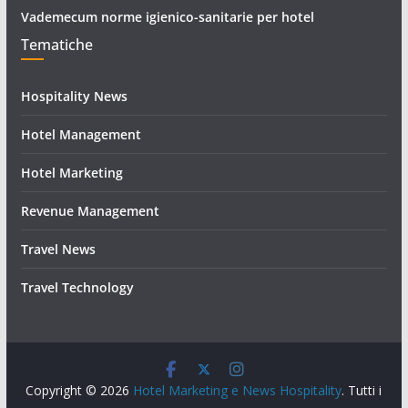
Vademecum norme igienico-sanitarie per hotel
Tematiche
Hospitality News
Hotel Management
Hotel Marketing
Revenue Management
Travel News
Travel Technology
Copyright © 2026
Hotel Marketing e News Hospitality
. Tutti i