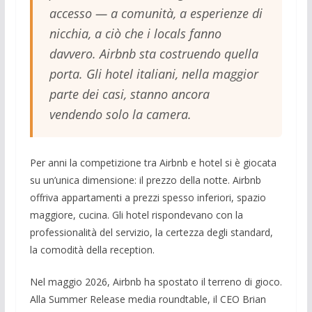
accesso — a comunità, a esperienze di
nicchia, a ciò che i locals fanno
davvero. Airbnb sta costruendo quella
porta. Gli hotel italiani, nella maggior
parte dei casi, stanno ancora
vendendo solo la camera.
Per anni la competizione tra Airbnb e hotel si è giocata
su un’unica dimensione: il prezzo della notte. Airbnb
offriva appartamenti a prezzi spesso inferiori, spazio
maggiore, cucina. Gli hotel rispondevano con la
professionalità del servizio, la certezza degli standard,
la comodità della reception.
Nel maggio 2026, Airbnb ha spostato il terreno di gioco.
Alla Summer Release media roundtable, il CEO Brian