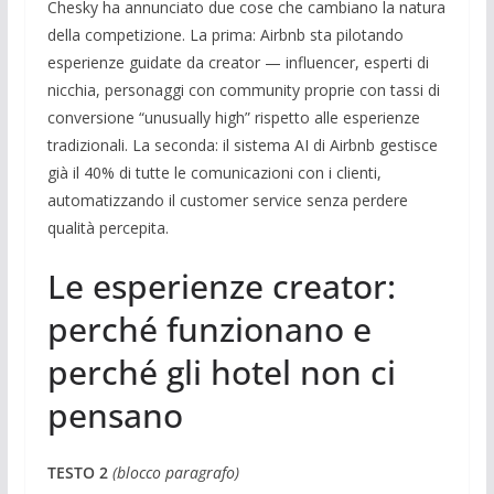
Chesky ha annunciato due cose che cambiano la natura
della competizione. La prima: Airbnb sta pilotando
esperienze guidate da creator — influencer, esperti di
nicchia, personaggi con community proprie con tassi di
conversione “unusually high” rispetto alle esperienze
tradizionali. La seconda: il sistema AI di Airbnb gestisce
già il 40% di tutte le comunicazioni con i clienti,
automatizzando il customer service senza perdere
qualità percepita.
Le esperienze creator:
perché funzionano e
perché gli hotel non ci
pensano
TESTO 2
(blocco paragrafo)