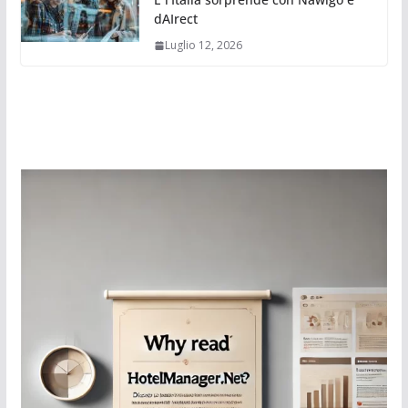
dAIrect
Luglio 12, 2026