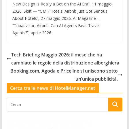
New Design Is Really a Bet on the AI Era”, 11 maggio
2026. Skift — “GMH Hotels: Airbnb Just Got Serious
About Hotels”, 27 maggio 2026. AI Magazine —
“Tripadvisor, Airbnb: Can AI Agents Beat Travel
Agents?”, aprile 2026.
Tech Briefing Maggio 2026: il mese che ha
cambiato le regole della distribuzione alberghiera
Booking.com, Agoda e Priceline si uniscono sotto
un’unica pubblicità.
Cerca tra le news di HotelManager.net