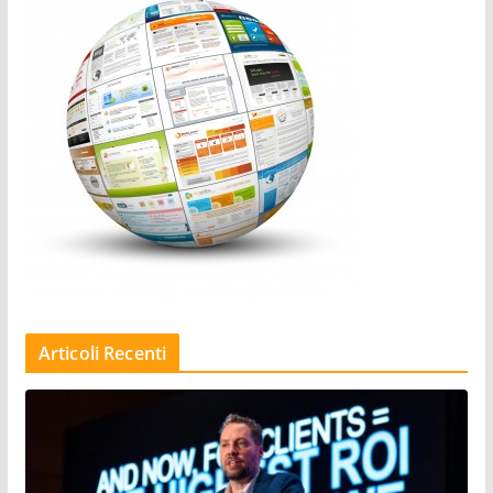
Articoli Recenti