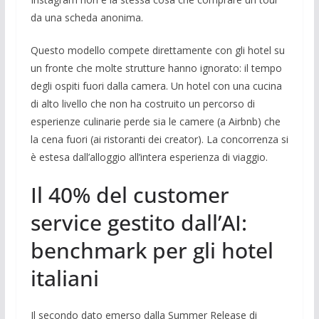
da una scheda anonima.
Questo modello compete direttamente con gli hotel su
un fronte che molte strutture hanno ignorato: il tempo
degli ospiti fuori dalla camera. Un hotel con una cucina
di alto livello che non ha costruito un percorso di
esperienze culinarie perde sia le camere (a Airbnb) che
la cena fuori (ai ristoranti dei creator). La concorrenza si
è estesa dall’alloggio all’intera esperienza di viaggio.
Il 40% del customer
service gestito dall’AI:
benchmark per gli hotel
italiani
Il secondo dato emerso dalla Summer Release di