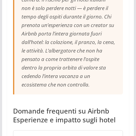
non è solo perdere notti — è perdere il
tempo degli ospiti durante il giorno. Chi
prenota un’esperienza con un creator su
Airbnb porta l’intera giornata fuori
dall’hotel: la colazione, il pranzo, la cena,
le attività. L’albergatore che non ha
pensato a come trattenere l’ospite
dentro la propria orbita di valore sta
cedendo l’intera vacanza a un
ecosistema che non controlla.
Domande frequenti su Airbnb
Esperienze e impatto sugli hotel