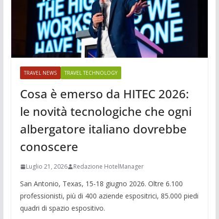
TRAVEL NEWS
TRAVEL TECHNOLOGY
Cosa è emerso da HITEC 2026:
le novità tecnologiche che ogni
albergatore italiano dovrebbe
conoscere
Luglio 21, 2026
Redazione HotelManager
San Antonio, Texas, 15-18 giugno 2026. Oltre 6.100
professionisti, più di 400 aziende espositrici, 85.000 piedi
quadri di spazio espositivo.