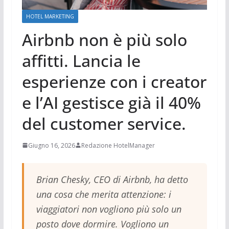
HOTEL MARKETING
Airbnb non è più solo
affitti. Lancia le
esperienze con i creator
e l’AI gestisce già il 40%
del customer service.
Giugno 16, 2026
Redazione HotelManager
Brian Chesky, CEO di Airbnb, ha detto
una cosa che merita attenzione: i
viaggiatori non vogliono più solo un
posto dove dormire. Vogliono un