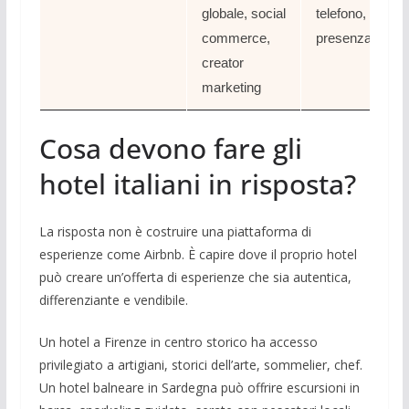
globale, social
telefono, limitat
commerce,
presenza socia
creator
marketing
Cosa devono fare gli
hotel italiani in risposta?
La risposta non è costruire una piattaforma di
esperienze come Airbnb. È capire dove il proprio hotel
può creare un’offerta di esperienze che sia autentica,
differenziante e vendibile.
Un hotel a Firenze in centro storico ha accesso
privilegiato a artigiani, storici dell’arte, sommelier, chef.
Un hotel balneare in Sardegna può offrire escursioni in