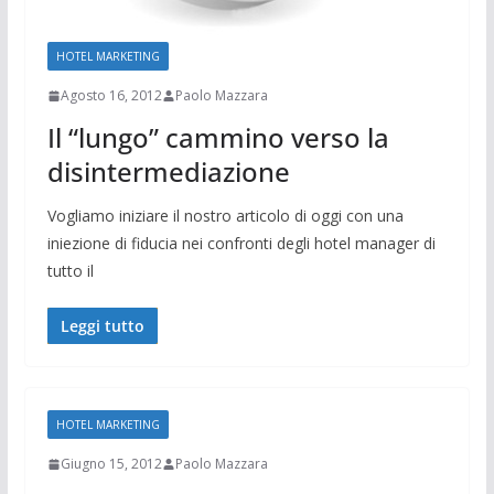
HOTEL MARKETING
Agosto 16, 2012
Paolo Mazzara
Il “lungo” cammino verso la
disintermediazione
Vogliamo iniziare il nostro articolo di oggi con una
iniezione di fiducia nei confronti degli hotel manager di
tutto il
Leggi tutto
HOTEL MARKETING
Giugno 15, 2012
Paolo Mazzara