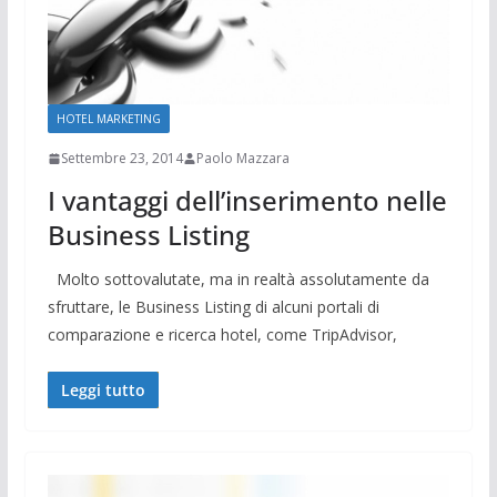
HOTEL MARKETING
Settembre 23, 2014
Paolo Mazzara
I vantaggi dell’inserimento nelle
Business Listing
Molto sottovalutate, ma in realtà assolutamente da
sfruttare, le Business Listing di alcuni portali di
comparazione e ricerca hotel, come TripAdvisor,
Leggi tutto