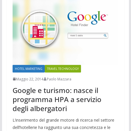
HOTEL MARKETING
TRAVEL TECHNOLOGY
Maggio 22, 2014
Paolo Mazzara
Google e turismo: nasce il
programma HPA a servizio
degli albergatori
L’inserimento del grande motore di ricerca nel settore
dell’hotellerie ha raggiunto una sua concretezza e le