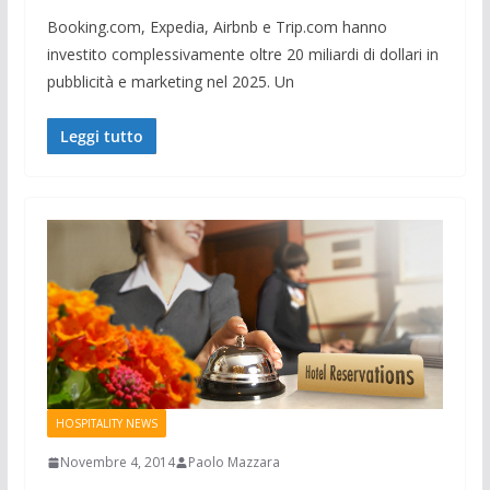
Booking.com, Expedia, Airbnb e Trip.com hanno
investito complessivamente oltre 20 miliardi di dollari in
pubblicità e marketing nel 2025. Un
Leggi tutto
HOSPITALITY NEWS
Novembre 4, 2014
Paolo Mazzara