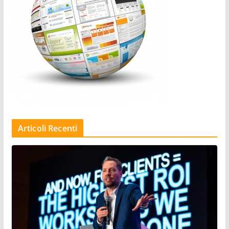
Articoli Recenti