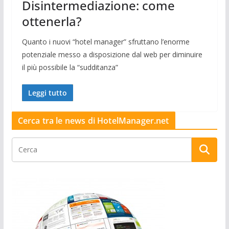
Disintermediazione: come
ottenerla?
Quanto i nuovi “hotel manager” sfruttano l’enorme
potenziale messo a disposizione dal web per diminuire
il più possibile la “sudditanza”
Leggi tutto
Cerca tra le news di HotelManager.net