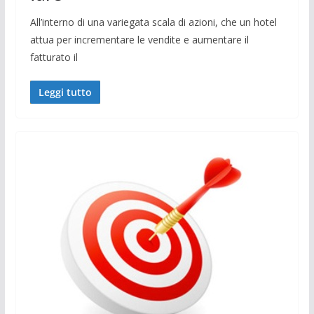
All’interno di una variegata scala di azioni, che un hotel
attua per incrementare le vendite e aumentare il
fatturato il
Leggi tutto