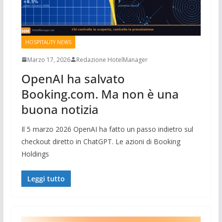
HOSPITALITY NEWS
Marzo 17, 2026
Redazione HotelManager
OpenAI ha salvato
Booking.com. Ma non è una
buona notizia
Il 5 marzo 2026 OpenAI ha fatto un passo indietro sul
checkout diretto in ChatGPT. Le azioni di Booking
Holdings
Leggi tutto