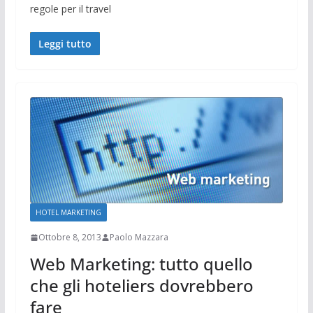
regole per il travel
Leggi tutto
HOTEL MARKETING
Ottobre 8, 2013
Paolo Mazzara
Web Marketing: tutto quello
che gli hoteliers dovrebbero
fare