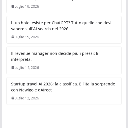
Luglio 19, 2026
l tuo hotel esiste per ChatGPT? Tutto quello che devi
sapere sull’AI search nel 2026
Luglio 19, 2026
Il revenue manager non decide più i prezzi: li
interpreta.
Luglio 14, 2026
Startup travel AI 2026: la classifica. E l’Italia sorprende
con Nawigo e dAIrect
Luglio 12, 2026