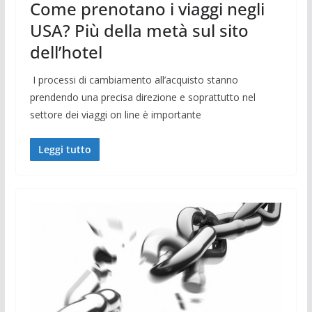
Come prenotano i viaggi negli
USA? Più della metà sul sito
dell’hotel
I processi di cambiamento all’acquisto stanno
prendendo una precisa direzione e soprattutto nel
settore dei viaggi on line è importante
Leggi tutto