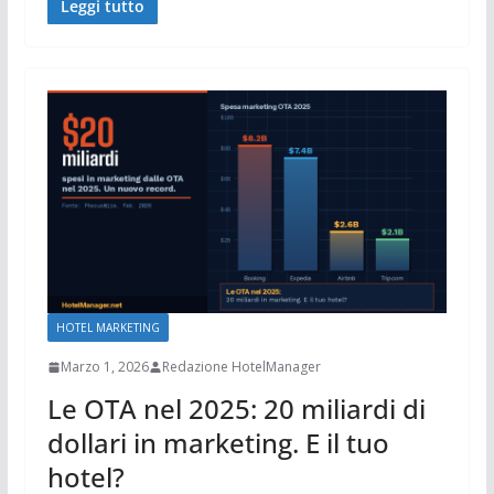
Leggi tutto
HOTEL MARKETING
Marzo 1, 2026
Redazione HotelManager
Le OTA nel 2025: 20 miliardi di
dollari in marketing. E il tuo
hotel?