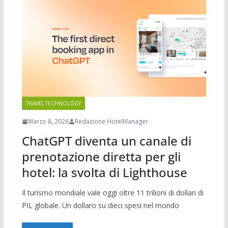
TRAVEL TECHNOLOGY
Marzo 8, 2026
Redazione HotelManager
ChatGPT diventa un canale di
prenotazione diretta per gli
hotel: la svolta di Lighthouse
Il turismo mondiale vale oggi oltre 11 trilioni di dollari di
PIL globale. Un dollaro su dieci spesi nel mondo