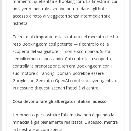
momento, quell’entità è Booking.com. La finestra in cui
un layer AI neutrale avrebbe potuto dare agli hotel
accesso diretto ai viaggiatori senza intermediari si è
ristretta.
Terzo, e più importante: la struttura del mercato che ha
reso Booking.com così potente — il controllo della
scoperta del viaggiatore — non è scomparsa. Si sta
semplicemente spostando. Chi controlla la scoperta,
controlla la prenotazione. Ieri era Booking.com con il
suo motore di ranking. Domani potrebbe essere
Google con Gemini, o OpenAI con il suo layer agentivo.
In nessuno di questi scenari l’hotel è al centro.
Cosa devono fare gli albergatori italiani adesso
Il momento per costruire l’alternativa non è quando la
minaccia è già pienamente realizzata. È adesso, mentre
la finestra è ancora aperta.