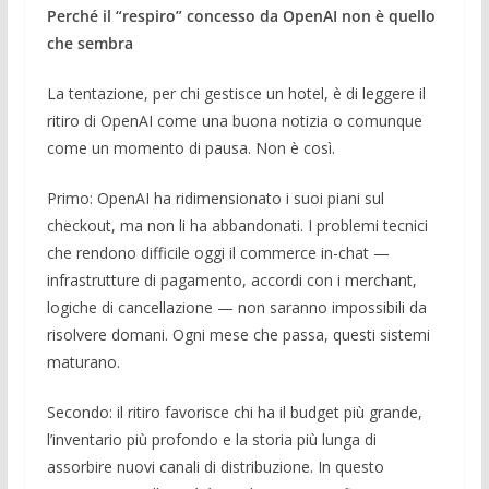
Perché il “respiro” concesso da OpenAI non è quello
che sembra
La tentazione, per chi gestisce un hotel, è di leggere il
ritiro di OpenAI come una buona notizia o comunque
come un momento di pausa. Non è così.
Primo: OpenAI ha ridimensionato i suoi piani sul
checkout, ma non li ha abbandonati. I problemi tecnici
che rendono difficile oggi il commerce in-chat —
infrastrutture di pagamento, accordi con i merchant,
logiche di cancellazione — non saranno impossibili da
risolvere domani. Ogni mese che passa, questi sistemi
maturano.
Secondo: il ritiro favorisce chi ha il budget più grande,
l’inventario più profondo e la storia più lunga di
assorbire nuovi canali di distribuzione. In questo