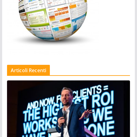
Articoli Recenti