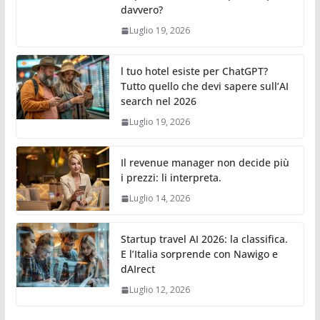
davvero?
Luglio 19, 2026
l tuo hotel esiste per ChatGPT?
Tutto quello che devi sapere sull’AI
search nel 2026
Luglio 19, 2026
Il revenue manager non decide più
i prezzi: li interpreta.
Luglio 14, 2026
Startup travel AI 2026: la classifica.
E l’Italia sorprende con Nawigo e
dAIrect
Luglio 12, 2026