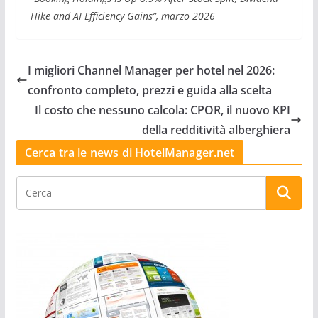
Hike and AI Efficiency Gains”, marzo 2026
I migliori Channel Manager per hotel nel 2026:
confronto completo, prezzi e guida alla scelta
Il costo che nessuno calcola: CPOR, il nuovo KPI
della redditività alberghiera
Cerca tra le news di HotelManager.net