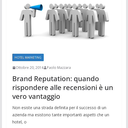
HOTEL MARKETING
Ottobre 20, 2014
Paolo Mazzara
Brand Reputation: quando
rispondere alle recensioni è un
vero vantaggio
Non esiste una strada definita per il successo di un
azienda ma esistono tante importanti aspetti che un
hotel, o