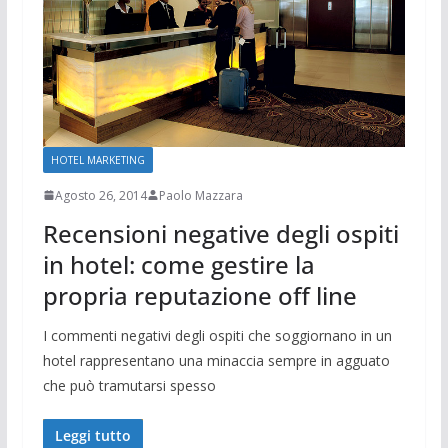
HOTEL MARKETING
Agosto 26, 2014
Paolo Mazzara
Recensioni negative degli ospiti
in hotel: come gestire la
propria reputazione off line
I commenti negativi degli ospiti che soggiornano in un
hotel rappresentano una minaccia sempre in agguato
che può tramutarsi spesso
Leggi tutto