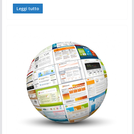
Leggi tutto