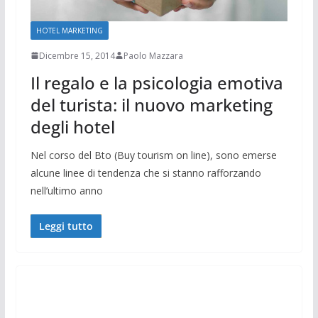
HOTEL MARKETING
Dicembre 15, 2014
Paolo Mazzara
Il regalo e la psicologia emotiva
del turista: il nuovo marketing
degli hotel
Nel corso del Bto (Buy tourism on line), sono emerse
alcune linee di tendenza che si stanno rafforzando
nell’ultimo anno
Leggi tutto