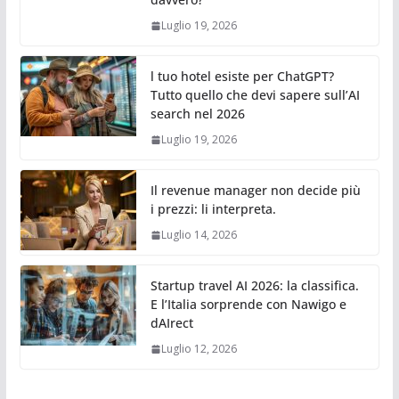
Luglio 19, 2026
l tuo hotel esiste per ChatGPT?
Tutto quello che devi sapere sull’AI
search nel 2026
Luglio 19, 2026
Il revenue manager non decide più
i prezzi: li interpreta.
Luglio 14, 2026
Startup travel AI 2026: la classifica.
E l’Italia sorprende con Nawigo e
dAIrect
Luglio 12, 2026