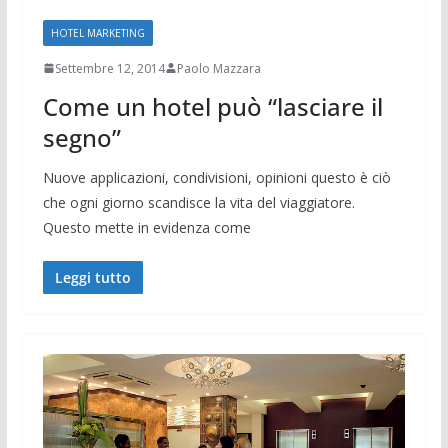
HOTEL MARKETING
Settembre 12, 2014
Paolo Mazzara
Come un hotel può “lasciare il
segno”
Nuove applicazioni, condivisioni, opinioni questo è ciò
che ogni giorno scandisce la vita del viaggiatore.
Questo mette in evidenza come
Leggi tutto