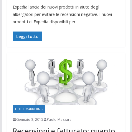
Expedia lancia dei nuovi prodotti in aiuto degli
albergatori per evitare le recensioni negative. I nuovi
prodotti di Expedia disponibili per
Leggi tutto
HOTEL MARKETING
Gennaio 8, 2015
Paolo Mazzara
Recensioni e fatturato: quanto