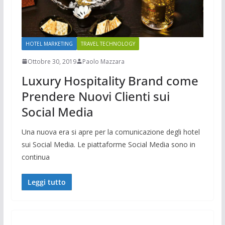
HOTEL MARKETING
TRAVEL TECHNOLOGY
Ottobre 30, 2019
Paolo Mazzara
Luxury Hospitality Brand come
Prendere Nuovi Clienti sui
Social Media
Una nuova era si apre per la comunicazione degli hotel
sui Social Media. Le piattaforme Social Media sono in
continua
Leggi tutto