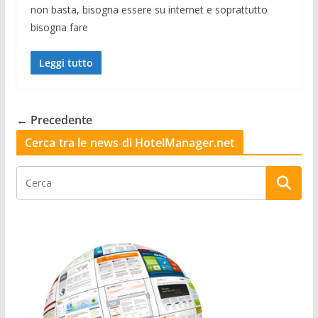
non basta, bisogna essere su internet e soprattutto
bisogna fare
Leggi tutto
← Precedente
Cerca tra le news di HotelManager.net