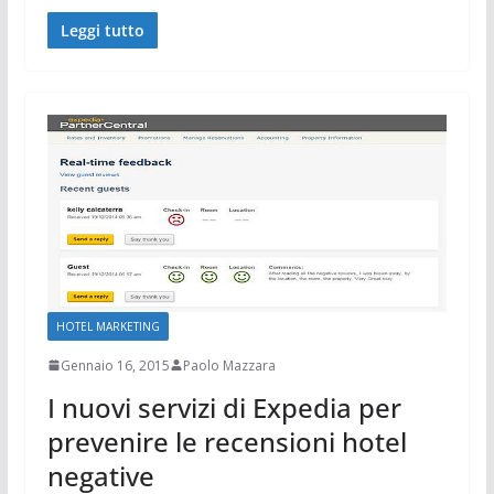
Leggi tutto
HOTEL MARKETING
Gennaio 16, 2015
Paolo Mazzara
I nuovi servizi di Expedia per
prevenire le recensioni hotel
negative