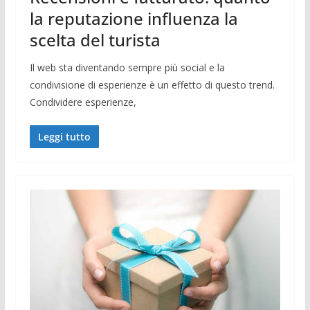
la reputazione influenza la
scelta del turista
Il web sta diventando sempre più social e la
condivisione di esperienze è un effetto di questo trend.
Condividere esperienze,
Leggi tutto