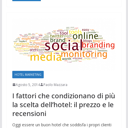
HOTEL MARKETING
Agosto 5, 2014
Paolo Mazzara
I fattori che condizionano di più
la scelta dell’hotel: il prezzo e le
recensioni
Oggi essere un buon hotel che soddisfa i propri clienti