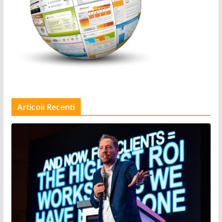
Articoli Recenti