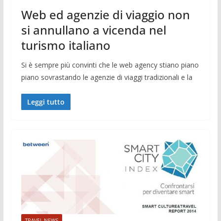
Web ed agenzie di viaggio non
si annullano a vicenda nel
turismo italiano
Si è sempre più convinti che le web agency stiano piano
piano sovrastando le agenzie di viaggi tradizionali e la
Leggi tutto
TRAVEL NEWS