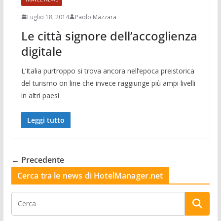
Luglio 18, 2014
Paolo Mazzara
Le città signore dell’accoglienza
digitale
L’Italia purtroppo si trova ancora nell’epoca preistorica
del turismo on line che invece raggiunge più ampi livelli
in altri paesi
Leggi tutto
← Precedente
Cerca tra le news di HotelManager.net