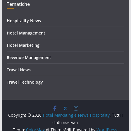
Tematiche
Hospitality News
Hotel Management
Hotel Marketing
Revenue Management
Travel News
Travel Technology
Copyright © 2026
Hotel Marketing e News Hospitality
. Tutti i
diritti riservati.
Tema:
ColorMag
di ThemeGrill. Powered by
WordPress
.