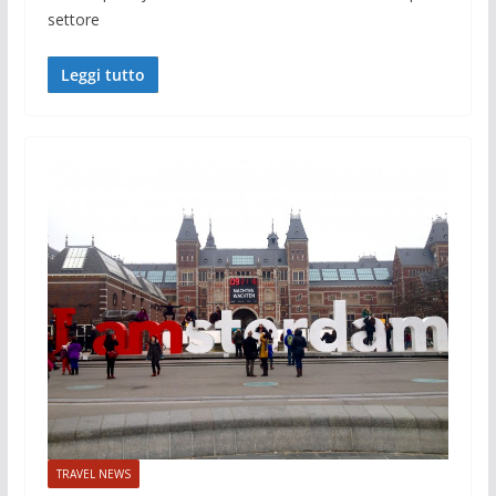
settore
Leggi tutto
TRAVEL NEWS