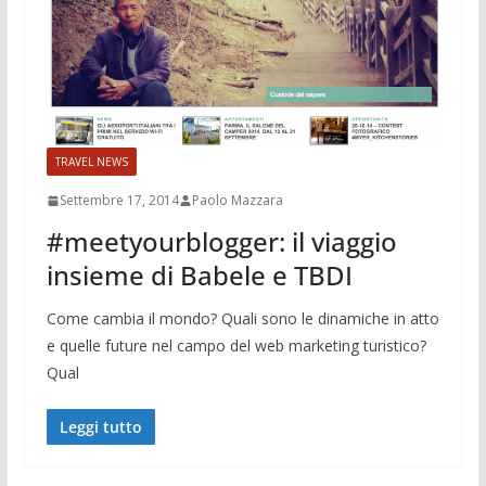
TRAVEL NEWS
Settembre 17, 2014
Paolo Mazzara
#meetyourblogger: il viaggio
insieme di Babele e TBDI
Come cambia il mondo? Quali sono le dinamiche in atto
e quelle future nel campo del web marketing turistico?
Qual
Leggi tutto