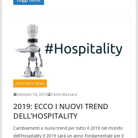
HOSPITALITY NEWS
Gennaio 18, 2019
Paolo Mazzara
2019: ECCO I NUOVI TREND
DELL’HOSPITALITY
Cambiamenti e nuovi trend per tutto il 2019 nel mondo
dell’Hospitality Il 2019 sarà un anno fondamentale per il