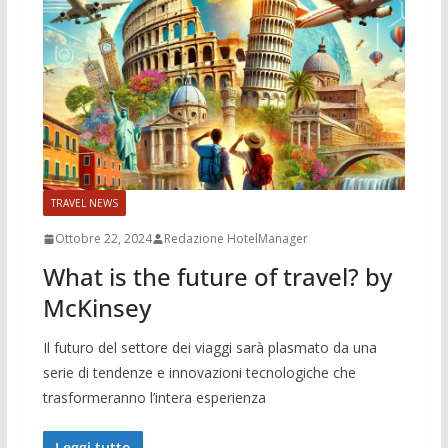
TRAVEL NEWS
Ottobre 22, 2024
Redazione HotelManager
What is the future of travel? by
McKinsey
Il futuro del settore dei viaggi sarà plasmato da una
serie di tendenze e innovazioni tecnologiche che
trasformeranno l’intera esperienza
Leggi tutto