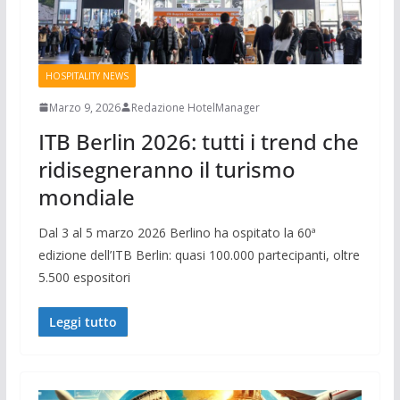
HOSPITALITY NEWS
Marzo 9, 2026
Redazione HotelManager
ITB Berlin 2026: tutti i trend che
ridisegneranno il turismo
mondiale
Dal 3 al 5 marzo 2026 Berlino ha ospitato la 60ª
edizione dell’ITB Berlin: quasi 100.000 partecipanti, oltre
5.500 espositori
Leggi tutto