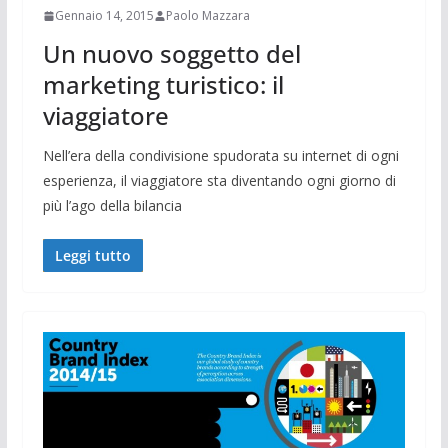
Gennaio 14, 2015
Paolo Mazzara
Un nuovo soggetto del
marketing turistico: il
viaggiatore
Nell’era della condivisione spudorata su internet di ogni
esperienza, il viaggiatore sta diventando ogni giorno di
più l’ago della bilancia
Leggi tutto