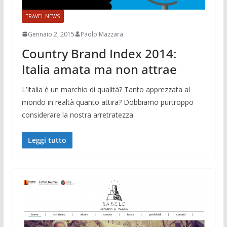
TRAVEL NEWS
Gennaio 2, 2015
Paolo Mazzara
Country Brand Index 2014:
Italia amata ma non attrae
L’Italia è un marchio di qualità? Tanto apprezzata al
mondo in realtà quanto attira? Dobbiamo purtroppo
considerare la nostra arretratezza
Leggi tutto