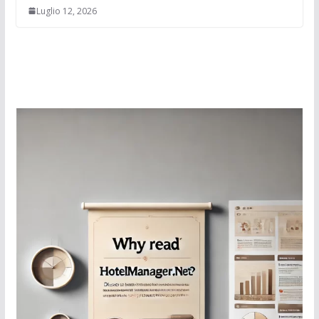
Luglio 12, 2026