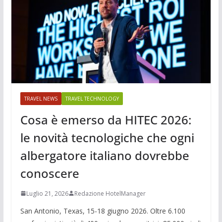
TRAVEL NEWS
TRAVEL TECHNOLOGY
Cosa è emerso da HITEC 2026:
le novità tecnologiche che ogni
albergatore italiano dovrebbe
conoscere
Luglio 21, 2026
Redazione HotelManager
San Antonio, Texas, 15-18 giugno 2026. Oltre 6.100