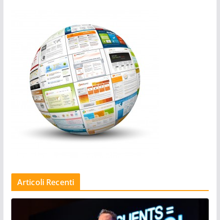
Articoli Recenti