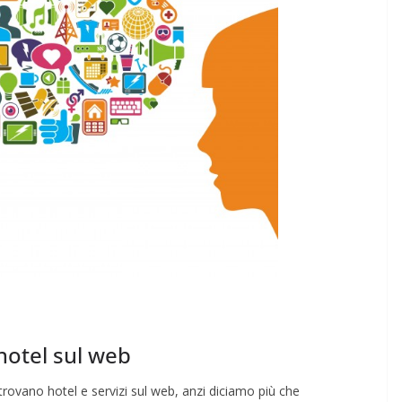
hotel sul web
itrovano hotel e servizi sul web, anzi diciamo più che