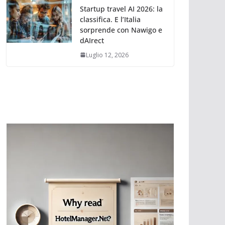
Startup travel AI 2026: la
classifica. E l’Italia
sorprende con Nawigo e
dAIrect
Luglio 12, 2026