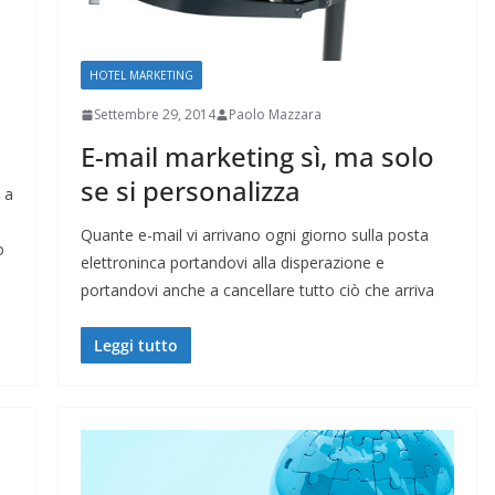
HOTEL MARKETING
Settembre 29, 2014
Paolo Mazzara
E-mail marketing sì, ma solo
se si personalizza
 a
Quante e-mail vi arrivano ogni giorno sulla posta
o
elettroninca portandovi alla disperazione e
portandovi anche a cancellare tutto ciò che arriva
Leggi tutto