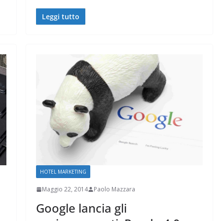
Leggi tutto
HOTEL MARKETING
Maggio 22, 2014
Paolo Mazzara
Google lancia gli