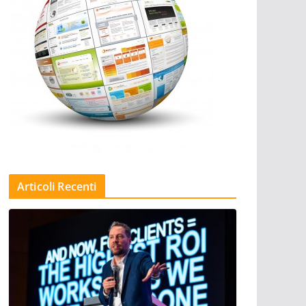
Articoli Recenti