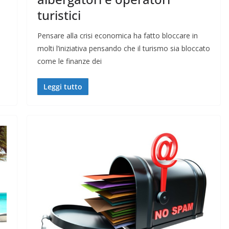
turistici
Pensare alla crisi economica ha fatto bloccare in
molti l’iniziativa pensando che il turismo sia bloccato
come le finanze dei
Leggi tutto