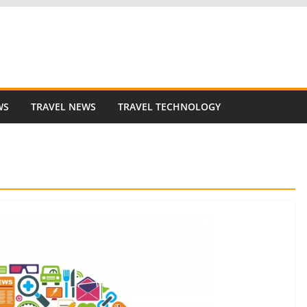
WS
TRAVEL NEWS
TRAVEL TECHNOLOGY