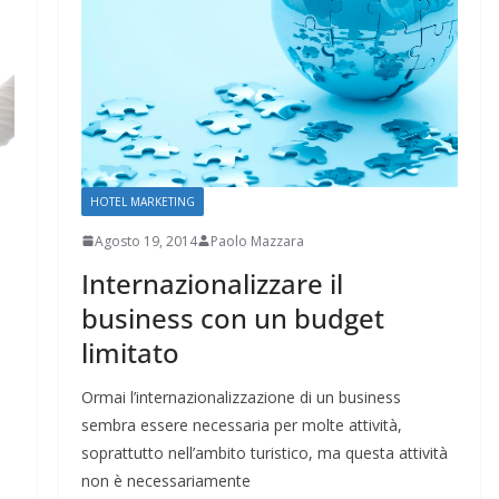
HOTEL MARKETING
Agosto 19, 2014
Paolo Mazzara
Internazionalizzare il
business con un budget
limitato
Ormai l’internazionalizzazione di un business
sembra essere necessaria per molte attività,
soprattutto nell’ambito turistico, ma questa attività
non è necessariamente