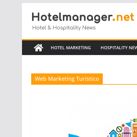
Salta
al
contenuto
HOTEL MARKETING
HOSPITALITY NE
Web Marketing Turistico