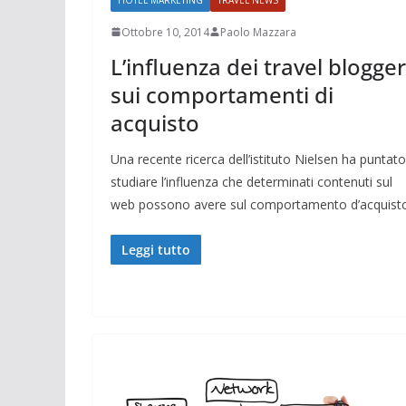
Ottobre 10, 2014
Paolo Mazzara
L’influenza dei travel blogger
sui comportamenti di
acquisto
Una recente ricerca dell’istituto Nielsen ha puntato
studiare l’influenza che determinati contenuti sul
web possono avere sul comportamento d’acquist
Leggi tutto