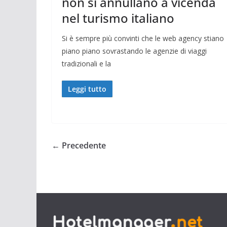
non si annullano a vicenda
nel turismo italiano
Si è sempre più convinti che le web agency stiano
piano piano sovrastando le agenzie di viaggi
tradizionali e la
Leggi tutto
← Precedente