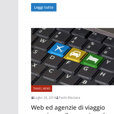
Leggi tutto
TRAVEL NEWS
Luglio 26, 2014
Paolo Mazzara
Web ed agenzie di viaggio