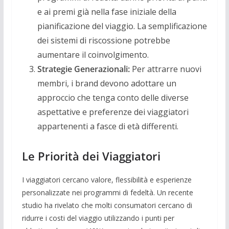
e ai premi già nella fase iniziale della
pianificazione del viaggio. La semplificazione
dei sistemi di riscossione potrebbe
aumentare il coinvolgimento.
Strategie Generazionali:
Per attrarre nuovi
membri, i brand devono adottare un
approccio che tenga conto delle diverse
aspettative e preferenze dei viaggiatori
appartenenti a fasce di età differenti.
Le Priorità dei Viaggiatori
I viaggiatori cercano valore, flessibilità e esperienze
personalizzate nei programmi di fedeltà. Un recente
studio ha rivelato che molti consumatori cercano di
ridurre i costi del viaggio utilizzando i punti per