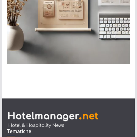
Tematiche