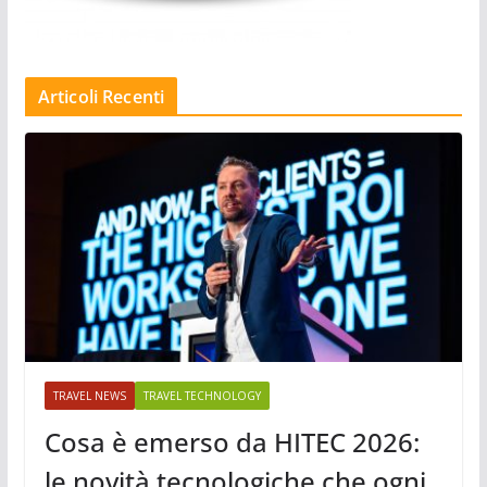
Articoli Recenti
TRAVEL NEWS
TRAVEL TECHNOLOGY
Cosa è emerso da HITEC 2026:
le novità tecnologiche che ogni