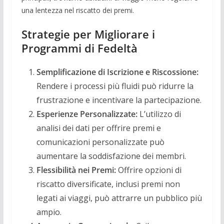
una lentezza nel riscatto dei premi.
Strategie per Migliorare i
Programmi di Fedeltà
Semplificazione di Iscrizione e Riscossione:
Rendere i processi più fluidi può ridurre la
frustrazione e incentivare la partecipazione.
Esperienze Personalizzate:
L’utilizzo di
analisi dei dati per offrire premi e
comunicazioni personalizzate può
aumentare la soddisfazione dei membri.
Flessibilità nei Premi:
Offrire opzioni di
riscatto diversificate, inclusi premi non
legati ai viaggi, può attrarre un pubblico più
ampio.