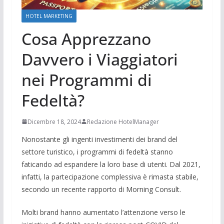
HOTEL MARKETING
Cosa Apprezzano
Davvero i Viaggiatori
nei Programmi di
Fedeltà?
Dicembre 18, 2024
Redazione HotelManager
Nonostante gli ingenti investimenti dei brand del
settore turistico, i programmi di fedeltà stanno
faticando ad espandere la loro base di utenti. Dal 2021,
infatti, la partecipazione complessiva è rimasta stabile,
secondo un recente rapporto di Morning Consult.
Molti brand hanno aumentato l’attenzione verso le