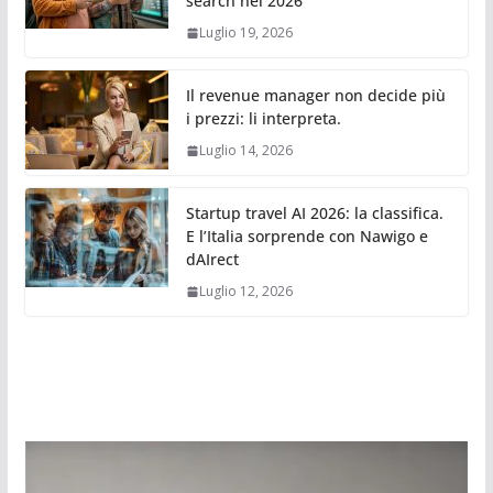
search nel 2026
Luglio 19, 2026
Il revenue manager non decide più
i prezzi: li interpreta.
Luglio 14, 2026
Startup travel AI 2026: la classifica.
E l’Italia sorprende con Nawigo e
dAIrect
Luglio 12, 2026