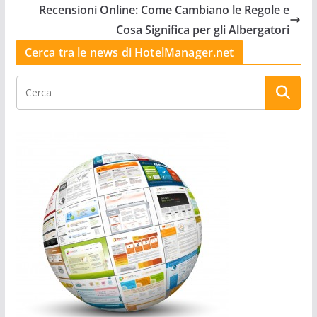
Recensioni Online: Come Cambiano le Regole e
Cosa Significa per gli Albergatori
Cerca tra le news di HotelManager.net