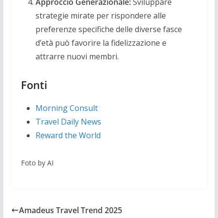
Approccio Generazionale:
Sviluppare
strategie mirate per rispondere alle
preferenze specifiche delle diverse fasce
d’età può favorire la fidelizzazione e
attrarre nuovi membri.
Fonti
Morning Consult
Travel Daily News
Reward the World
Foto by AI
Amadeus Travel Trend 2025