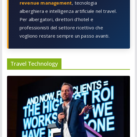
revenue management
, tecnologia
alberghiera e intelligenza artificiale nel travel.
Per albergatori, direttori d'hotel e
professionisti del settore ricettivo che
vogliono restare sempre un passo avanti.
Travel Technology