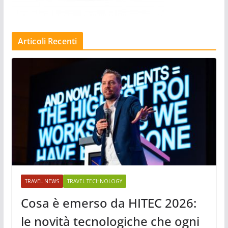
Articoli Recenti
TRAVEL NEWS
TRAVEL TECHNOLOGY
Cosa è emerso da HITEC 2026:
le novità tecnologiche che ogni