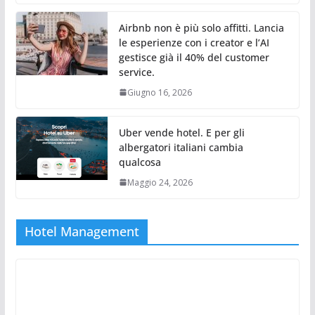
Airbnb non è più solo affitti. Lancia
le esperienze con i creator e l’AI
gestisce già il 40% del customer
service.
Giugno 16, 2026
Uber vende hotel. E per gli
albergatori italiani cambia
qualcosa
Maggio 24, 2026
Hotel Management