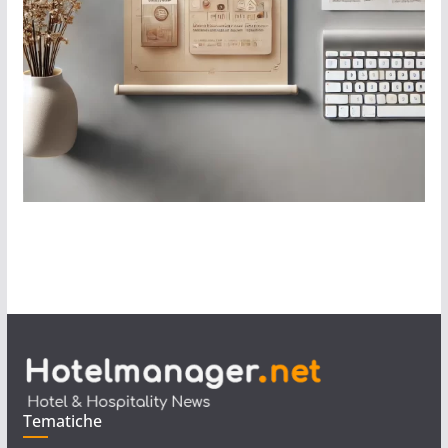
Tematiche