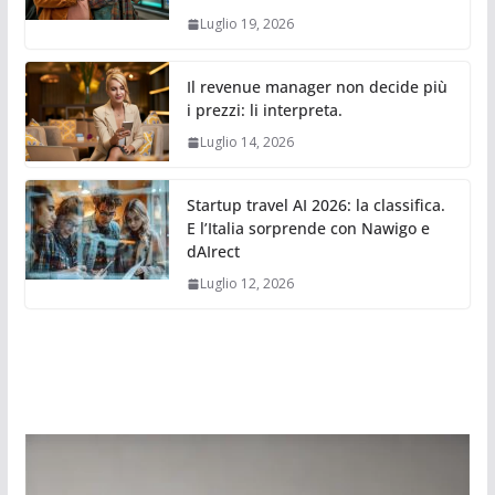
Luglio 19, 2026
Il revenue manager non decide più
i prezzi: li interpreta.
Luglio 14, 2026
Startup travel AI 2026: la classifica.
E l’Italia sorprende con Nawigo e
dAIrect
Luglio 12, 2026