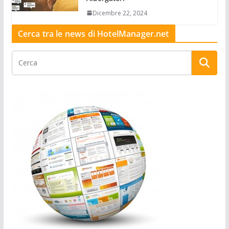
Dicembre 22, 2024
Cerca tra le news di HotelManager.net