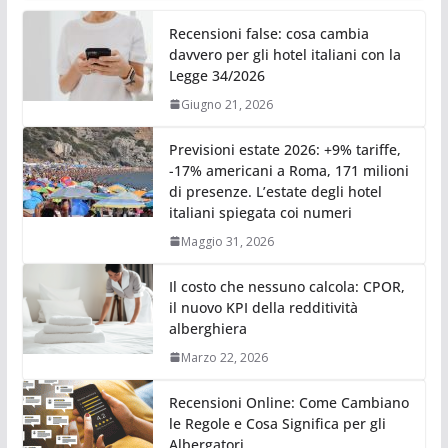
Recensioni false: cosa cambia
davvero per gli hotel italiani con la
Legge 34/2026
Giugno 21, 2026
Previsioni estate 2026: +9% tariffe,
-17% americani a Roma, 171 milioni
di presenze. L’estate degli hotel
italiani spiegata coi numeri
Maggio 31, 2026
Il costo che nessuno calcola: CPOR,
il nuovo KPI della redditività
alberghiera
Marzo 22, 2026
Recensioni Online: Come Cambiano
le Regole e Cosa Significa per gli
Albergatori