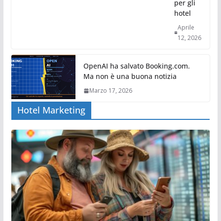
per gli
hotel
Aprile
12, 2026
OpenAI ha salvato Booking.com.
Ma non è una buona notizia
Marzo 17, 2026
Hotel Marketing