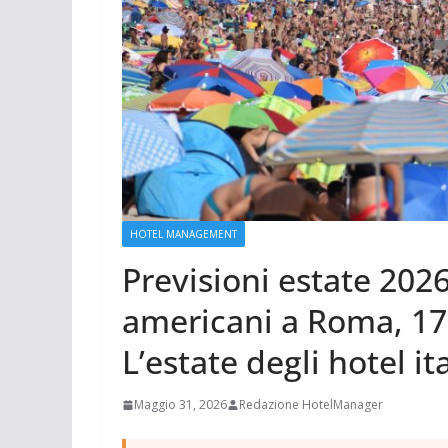
HOTEL MANAGEMENT
Previsioni estate 2026
americani a Roma, 171
L’estate degli hotel i
Maggio 31, 2026
Redazione HotelManager