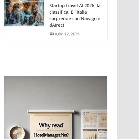
Startup travel AI 2026: la
classifica. E l’Italia
sorprende con Nawigo e
dAIrect
Luglio 12, 2026