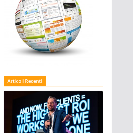
Articoli Recenti