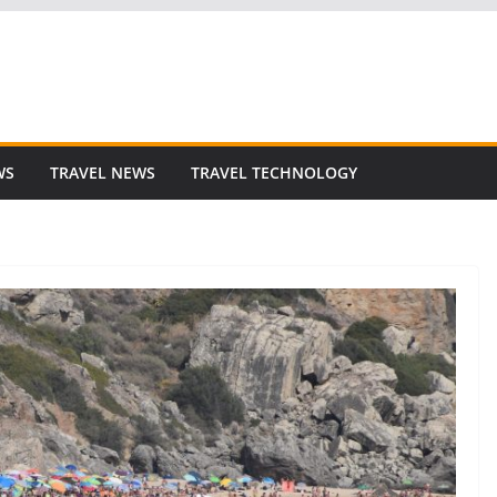
WS
TRAVEL NEWS
TRAVEL TECHNOLOGY