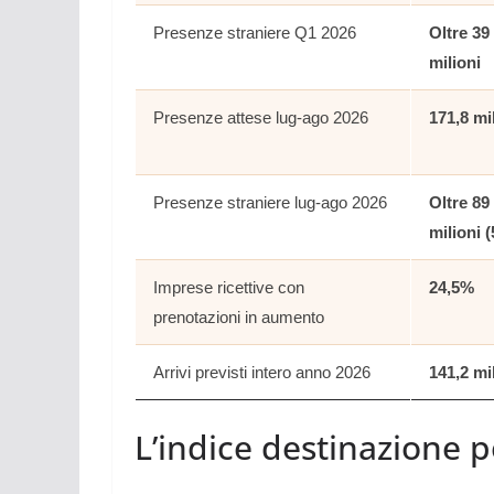
Presenze straniere Q1 2026
Oltre 39
milioni
Presenze attese lug-ago 2026
171,8 mi
Presenze straniere lug-ago 2026
Oltre 89
milioni 
Imprese ricettive con
24,5%
prenotazioni in aumento
Arrivi previsti intero anno 2026
141,2 mi
L’indice destinazione p