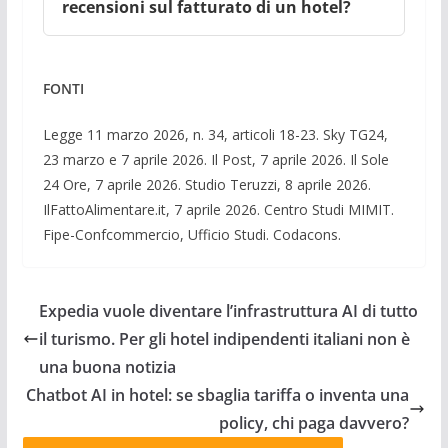
recensioni sul fatturato di un hotel?
FONTI
Legge 11 marzo 2026, n. 34, articoli 18-23. Sky TG24,
23 marzo e 7 aprile 2026. Il Post, 7 aprile 2026. Il Sole
24 Ore, 7 aprile 2026. Studio Teruzzi, 8 aprile 2026.
IlFattoAlimentare.it, 7 aprile 2026. Centro Studi MIMIT.
Fipe-Confcommercio, Ufficio Studi. Codacons.
Expedia vuole diventare l’infrastruttura AI di tutto
il turismo. Per gli hotel indipendenti italiani non è
una buona notizia
Chatbot AI in hotel: se sbaglia tariffa o inventa una
policy, chi paga davvero?