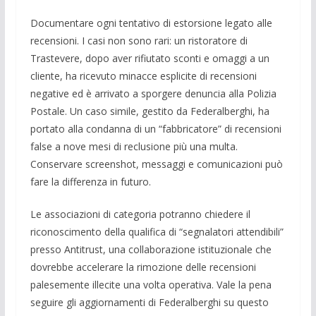
Documentare ogni tentativo di estorsione legato alle
recensioni. I casi non sono rari: un ristoratore di
Trastevere, dopo aver rifiutato sconti e omaggi a un
cliente, ha ricevuto minacce esplicite di recensioni
negative ed è arrivato a sporgere denuncia alla Polizia
Postale. Un caso simile, gestito da Federalberghi, ha
portato alla condanna di un “fabbricatore” di recensioni
false a nove mesi di reclusione più una multa.
Conservare screenshot, messaggi e comunicazioni può
fare la differenza in futuro.
Le associazioni di categoria potranno chiedere il
riconoscimento della qualifica di “segnalatori attendibili”
presso Antitrust, una collaborazione istituzionale che
dovrebbe accelerare la rimozione delle recensioni
palesemente illecite una volta operativa. Vale la pena
seguire gli aggiornamenti di Federalberghi su questo