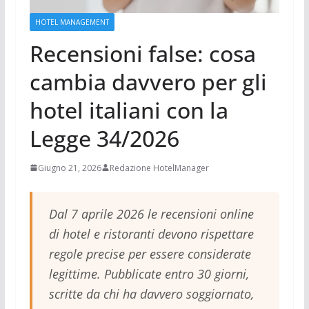
HOTEL MANAGEMENT
Recensioni false: cosa
cambia davvero per gli
hotel italiani con la
Legge 34/2026
Giugno 21, 2026
Redazione HotelManager
Dal 7 aprile 2026 le recensioni online
di hotel e ristoranti devono rispettare
regole precise per essere considerate
legittime. Pubblicate entro 30 giorni,
scritte da chi ha davvero soggiornato,