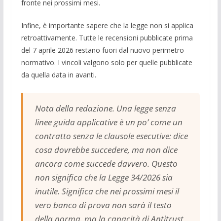
fronte nei prossimi mesi.
Infine, è importante sapere che la legge non si applica
retroattivamente. Tutte le recensioni pubblicate prima
del 7 aprile 2026 restano fuori dal nuovo perimetro
normativo. I vincoli valgono solo per quelle pubblicate
da quella data in avanti.
Nota della redazione. Una legge senza
linee guida applicative è un po’ come un
contratto senza le clausole esecutive: dice
cosa dovrebbe succedere, ma non dice
ancora come succede davvero. Questo
non significa che la Legge 34/2026 sia
inutile. Significa che nei prossimi mesi il
vero banco di prova non sarà il testo
della norma, ma la capacità di Antitrust