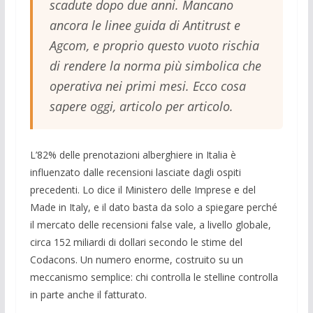
scadute dopo due anni. Mancano
ancora le linee guida di Antitrust e
Agcom, e proprio questo vuoto rischia
di rendere la norma più simbolica che
operativa nei primi mesi. Ecco cosa
sapere oggi, articolo per articolo.
L’82% delle prenotazioni alberghiere in Italia è
influenzato dalle recensioni lasciate dagli ospiti
precedenti. Lo dice il Ministero delle Imprese e del
Made in Italy, e il dato basta da solo a spiegare perché
il mercato delle recensioni false vale, a livello globale,
circa 152 miliardi di dollari secondo le stime del
Codacons. Un numero enorme, costruito su un
meccanismo semplice: chi controlla le stelline controlla
in parte anche il fatturato.