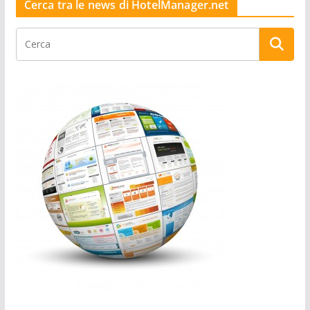
Cerca tra le news di HotelManager.net