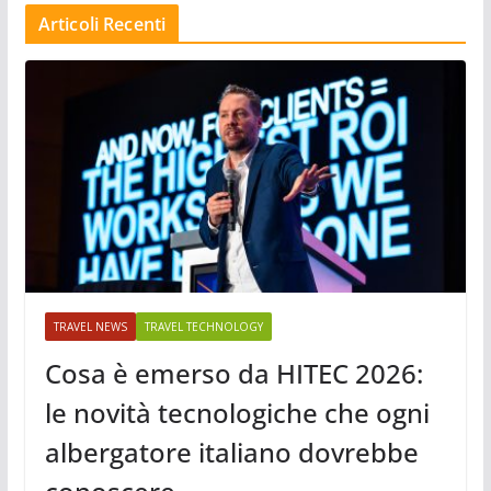
Articoli Recenti
TRAVEL NEWS
TRAVEL TECHNOLOGY
Cosa è emerso da HITEC 2026:
le novità tecnologiche che ogni
albergatore italiano dovrebbe