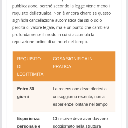
pubblicazione, perché secondo la legge viene meno il
requisito dell’attualità. Non è ancora chiaro se questo
significhi cancellazione automatica dai siti o solo
perdita di valore legale, ma è un punto che cambierà
profondamente il modo in cui si accumula la
reputazione online di un hotel nel tempo.
REQUISITO
COSA SIGNIFICA IN
DI
PRATICA
LEGITTIMITÀ
Entro 30
La recensione deve riferirsi a
giorni
un soggiorno recente, non a
esperienze lontane nel tempo
Esperienza
Chi scrive deve aver davvero
personale e
soggiornato nella struttura