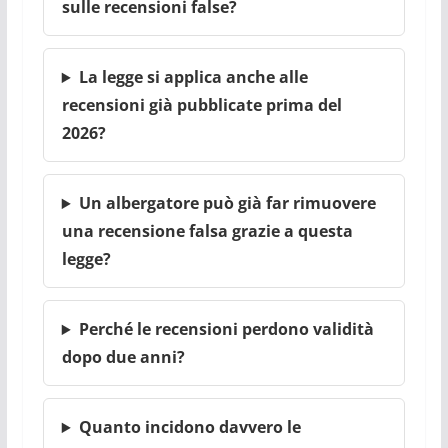
sulle recensioni false?
La legge si applica anche alle
recensioni già pubblicate prima del
2026?
Un albergatore può già far rimuovere
una recensione falsa grazie a questa
legge?
Perché le recensioni perdono validità
dopo due anni?
Quanto incidono davvero le