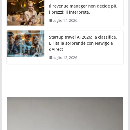
Il revenue manager non decide più
i prezzi: li interpreta.
Luglio 14, 2026
Startup travel AI 2026: la classifica.
E l’Italia sorprende con Nawigo e
dAIrect
Luglio 12, 2026