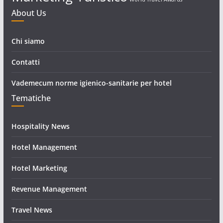
About Us
Chi siamo
Contatti
Vademecum norme igienico-sanitarie per hotel
Tematiche
Hospitality News
Hotel Management
Hotel Marketing
Revenue Management
Travel News