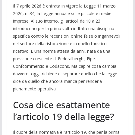
Il 7 aprile 2026 è entrata in vigore la Legge 11 marzo
2026, n. 34, la Legge annuale sulle piccole e medie
imprese. Al suo interno, gli articoli da 18 a 23
introducono per la prima volta in Italia una disciplina
specifica contro le recensioni online false o ingannevoli
nel settore della ristorazione e in quello turistico
ricettivo. È una norma attesa da anni, nata da una
pressione crescente di Federalberghi, Fipe-
Confcommercio e Codacons. Ma capire cosa cambia
davvero, oggi, richiede di separare quello che la legge
dice da quello che ancora manca per renderla
pienamente operativa.
Cosa dice esattamente
l’articolo 19 della legge?
Il cuore della normativa è l’articolo 19, che per la prima