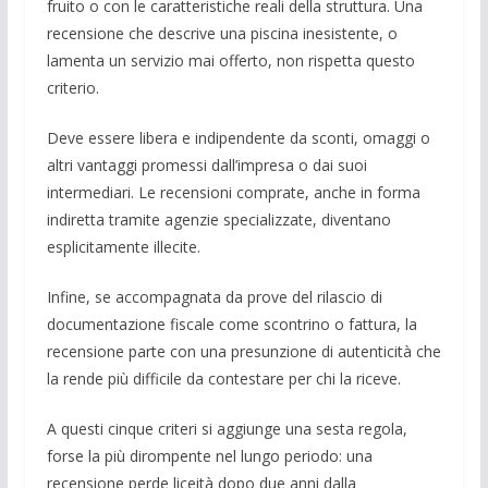
fruito o con le caratteristiche reali della struttura. Una
recensione che descrive una piscina inesistente, o
lamenta un servizio mai offerto, non rispetta questo
criterio.
Deve essere libera e indipendente da sconti, omaggi o
altri vantaggi promessi dall’impresa o dai suoi
intermediari. Le recensioni comprate, anche in forma
indiretta tramite agenzie specializzate, diventano
esplicitamente illecite.
Infine, se accompagnata da prove del rilascio di
documentazione fiscale come scontrino o fattura, la
recensione parte con una presunzione di autenticità che
la rende più difficile da contestare per chi la riceve.
A questi cinque criteri si aggiunge una sesta regola,
forse la più dirompente nel lungo periodo: una
recensione perde liceità dopo due anni dalla