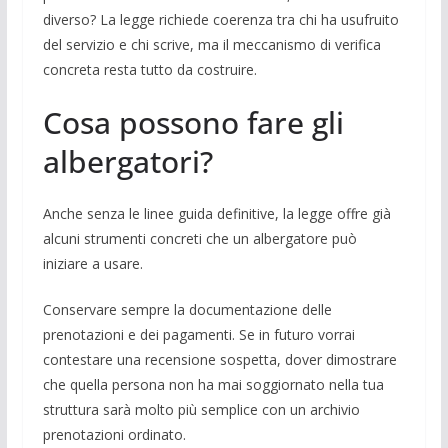
diverso? La legge richiede coerenza tra chi ha usufruito
del servizio e chi scrive, ma il meccanismo di verifica
concreta resta tutto da costruire.
Cosa possono fare gli
albergatori?
Anche senza le linee guida definitive, la legge offre già
alcuni strumenti concreti che un albergatore può
iniziare a usare.
Conservare sempre la documentazione delle
prenotazioni e dei pagamenti. Se in futuro vorrai
contestare una recensione sospetta, dover dimostrare
che quella persona non ha mai soggiornato nella tua
struttura sarà molto più semplice con un archivio
prenotazioni ordinato.