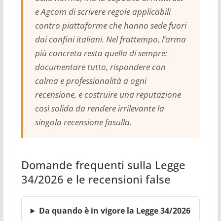
e Agcom di scrivere regole applicabili
contro piattaforme che hanno sede fuori
dai confini italiani. Nel frattempo, l’arma
più concreta resta quella di sempre:
documentare tutto, rispondere con
calma e professionalità a ogni
recensione, e costruire una reputazione
così solida da rendere irrilevante la
singola recensione fasulla.
Domande frequenti sulla Legge
34/2026 e le recensioni false
Da quando è in vigore la Legge 34/2026