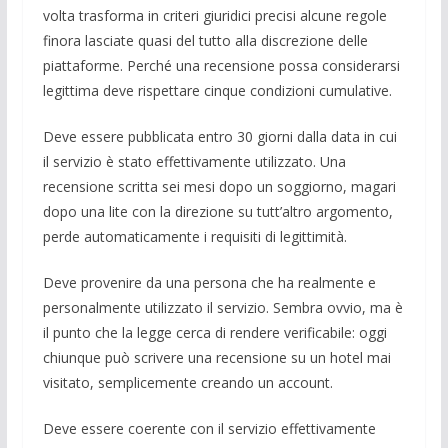
volta trasforma in criteri giuridici precisi alcune regole
finora lasciate quasi del tutto alla discrezione delle
piattaforme. Perché una recensione possa considerarsi
legittima deve rispettare cinque condizioni cumulative.
Deve essere pubblicata entro 30 giorni dalla data in cui
il servizio è stato effettivamente utilizzato. Una
recensione scritta sei mesi dopo un soggiorno, magari
dopo una lite con la direzione su tutt’altro argomento,
perde automaticamente i requisiti di legittimità.
Deve provenire da una persona che ha realmente e
personalmente utilizzato il servizio. Sembra ovvio, ma è
il punto che la legge cerca di rendere verificabile: oggi
chiunque può scrivere una recensione su un hotel mai
visitato, semplicemente creando un account.
Deve essere coerente con il servizio effettivamente