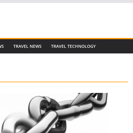
WS
TRAVEL NEWS
TRAVEL TECHNOLOGY