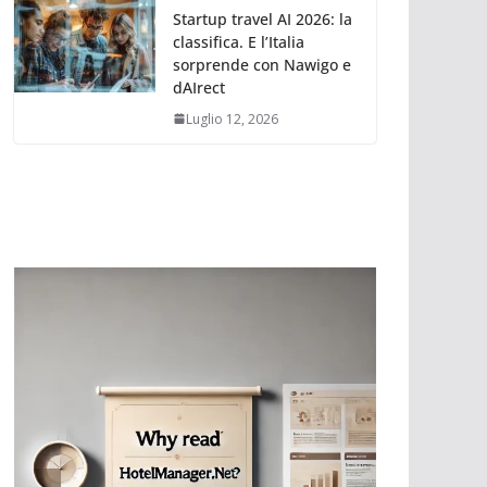
Startup travel AI 2026: la
classifica. E l’Italia
sorprende con Nawigo e
dAIrect
Luglio 12, 2026