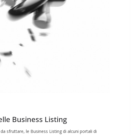
elle Business Listing
sfruttare, le Business Listing di alcuni portali di