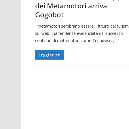
dei Metamotori arriva
Gogobot
I metamotori sembrano essere il futuro del turis
sul web una tendenza evidenziata dal successo
continuo di metamotori come Tripadvisor,
Leggi tutto