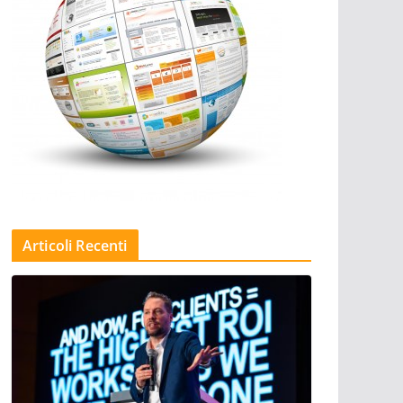
Articoli Recenti