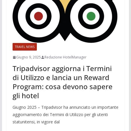
TRAVEL NEWS
Giugno 9, 2025
Redazione HotelManager
Tripadvisor aggiorna i Termini
di Utilizzo e lancia un Reward
Program: cosa devono sapere
gli hotel
Giugno 2025 – Tripadvisor ha annunciato un importante
aggiornamento dei Termini di Utilizzo per gli utenti
statunitensi, in vigore dal