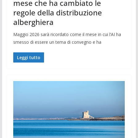
mese che ha cambiato le
regole della distribuzione
alberghiera
Maggio 2026 sarà ricordato come il mese in cui l’AI ha
smesso di essere un tema di convegno e ha
Leggi tutto