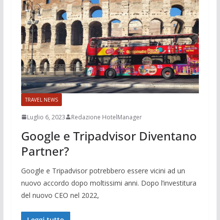
TRAVEL NEWS
Luglio 6, 2023
Redazione HotelManager
Google e Tripadvisor Diventano
Partner?
Google e Tripadvisor potrebbero essere vicini ad un
nuovo accordo dopo moltissimi anni. Dopo l’investitura
del nuovo CEO nel 2022,
Leggi tutto