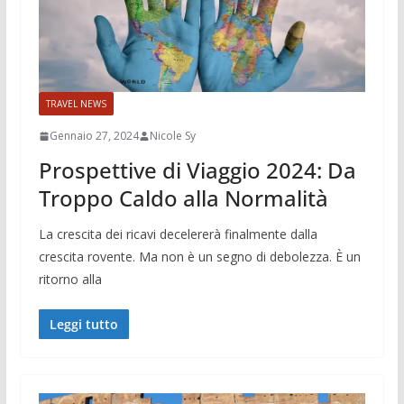
TRAVEL NEWS
Gennaio 27, 2024
Nicole Sy
Prospettive di Viaggio 2024: Da
Troppo Caldo alla Normalità
La crescita dei ricavi decelererà finalmente dalla
crescita rovente. Ma non è un segno di debolezza. È un
ritorno alla
Leggi tutto