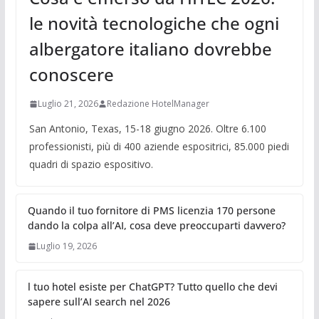
le novità tecnologiche che ogni
albergatore italiano dovrebbe
conoscere
Luglio 21, 2026
Redazione HotelManager
San Antonio, Texas, 15-18 giugno 2026. Oltre 6.100
professionisti, più di 400 aziende espositrici, 85.000 piedi
quadri di spazio espositivo.
Quando il tuo fornitore di PMS licenzia 170 persone
dando la colpa all’AI, cosa deve preoccuparti davvero?
Luglio 19, 2026
l tuo hotel esiste per ChatGPT? Tutto quello che devi
sapere sull’AI search nel 2026