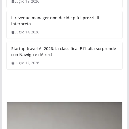
Luglio 19, 2026
Il revenue manager non decide più i prezzi: li
interpreta.
Luglio 14, 2026
Startup travel AI 2026: la classifica. E l’Italia sorprende
con Nawigo e dAIrect
Luglio 12, 2026