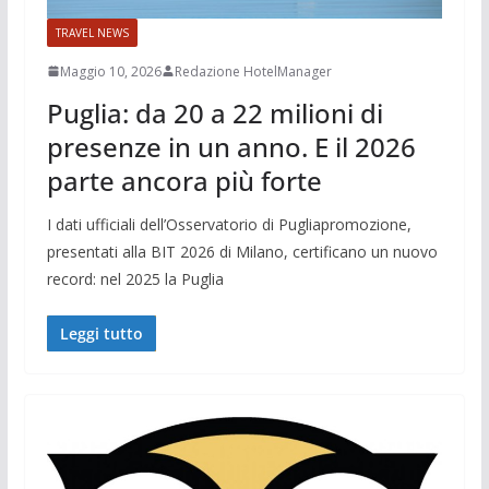
TRAVEL NEWS
Maggio 10, 2026
Redazione HotelManager
Puglia: da 20 a 22 milioni di
presenze in un anno. E il 2026
parte ancora più forte
I dati ufficiali dell’Osservatorio di Pugliapromozione,
presentati alla BIT 2026 di Milano, certificano un nuovo
record: nel 2025 la Puglia
Leggi tutto