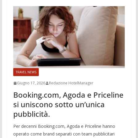
TRAVEL NEWS
Giugno 17, 2026
Redazione HotelManager
Booking.com, Agoda e Priceline
si uniscono sotto un’unica
pubblicità.
Per decenni Booking.com, Agoda e Priceline hanno
operato come brand separati con team pubblicitari