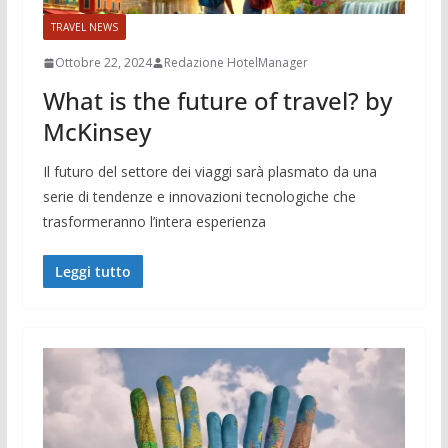
TRAVEL NEWS
Ottobre 22, 2024
Redazione HotelManager
What is the future of travel? by
McKinsey
Il futuro del settore dei viaggi sarà plasmato da una
serie di tendenze e innovazioni tecnologiche che
trasformeranno l’intera esperienza
Leggi tutto