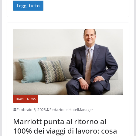
Leggi tutto
TRAVEL NEWS
Febbraio 6, 2025
Redazione HotelManager
Marriott punta al ritorno al
100% dei viaggi di lavoro: cosa