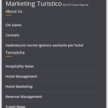
Marketing Turistico
World Travel Awards
About Us
Chi siamo
Contatti
Vademecum norme igienico-sanitarie per hotel
Tematiche
Hospitality News
Hotel Management
Hotel Marketing
Revenue Management
Travel News