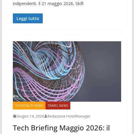
indipendenti. Il 21 maggio 2026, Skift
Leggi tutto
HOSPITALITY NEWS
TRAVEL NEWS
Giugno 14, 2026
Redazione HotelManager
Tech Briefing Maggio 2026: il