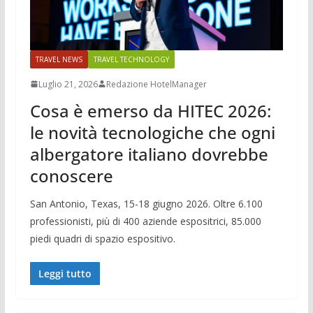
TRAVEL NEWS
TRAVEL TECHNOLOGY
Luglio 21, 2026
Redazione HotelManager
Cosa è emerso da HITEC 2026:
le novità tecnologiche che ogni
albergatore italiano dovrebbe
conoscere
San Antonio, Texas, 15-18 giugno 2026. Oltre 6.100
professionisti, più di 400 aziende espositrici, 85.000
piedi quadri di spazio espositivo.
Leggi tutto