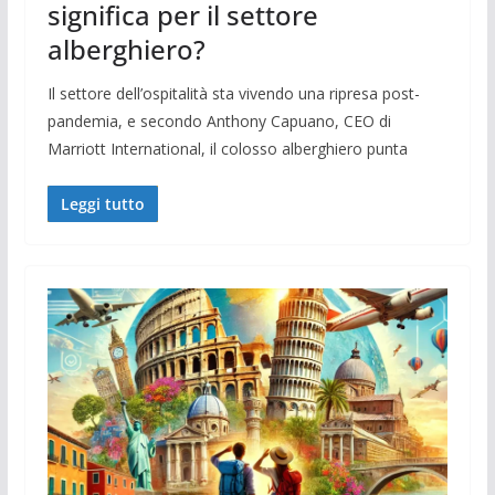
significa per il settore
alberghiero?
Il settore dell’ospitalità sta vivendo una ripresa post-
pandemia, e secondo Anthony Capuano, CEO di
Marriott International, il colosso alberghiero punta
Leggi tutto