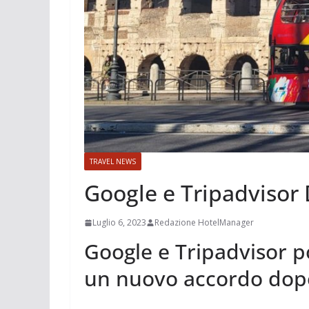
TRAVEL NEWS
Google e Tripadvisor
Luglio 6, 2023
Redazione HotelManager
Google e Tripadvisor p
un nuovo accordo dopo