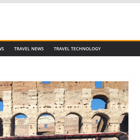
WS
TRAVEL NEWS
TRAVEL TECHNOLOGY