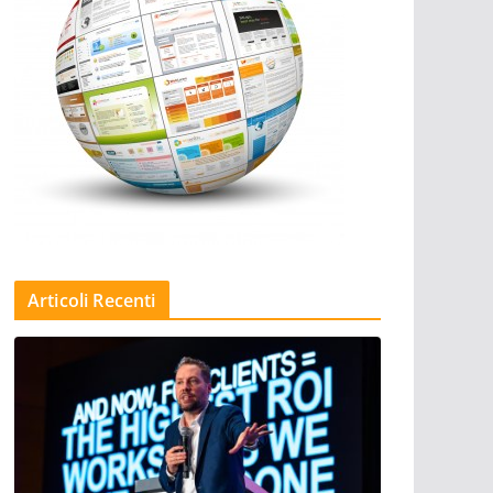
Articoli Recenti