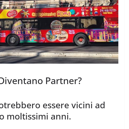
 Diventano Partner?
otrebbero essere vicini ad
 moltissimi anni.