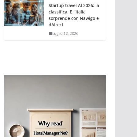
Startup travel AI 2026: la
classifica. E l’Italia
sorprende con Nawigo e
dAIrect
Luglio 12, 2026