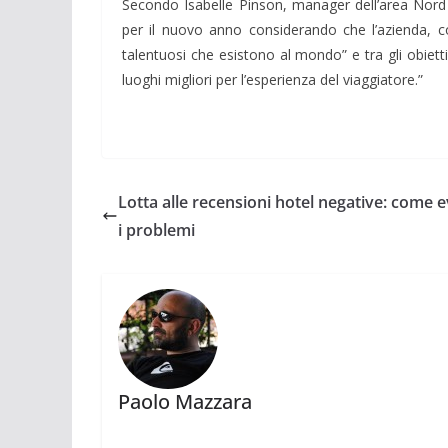
Secondo Isabelle Pinson, manager dell’area Nord 
per il nuovo anno considerando che l’azienda, com
talentuosi che esistono al mondo” e tra gli obiettiv
luoghi migliori per l’esperienza del viaggiatore.”
Lotta alle recensioni hotel negative: come e
i problemi
Paolo Mazzara