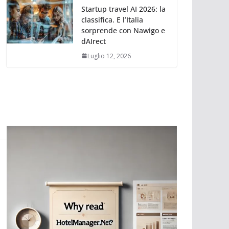
Startup travel AI 2026: la
classifica. E l’Italia
sorprende con Nawigo e
dAIrect
Luglio 12, 2026