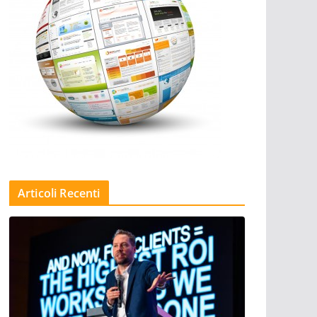
Articoli Recenti