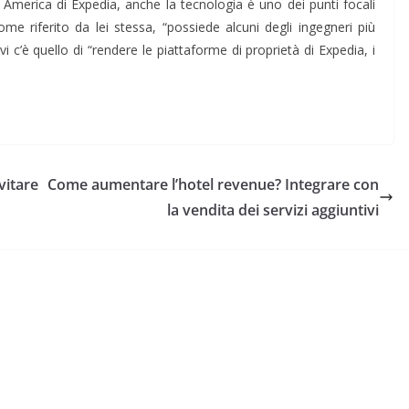
America di Expedia, anche la tecnologia è uno dei punti focali
e riferito da lei stessa, “possiede alcuni degli ingegneri più
i c’è quello di “rendere le piattaforme di proprietà di Expedia, i
vitare
Come aumentare l’hotel revenue? Integrare con
la vendita dei servizi aggiuntivi