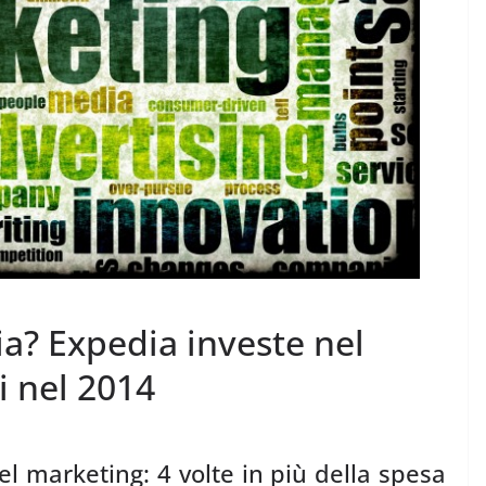
a? Expedia investe nel
i nel 2014
el marketing: 4 volte in più della spesa