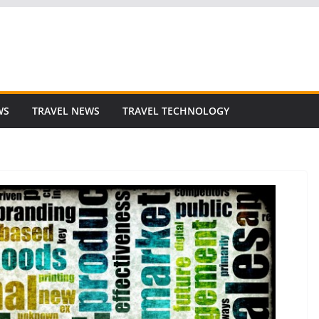
WS
TRAVEL NEWS
TRAVEL TECHNOLOGY