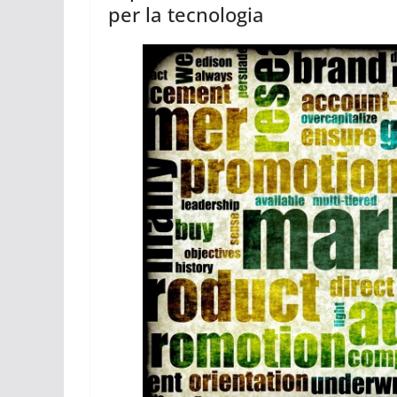
per la tecnologia