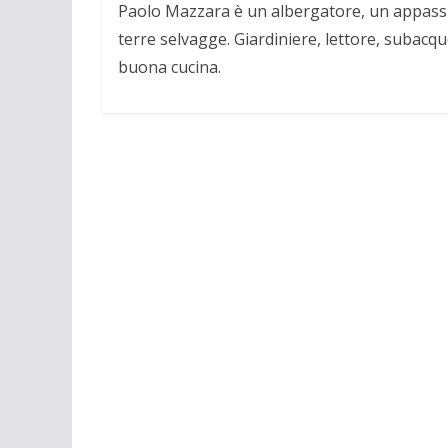
Paolo Mazzara è un albergatore, un appassio
terre selvagge. Giardiniere, lettore, subacqu
buona cucina.