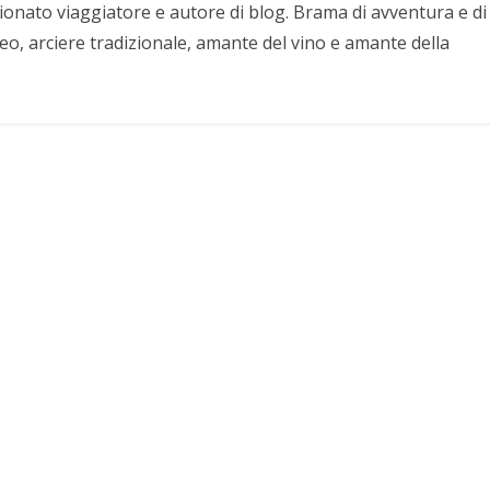
nato viaggiatore e autore di blog. Brama di avventura e di
eo, arciere tradizionale, amante del vino e amante della