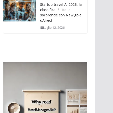
Startup travel AI 2026: la
classifica. E l’Italia
sorprende con Nawigo e
dAIrect
Luglio 12, 2026