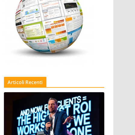
Articoli Recenti