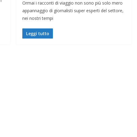
n
Ormai i racconti di viaggio non sono più solo mero
appannaggio di giornalisti super esperti del settore,
nei nostri tempi
Leggi tutto