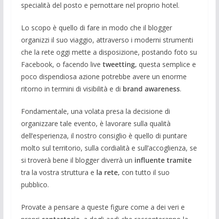
specialità del posto e pernottare nel proprio hotel.
Lo scopo è quello di fare in modo che il blogger
organizzi il suo viaggio, attraverso i moderni strumenti
che la rete oggi mette a disposizione, postando foto su
Facebook, o facendo live
tweetting,
questa semplice e
poco dispendiosa azione potrebbe avere un enorme
ritorno in termini di visibilità e di
brand awareness
.
Fondamentale, una volata presa la decisione di
organizzare tale evento, è lavorare sulla qualità
dell’esperienza, il nostro consiglio è quello di puntare
molto sul territorio, sulla cordialità e sull’accoglienza, se
si troverà bene il blogger diverrà un
influente tramite
tra la vostra struttura e
la rete,
con tutto il suo
pubblico.
Provate a pensare a queste figure come a dei veri e