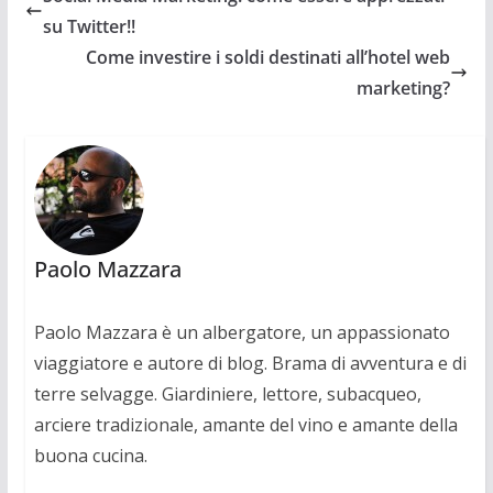
su Twitter!!
Come investire i soldi destinati all’hotel web
marketing?
Paolo Mazzara
Paolo Mazzara è un albergatore, un appassionato
viaggiatore e autore di blog. Brama di avventura e di
terre selvagge. Giardiniere, lettore, subacqueo,
arciere tradizionale, amante del vino e amante della
buona cucina.