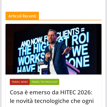
Articoli Recenti
TRAVEL NEWS
TRAVEL TECHNOLOGY
Cosa è emerso da HITEC 2026:
le novità tecnologiche che ogni