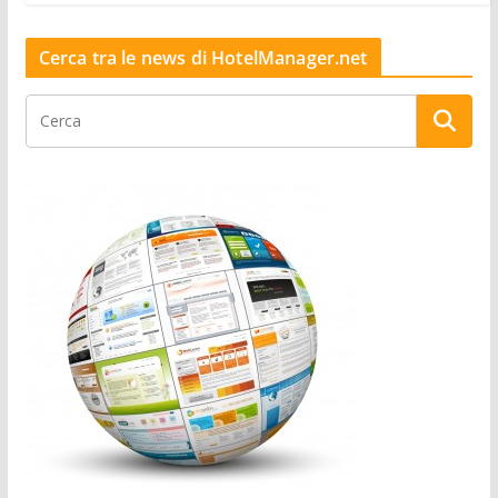
Cerca tra le news di HotelManager.net