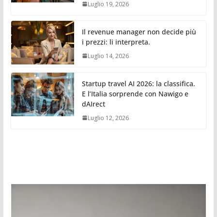
Luglio 19, 2026
Il revenue manager non decide più
i prezzi: li interpreta.
Luglio 14, 2026
Startup travel AI 2026: la classifica.
E l’Italia sorprende con Nawigo e
dAIrect
Luglio 12, 2026