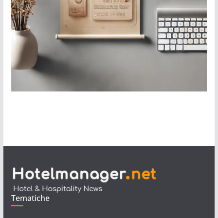
Tematiche