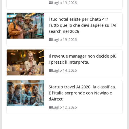
Luglio 19, 2026
l tuo hotel esiste per ChatGPT?
Tutto quello che devi sapere sull’AI
search nel 2026
Luglio 19, 2026
Il revenue manager non decide più
i prezzi: li interpreta.
Luglio 14, 2026
Startup travel AI 2026: la classifica.
E l’Italia sorprende con Nawigo e
dAIrect
Luglio 12, 2026