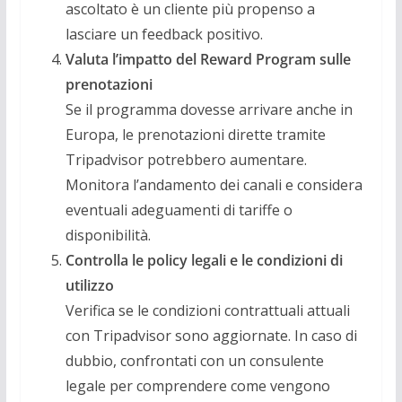
ascoltato è un cliente più propenso a
lasciare un feedback positivo.
Valuta l’impatto del Reward Program sulle
prenotazioni
Se il programma dovesse arrivare anche in
Europa, le prenotazioni dirette tramite
Tripadvisor potrebbero aumentare.
Monitora l’andamento dei canali e considera
eventuali adeguamenti di tariffe o
disponibilità.
Controlla le policy legali e le condizioni di
utilizzo
Verifica se le condizioni contrattuali attuali
con Tripadvisor sono aggiornate. In caso di
dubbio, confrontati con un consulente
legale per comprendere come vengono