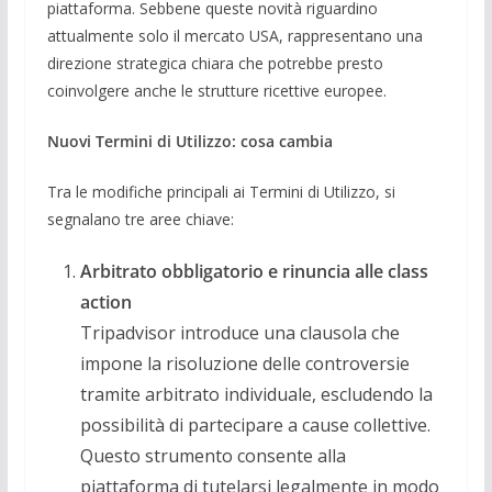
piattaforma. Sebbene queste novità riguardino
attualmente solo il mercato USA, rappresentano una
direzione strategica chiara che potrebbe presto
coinvolgere anche le strutture ricettive europee.
Nuovi Termini di Utilizzo: cosa cambia
Tra le modifiche principali ai Termini di Utilizzo, si
segnalano tre aree chiave:
Arbitrato obbligatorio e rinuncia alle class
action
Tripadvisor introduce una clausola che
impone la risoluzione delle controversie
tramite arbitrato individuale, escludendo la
possibilità di partecipare a cause collettive.
Questo strumento consente alla
piattaforma di tutelarsi legalmente in modo