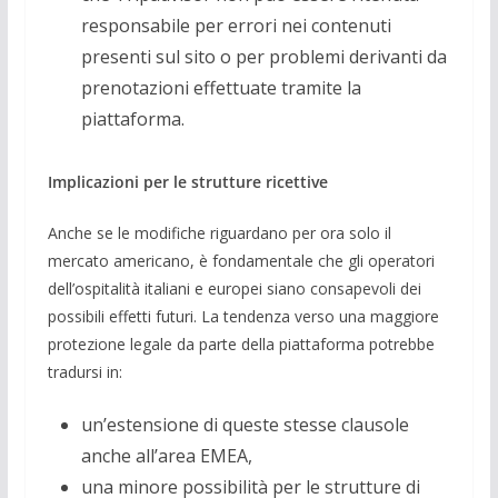
responsabile per errori nei contenuti
presenti sul sito o per problemi derivanti da
prenotazioni effettuate tramite la
piattaforma.
Implicazioni per le strutture ricettive
Anche se le modifiche riguardano per ora solo il
mercato americano, è fondamentale che gli operatori
dell’ospitalità italiani e europei siano consapevoli dei
possibili effetti futuri. La tendenza verso una maggiore
protezione legale da parte della piattaforma potrebbe
tradursi in:
un’estensione di queste stesse clausole
anche all’area EMEA,
una minore possibilità per le strutture di