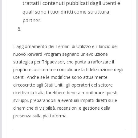
trattati i contenuti pubblicati dagli utenti e
quali sono i tuoi diritti come struttura
partner.
L’aggiornamento dei Termini di Utilizzo e il lancio del
nuovo Reward Program segnano un’evoluzione
strategica per Tripadvisor, che punta a rafforzare il
proprio ecosistema e consolidare la fidelizzazione degli
utenti. Anche se le modifiche sono attualmente
circoscritte agli Stati Uniti, gli operatori del settore
ricettivo in Italia farebbero bene a monitorare questi
sviluppi, preparandosi a eventuali impatti diretti sulle
dinamiche di visibilità, recensioni e gestione della
presenza sulla piattaforma.