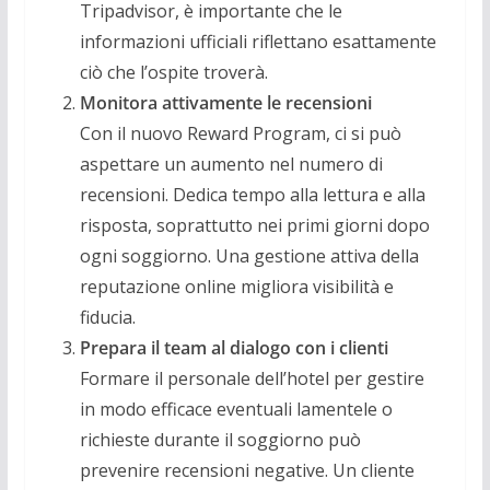
Tripadvisor, è importante che le
informazioni ufficiali riflettano esattamente
ciò che l’ospite troverà.
Monitora attivamente le recensioni
Con il nuovo Reward Program, ci si può
aspettare un aumento nel numero di
recensioni. Dedica tempo alla lettura e alla
risposta, soprattutto nei primi giorni dopo
ogni soggiorno. Una gestione attiva della
reputazione online migliora visibilità e
fiducia.
Prepara il team al dialogo con i clienti
Formare il personale dell’hotel per gestire
in modo efficace eventuali lamentele o
richieste durante il soggiorno può
prevenire recensioni negative. Un cliente