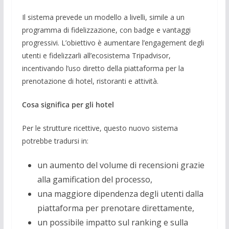
Il sistema prevede un modello a livelli, simile a un
programma di fidelizzazione, con badge e vantaggi
progressivi. L’obiettivo è aumentare l’engagement degli
utenti e fidelizzarli all’ecosistema Tripadvisor,
incentivando l’uso diretto della piattaforma per la
prenotazione di hotel, ristoranti e attività.
Cosa significa per gli hotel
Per le strutture ricettive, questo nuovo sistema
potrebbe tradursi in:
un aumento del volume di recensioni grazie
alla gamification del processo,
una maggiore dipendenza degli utenti dalla
piattaforma per prenotare direttamente,
un possibile impatto sul ranking e sulla