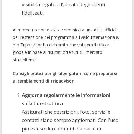
visibilità legato all’attività degli utenti
fidelizzati.
Al momento non è stata comunicata una data ufficiale
per l’estensione del programma a livello internazionale,
ma Tripadvisor ha dichiarato che valuterà il rollout
globale in base ai risultati ottenuti sul mercato
statunitense.
Consigli pratici per gli albergatori: come prepararsi
ai cambiamenti di Tripadvisor
Aggiorna regolarmente le informazioni
sulla tua struttura
Assicurati che descrizioni, foto, servizi e
contatti siano sempre aggiornati. Con l’uso
più esteso dei contenuti da parte di