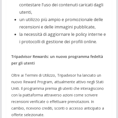
contestare l’uso dei contenuti caricati dagli
utenti,
un utilizzo più ampio e promozionale delle
recensioni e delle immagini pubblicate,
la necessità di aggiornare le policy interne e
i protocolli di gestione dei profili online.
Tripadvisor Rewards: un nuovo programma fedeltà
per gli utenti
Oltre ai Termini di Utilizzo, Tripadvisor ha lanciato un
nuovo Reward Program, attualmente attivo negli Stati
Uniti. Il programma premia gli utenti che interagiscono
con la piattaforma attraverso azioni come scrivere
recensioni verificate o effettuare prenotazioni. In
cambio, ricevono crediti, sconti o accesso anticipato a
offerte selezionate.