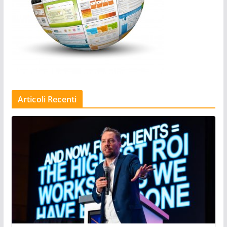
Articoli Recenti