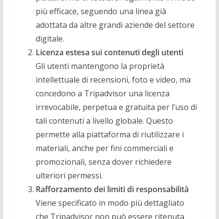
più efficace, seguendo una linea già
adottata da altre grandi aziende del settore
digitale.
Licenza estesa sui contenuti degli utenti
Gli utenti mantengono la proprietà
intellettuale di recensioni, foto e video, ma
concedono a Tripadvisor una licenza
irrevocabile, perpetua e gratuita per l’uso di
tali contenuti a livello globale. Questo
permette alla piattaforma di riutilizzare i
materiali, anche per fini commerciali e
promozionali, senza dover richiedere
ulteriori permessi.
Rafforzamento dei limiti di responsabilità
Viene specificato in modo più dettagliato
che Tripadvisor non può essere ritenuta