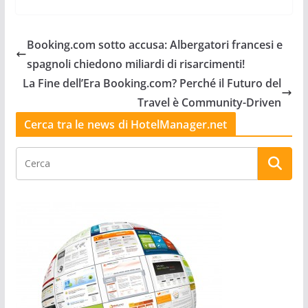
Booking.com sotto accusa: Albergatori francesi e
spagnoli chiedono miliardi di risarcimenti!
La Fine dell’Era Booking.com? Perché il Futuro del
Travel è Community-Driven
Cerca tra le news di HotelManager.net