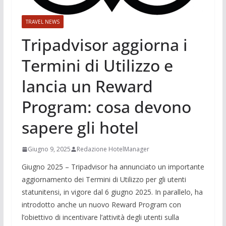
TRAVEL NEWS
Tripadvisor aggiorna i
Termini di Utilizzo e
lancia un Reward
Program: cosa devono
sapere gli hotel
Giugno 9, 2025
Redazione HotelManager
Giugno 2025 – Tripadvisor ha annunciato un importante
aggiornamento dei Termini di Utilizzo per gli utenti
statunitensi, in vigore dal 6 giugno 2025. In parallelo, ha
introdotto anche un nuovo Reward Program con
l’obiettivo di incentivare l’attività degli utenti sulla