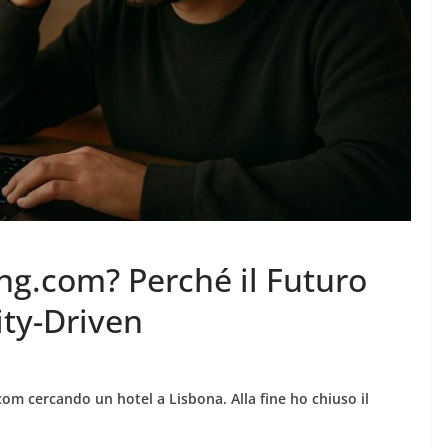
ing.com? Perché il Futuro
ty-Driven
com cercando un hotel a Lisbona. Alla fine ho chiuso il