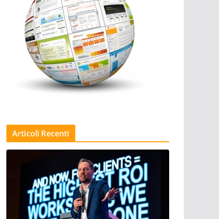
Articoli Recenti