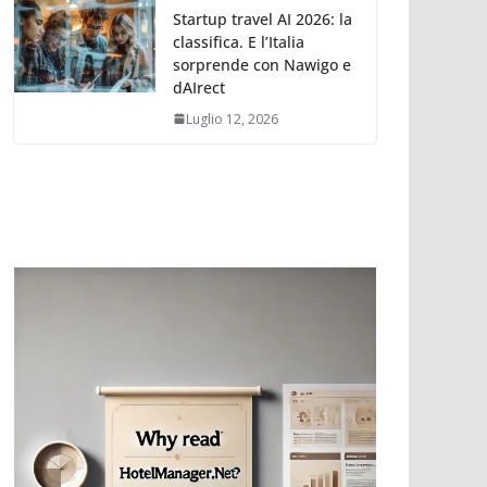
Startup travel AI 2026: la
classifica. E l’Italia
sorprende con Nawigo e
dAIrect
Luglio 12, 2026