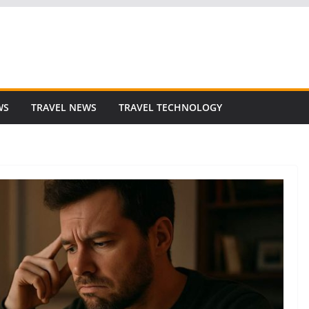
WS
TRAVEL NEWS
TRAVEL TECHNOLOGY