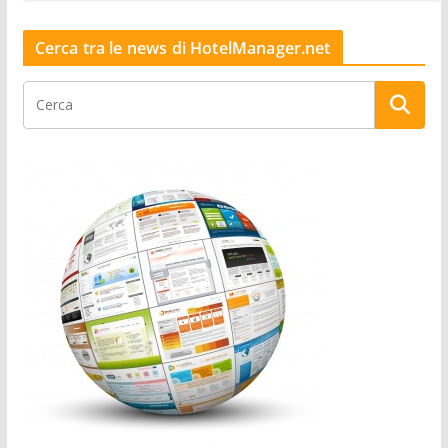
Cerca tra le news di HotelManager.net