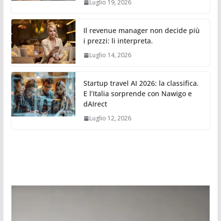
Luglio 19, 2026
Il revenue manager non decide più
i prezzi: li interpreta.
Luglio 14, 2026
Startup travel AI 2026: la classifica.
E l’Italia sorprende con Nawigo e
dAIrect
Luglio 12, 2026