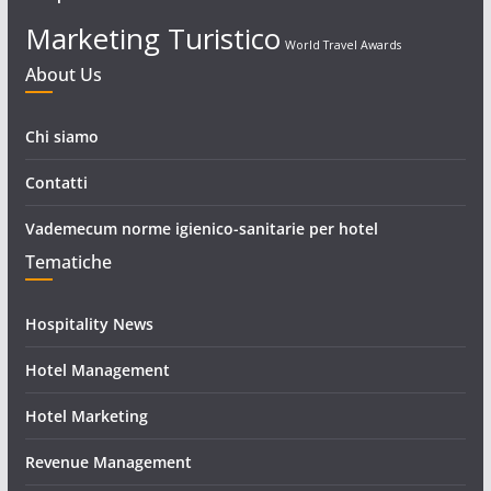
Marketing Turistico
World Travel Awards
About Us
Chi siamo
Contatti
Vademecum norme igienico-sanitarie per hotel
Tematiche
Hospitality News
Hotel Management
Hotel Marketing
Revenue Management