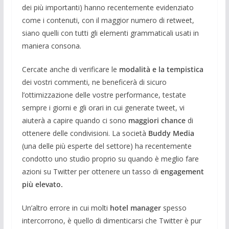
dei più importanti) hanno recentemente evidenziato
come i contenuti, con il maggior numero di retweet,
siano quelli con tutti gli elementi grammaticali usati in
maniera consona.
Cercate anche di verificare le
modalità e la tempistica
dei vostri commenti, ne beneficerà di sicuro
l’ottimizzazione delle vostre performance, testate
sempre i giorni e gli orari in cui generate tweet, vi
aiuterà a capire quando ci sono
maggiori chance
di
ottenere delle condivisioni. La società
Buddy Media
(una delle più esperte del settore) ha recentemente
condotto uno studio proprio su quando è meglio fare
azioni su Twitter per ottenere un tasso di
engagement
più elevato.
Un’altro errore in cui molti
hotel manager
spesso
intercorrono, è quello di dimenticarsi che Twitter è pur