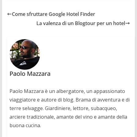
Come sfruttare Google Hotel Finder
La valenza di un Blogtour per un hotel
Paolo Mazzara
Paolo Mazzara è un albergatore, un appassionato
viaggiatore e autore di blog. Brama di avventura e di
terre selvagge. Giardiniere, lettore, subacqueo,
arciere tradizionale, amante del vino e amante della
buona cucina.