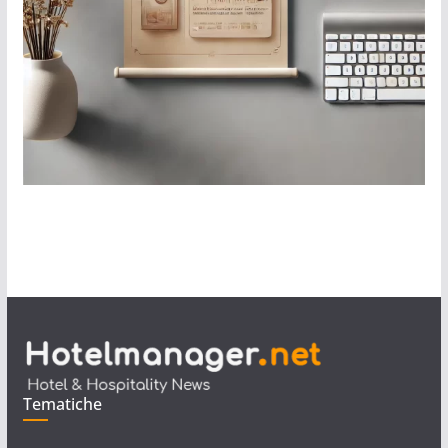
Tematiche