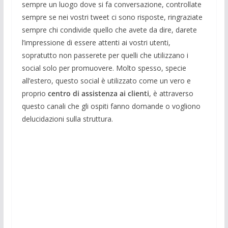
sempre un luogo dove si fa conversazione, controllate
sempre se nei vostri tweet ci sono risposte, ringraziate
sempre chi condivide quello che avete da dire, darete
l’impressione di essere attenti ai vostri utenti,
sopratutto non passerete per quelli che utilizzano i
social solo per promuovere. Molto spesso, specie
all’estero, questo social è utilizzato come un vero e
proprio
centro di assistenza ai clienti
, è attraverso
questo canali che gli ospiti fanno domande o vogliono
delucidazioni sulla struttura.