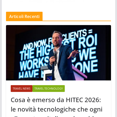
Articoli Recenti
TRAVEL NEWS
TRAVEL TECHNOLOGY
Cosa è emerso da HITEC 2026:
le novità tecnologiche che ogni