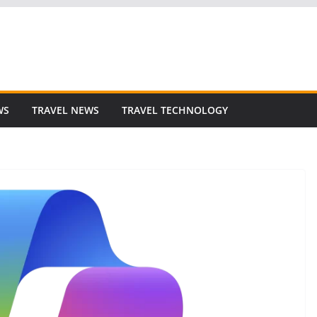
WS
TRAVEL NEWS
TRAVEL TECHNOLOGY