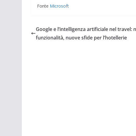
Fonte
Microsoft
Google e l’intelligenza artificiale nel travel:
funzionalità, nuove sfide per l’hotellerie