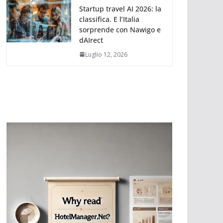
Startup travel AI 2026: la
classifica. E l’Italia
sorprende con Nawigo e
dAIrect
Luglio 12, 2026