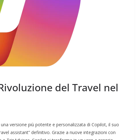
Rivoluzione del Travel nel
una versione più potente e personalizzata di Copilot, il suo
ravel assistant” definitivo. Grazie a nuove integrazioni con