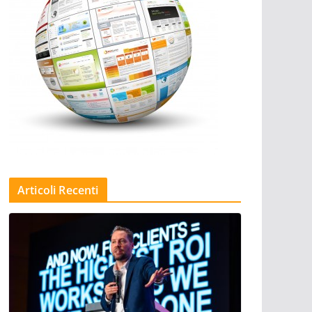
Articoli Recenti