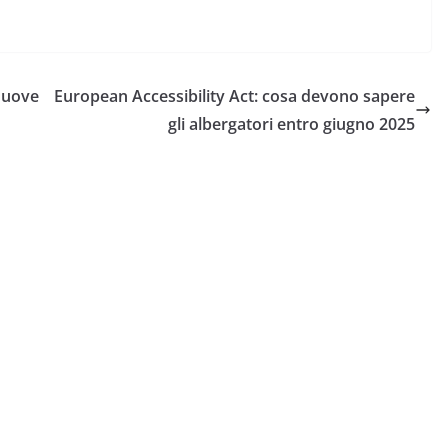
 nuove
European Accessibility Act: cosa devono sapere
gli albergatori entro giugno 2025