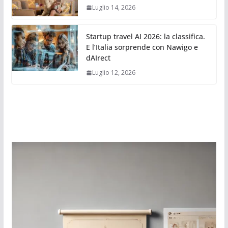
Luglio 14, 2026
Startup travel AI 2026: la classifica.
E l’Italia sorprende con Nawigo e
dAIrect
Luglio 12, 2026