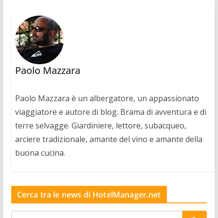
Paolo Mazzara
Paolo Mazzara è un albergatore, un appassionato
viaggiatore e autore di blog. Brama di avventura e di
terre selvagge. Giardiniere, lettore, subacqueo,
arciere tradizionale, amante del vino e amante della
buona cucina.
Cerca tra le news di HotelManager.net