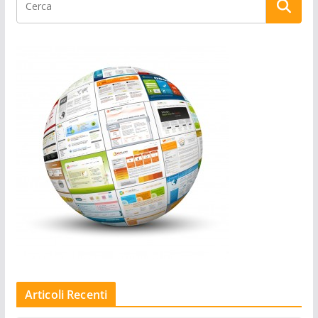
Articoli Recenti