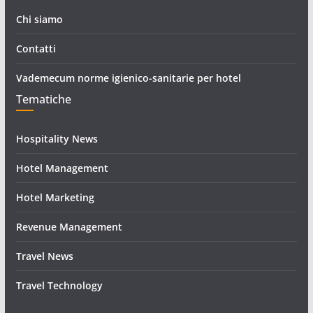
Chi siamo
Contatti
Vademecum norme igienico-sanitarie per hotel
Tematiche
Hospitality News
Hotel Management
Hotel Marketing
Revenue Management
Travel News
Travel Technology