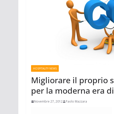
HOSPITALITY NEWS
Migliorare il proprio
per la moderna era di
Novembre 27, 2012
Paolo Mazzara