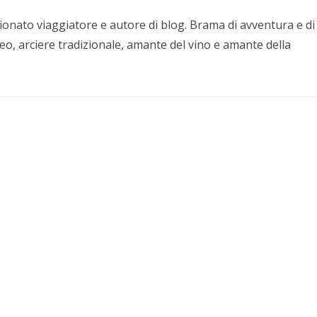
nato viaggiatore e autore di blog. Brama di avventura e di
eo, arciere tradizionale, amante del vino e amante della