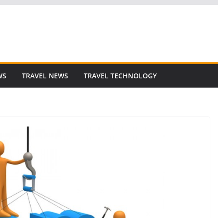
WS
TRAVEL NEWS
TRAVEL TECHNOLOGY