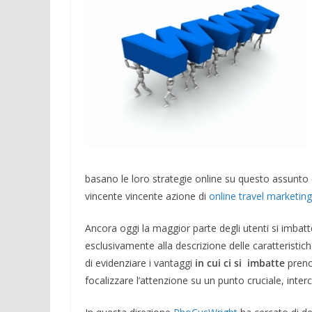
basano le loro strategie online su questo assunto e 
vincente vincente azione di
online travel marketing
Ancora oggi la maggior parte degli utenti si imbatt
esclusivamente alla descrizione delle caratteristic
di evidenziare i vantaggi
in cui ci si imbatte
preno
focalizzare l’attenzione su un punto cruciale, interc