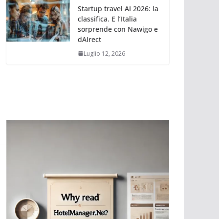
Startup travel AI 2026: la
classifica. E l’Italia
sorprende con Nawigo e
dAIrect
Luglio 12, 2026