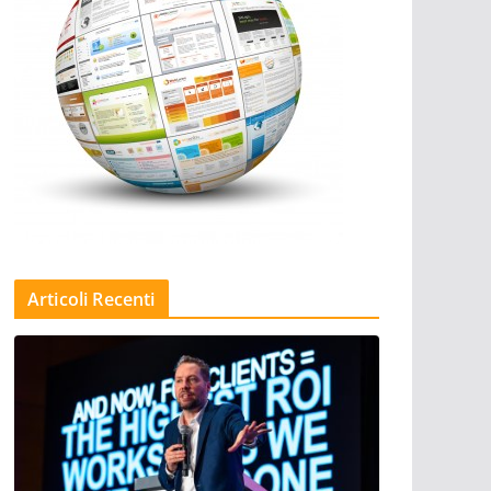
Articoli Recenti