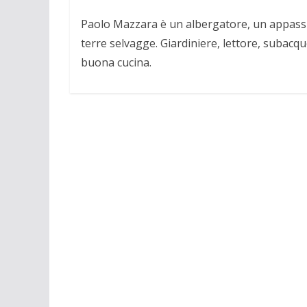
Paolo Mazzara è un albergatore, un appassio
terre selvagge. Giardiniere, lettore, subacqu
buona cucina.