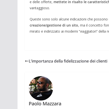
e delle offerte,
mettete in risalto le caratteristic
vantaggioso.
Queste sono solo alcune indicazioni che possono i
creazione/gestione di un sito
, ma il concetto fo
mirato e indirizzato ai moderni “viaggiatori” della r
L’importanza della fidelizzazione dei clienti
Paolo Mazzara