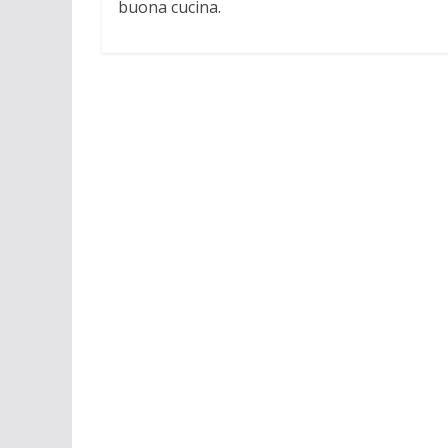
buona cucina.