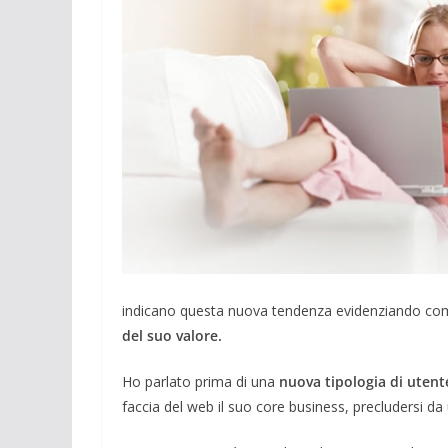
indicano questa nuova tendenza evidenziando come
del suo valore.
Ho parlato prima di una
nuova tipologia di utent
faccia del web il suo core business, precludersi da 