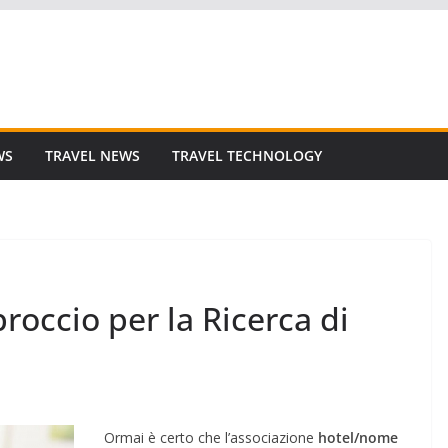
WS
TRAVEL NEWS
TRAVEL TECHNOLOGY
roccio per la Ricerca di
Ormai è certo che l’associazione
hotel/nome