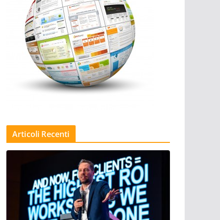
Articoli Recenti