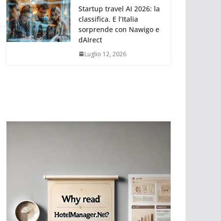
Startup travel AI 2026: la
classifica. E l’Italia
sorprende con Nawigo e
dAIrect
Luglio 12, 2026