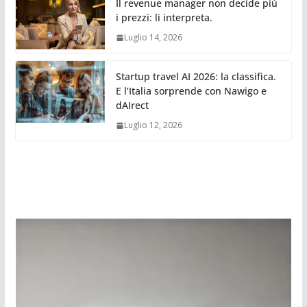
Il revenue manager non decide più
i prezzi: li interpreta.
Luglio 14, 2026
Startup travel AI 2026: la classifica.
E l’Italia sorprende con Nawigo e
dAIrect
Luglio 12, 2026