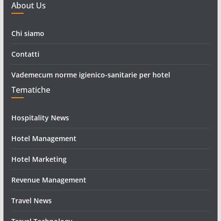
About Us
Chi siamo
Contatti
Vademecum norme igienico-sanitarie per hotel
Tematiche
Hospitality News
Hotel Management
Hotel Marketing
Revenue Management
Travel News