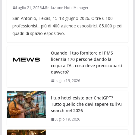
Luglio 21, 2026
Redazione HotelManager
San Antonio, Texas, 15-18 giugno 2026. Oltre 6.100
professionisti, più di 400 aziende espositrici, 85.000 piedi
quadri di spazio espositivo.
Quando il tuo fornitore di PMS
licenzia 170 persone dando la
colpa all’AI, cosa deve preoccuparti
davvero?
Luglio 19, 2026
l tuo hotel esiste per ChatGPT?
Tutto quello che devi sapere sull’AI
search nel 2026
Luglio 19, 2026