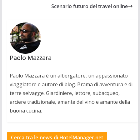
Scenario futuro del travel online
Paolo Mazzara
Paolo Mazzara è un albergatore, un appassionato
viaggiatore e autore di blog. Brama di avventura e di
terre selvagge. Giardiniere, lettore, subacqueo,
arciere tradizionale, amante del vino e amante della
buona cucina.
Cerca tra le news di HotelManager.net