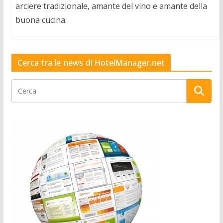
arciere tradizionale, amante del vino e amante della
buona cucina.
Cerca tra le news di HotelManager.net