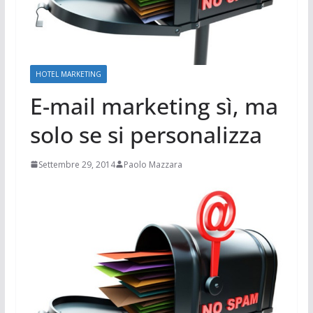
HOTEL MARKETING
E-mail marketing sì, ma
solo se si personalizza
Settembre 29, 2014
Paolo Mazzara