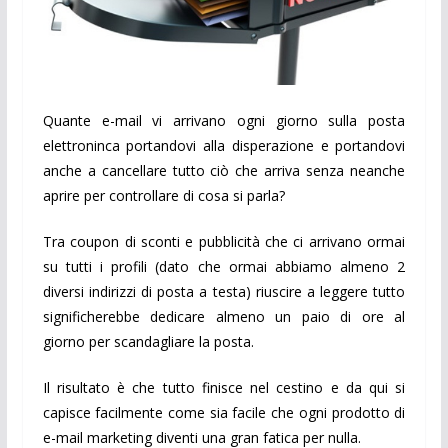
Quante e-mail vi arrivano ogni giorno sulla posta
elettroninca portandovi alla disperazione e portandovi
anche a cancellare tutto ciò che arriva senza neanche
aprire per controllare di cosa si parla?
Tra coupon di sconti e pubblicità che ci arrivano ormai
su tutti i profili (dato che ormai abbiamo almeno 2
diversi indirizzi di posta a testa) riuscire a leggere tutto
significherebbe dedicare almeno un paio di ore al
giorno per scandagliare la posta.
Il risultato è che tutto finisce nel cestino e da qui si
capisce facilmente come sia facile che ogni prodotto di
e-mail marketing diventi una gran fatica per nulla.