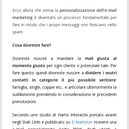
Ecco allora che ormai la
personalizzazione dell’e-mail
marketing
è diventato un processo fondamentale per
fare in modo che i propri messaggi non finiscano nello
spam.
Cosa dovreste fare?
Dovreste riuscire a mandare la
mail giusta al
momento giusto
per ogni cliente o potenziale tale. Per
fare questo quindi dovreste riuscire a
dividere i vostri
contatti in categorie il più possibile veritiere
:
famiglia, single, coppie etc.. e articolare ulteriormente la
suddivisione prendendo in considerazione le precedenti
prenotazioni.
Secondo uno studio di Harris Interactiv portato avanti
negli Stati Uniti e pubblicato su
E-Marketer
ricevere una