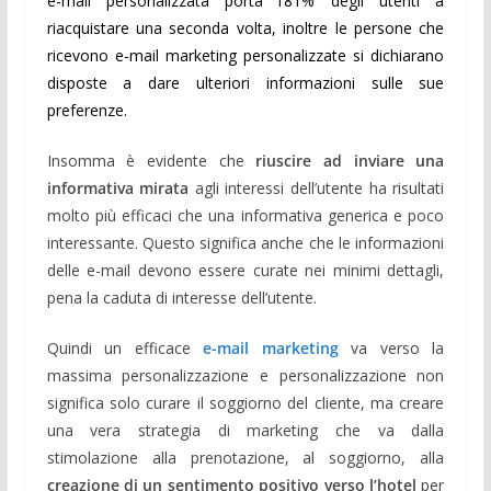
e-mail personalizzata porta l’81% degli utenti a
riacquistare una seconda volta, inoltre le persone che
ricevono e-mail marketing personalizzate si dichiarano
disposte a dare ulteriori informazioni sulle sue
preferenze.
Insomma è evidente che
riuscire ad inviare una
informativa mirata
agli interessi dell’utente ha risultati
molto più efficaci che una informativa generica e poco
interessante. Questo significa anche che le informazioni
delle e-mail devono essere curate nei minimi dettagli,
pena la caduta di interesse dell’utente.
Quindi un efficace
e-mail marketing
va verso la
massima personalizzazione e personalizzazione non
significa solo curare il soggiorno del cliente, ma creare
una vera strategia di marketing che va dalla
stimolazione alla prenotazione, al soggiorno, alla
creazione di un sentimento positivo verso l’hotel
per