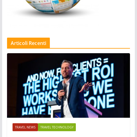
Articoli Recenti
TRAVEL NEWS
TRAVEL TECHNOLOGY