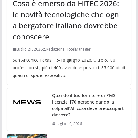
Cosa è emerso da HITEC 2026:
le novità tecnologiche che ogni
albergatore italiano dovrebbe
conoscere
Luglio 21, 2026
Redazione HotelManager
San Antonio, Texas, 15-18 giugno 2026. Oltre 6.100
professionisti, più di 400 aziende espositrici, 85.000 piedi
quadri di spazio espositivo.
Quando il tuo fornitore di PMS
licenzia 170 persone dando la
colpa all’AI, cosa deve preoccuparti
davvero?
Luglio 19, 2026