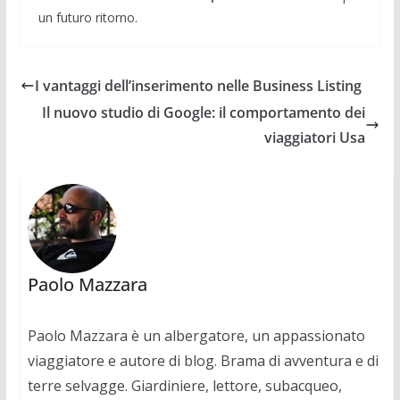
un futuro ritorno.
I vantaggi dell’inserimento nelle Business Listing
Il nuovo studio di Google: il comportamento dei
viaggiatori Usa
Paolo Mazzara
Paolo Mazzara è un albergatore, un appassionato
viaggiatore e autore di blog. Brama di avventura e di
terre selvagge. Giardiniere, lettore, subacqueo,