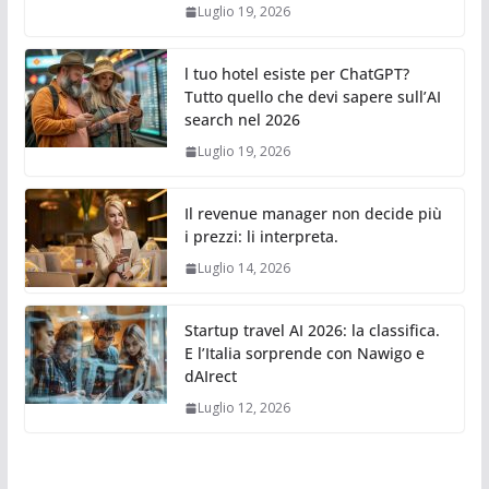
Luglio 19, 2026
l tuo hotel esiste per ChatGPT?
Tutto quello che devi sapere sull’AI
search nel 2026
Luglio 19, 2026
Il revenue manager non decide più
i prezzi: li interpreta.
Luglio 14, 2026
Startup travel AI 2026: la classifica.
E l’Italia sorprende con Nawigo e
dAIrect
Luglio 12, 2026