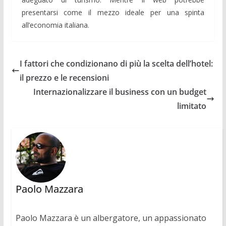
presentarsi come il mezzo ideale per una spinta
all’economia italiana.
I fattori che condizionano di più la scelta dell’hotel:
il prezzo e le recensioni
Internazionalizzare il business con un budget
limitato
Paolo Mazzara
Paolo Mazzara è un albergatore, un appassionato