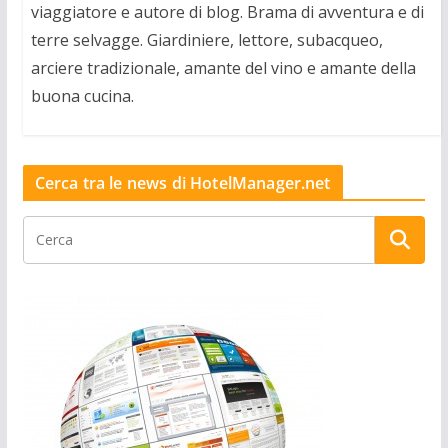
viaggiatore e autore di blog. Brama di avventura e di
terre selvagge. Giardiniere, lettore, subacqueo,
arciere tradizionale, amante del vino e amante della
buona cucina.
Cerca tra le news di HotelManager.net