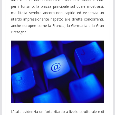
per il turismo, la piazza principale sul quale mostrarsi,
ma l’Italia sembra ancora non capirlo ed evidenzia un
ritardo impressionante rispetto alle dirette concorrenti,
anche europee come la Francia, la Germania e la Gran
Bretagna.
L’Italia evidenzia un forte ritardo a livello strutturale e di