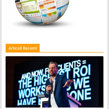
Articoli Recenti