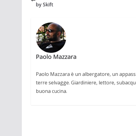
by Skift
Paolo Mazzara
Paolo Mazzara è un albergatore, un appassio
terre selvagge. Giardiniere, lettore, subacqu
buona cucina.