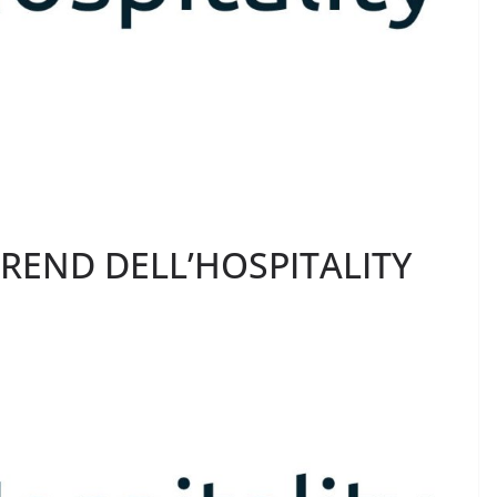
TREND DELL’HOSPITALITY