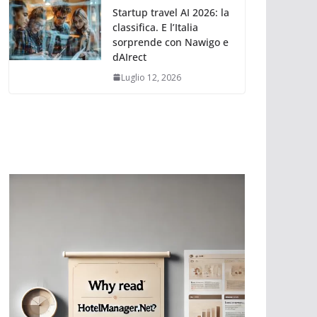
Startup travel AI 2026: la
classifica. E l’Italia
sorprende con Nawigo e
dAIrect
Luglio 12, 2026