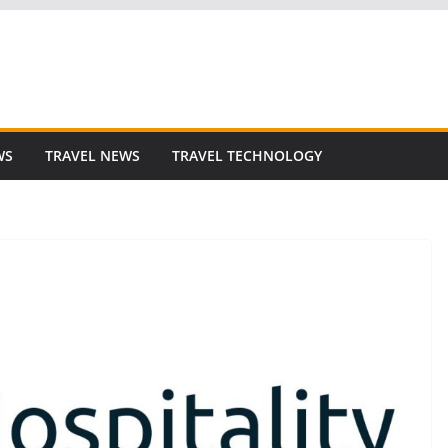
WS
TRAVEL NEWS
TRAVEL TECHNOLOGY