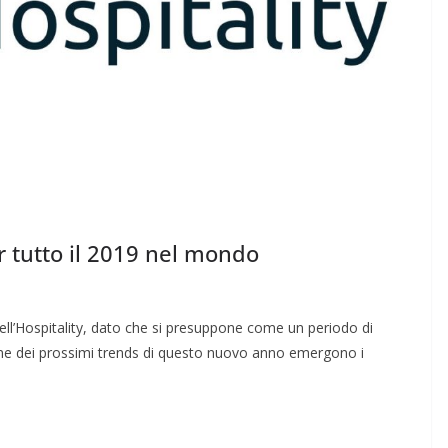
 tutto il 2019 nel mondo
ell’Hospitality, dato che si presuppone come un periodo di
ne dei prossimi trends di questo nuovo anno emergono i