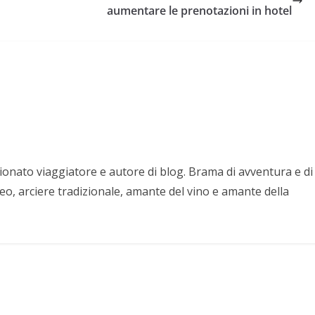
aumentare le prenotazioni in hotel
nato viaggiatore e autore di blog. Brama di avventura e di
eo, arciere tradizionale, amante del vino e amante della