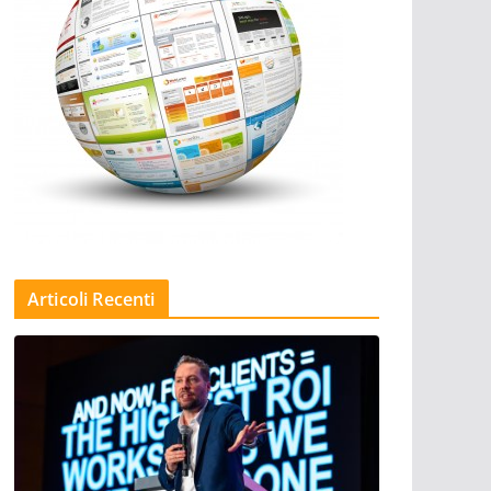
Articoli Recenti