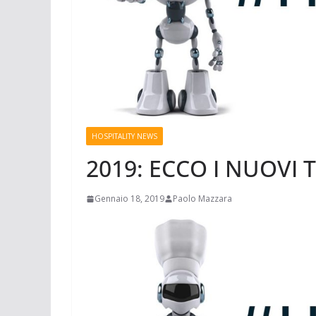
HOSPITALITY NEWS
2019: ECCO I NUOVI 
Gennaio 18, 2019
Paolo Mazzara