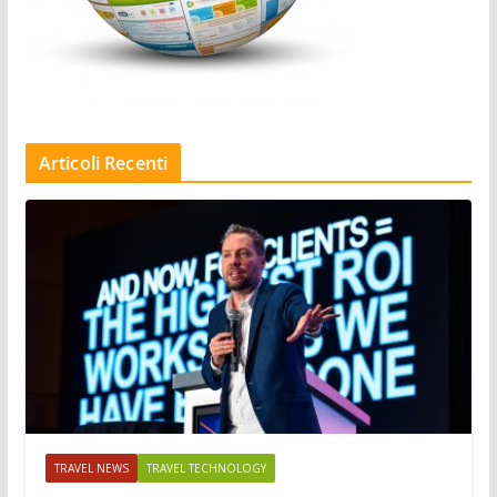
Articoli Recenti
TRAVEL NEWS
TRAVEL TECHNOLOGY