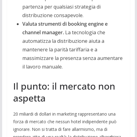
partenza per qualsiasi strategia di
distribuzione consapevole.
Valuta strumenti di booking engine e
channel manager.
La tecnologia che
automatizza la distribuzione aiuta a
mantenere la parità tariffaria e a
massimizzare la presenza senza aumentare
il lavoro manuale.
Il punto: il mercato non
aspetta
20 miliardi di dollari in marketing rappresentano una
forza di mercato che nessun hotel indipendente può
ignorare. Non si tratta di fare allarmismo, ma di
prendere atto di una realtà: la distribuzione alberghiera