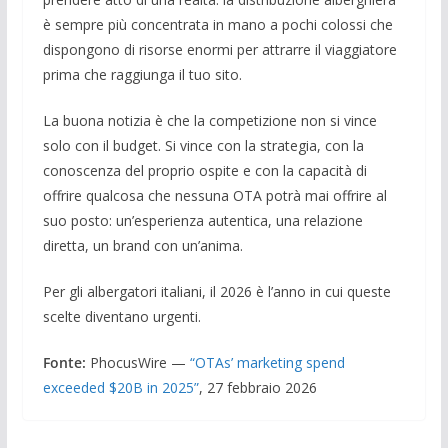
è sempre più concentrata in mano a pochi colossi che
dispongono di risorse enormi per attrarre il viaggiatore
prima che raggiunga il tuo sito.
La buona notizia è che la competizione non si vince
solo con il budget. Si vince con la strategia, con la
conoscenza del proprio ospite e con la capacità di
offrire qualcosa che nessuna OTA potrà mai offrire al
suo posto: un’esperienza autentica, una relazione
diretta, un brand con un’anima.
Per gli albergatori italiani, il 2026 è l’anno in cui queste
scelte diventano urgenti.
Fonte:
PhocusWire —
“OTAs’ marketing spend
exceeded $20B in 2025”
, 27 febbraio 2026