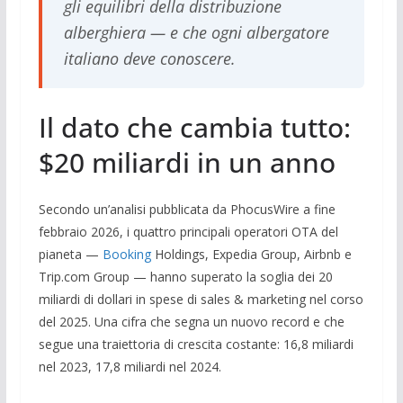
gli equilibri della distribuzione
alberghiera — e che ogni albergatore
italiano deve conoscere.
Il dato che cambia tutto:
$20 miliardi in un anno
Secondo un’analisi pubblicata da PhocusWire a fine
febbraio 2026, i quattro principali operatori OTA del
pianeta —
Booking
Holdings, Expedia Group, Airbnb e
Trip.com Group — hanno superato la soglia dei 20
miliardi di dollari in spese di sales & marketing nel corso
del 2025. Una cifra che segna un nuovo record e che
segue una traiettoria di crescita costante: 16,8 miliardi
nel 2023, 17,8 miliardi nel 2024.