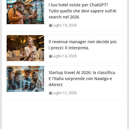
l tuo hotel esiste per ChatGPT?
Tutto quello che devi sapere sull’AI
search nel 2026
Luglio 19, 2026
Il revenue manager non decide più
i prezzi: li interpreta.
Luglio 14, 2026
Startup travel AI 2026: la classifica.
E l’Italia sorprende con Nawigo e
dAIrect
Luglio 12, 2026