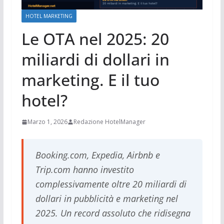
HOTEL MARKETING
Le OTA nel 2025: 20
miliardi di dollari in
marketing. E il tuo
hotel?
Marzo 1, 2026
Redazione HotelManager
Booking.com, Expedia, Airbnb e
Trip.com hanno investito
complessivamente oltre 20 miliardi di
dollari in pubblicità e marketing nel
2025. Un record assoluto che ridisegna