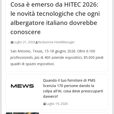
Cosa è emerso da HITEC 2026:
le novità tecnologiche che ogni
albergatore italiano dovrebbe
conoscere
Luglio 21, 2026
Redazione HotelManager
San Antonio, Texas, 15-18 giugno 2026. Oltre 6.100
professionisti, più di 400 aziende espositrici, 85.000 piedi
quadri di spazio espositivo.
Quando il tuo fornitore di PMS
licenzia 170 persone dando la
colpa all’AI, cosa deve preoccuparti
davvero?
Luglio 19, 2026