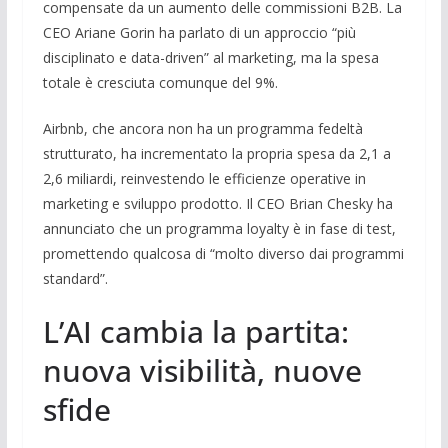
compensate da un aumento delle commissioni B2B. La
CEO Ariane Gorin ha parlato di un approccio “più
disciplinato e data-driven” al marketing, ma la spesa
totale è cresciuta comunque del 9%.
Airbnb, che ancora non ha un programma fedeltà
strutturato, ha incrementato la propria spesa da 2,1 a
2,6 miliardi, reinvestendo le efficienze operative in
marketing e sviluppo prodotto. Il CEO Brian Chesky ha
annunciato che un programma loyalty è in fase di test,
promettendo qualcosa di “molto diverso dai programmi
standard”.
L’AI cambia la partita:
nuova visibilità, nuove
sfide