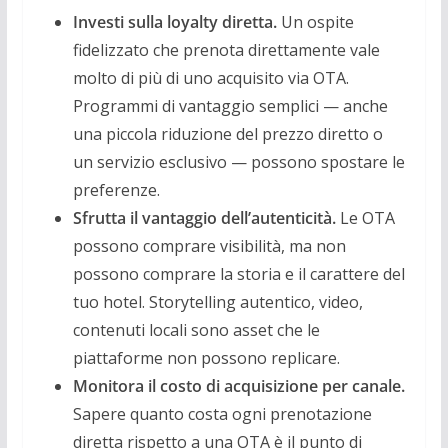
Investi sulla loyalty diretta.
Un ospite
fidelizzato che prenota direttamente vale
molto di più di uno acquisito via OTA.
Programmi di vantaggio semplici — anche
una piccola riduzione del prezzo diretto o
un servizio esclusivo — possono spostare le
preferenze.
Sfrutta il vantaggio dell’autenticità.
Le OTA
possono comprare visibilità, ma non
possono comprare la storia e il carattere del
tuo hotel. Storytelling autentico, video,
contenuti locali sono asset che le
piattaforme non possono replicare.
Monitora il costo di acquisizione per canale.
Sapere quanto costa ogni prenotazione
diretta rispetto a una OTA è il punto di