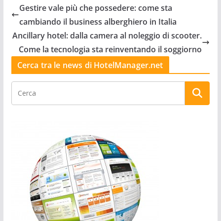
Gestire vale più che possedere: come sta
cambiando il business alberghiero in Italia
Ancillary hotel: dalla camera al noleggio di scooter.
Come la tecnologia sta reinventando il soggiorno
Cerca tra le news di HotelManager.net