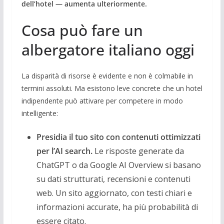
dell’hotel — aumenta ulteriormente.
Cosa può fare un
albergatore italiano oggi
La disparità di risorse è evidente e non è colmabile in
termini assoluti. Ma esistono leve concrete che un hotel
indipendente può attivare per competere in modo
intelligente:
Presidia il tuo sito con contenuti ottimizzati
per l’AI search.
Le risposte generate da
ChatGPT o da Google AI Overview si basano
su dati strutturati, recensioni e contenuti
web. Un sito aggiornato, con testi chiari e
informazioni accurate, ha più probabilità di
essere citato.