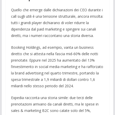
Quello che emerge dalle dichiarazioni dei CEO durante i
call sugli utili è una tensione strutturale, ancora irrisolta:
tutti i grandi player dichiarano di voler ridurre la
dipendenza dal paid marketing e spingere sui canali
diretti, ma i numeri raccontano una storia diversa.
Booking Holdings, ad esempio, vanta un business
diretto che si attesta nella fascia mid-60% delle notti
prenotate. Eppure nel 2025 ha aumentato del 13%
l’investimento in social media marketing e ha rafforzato
la brand advertising nel quarto trimestre, portando la
spesa trimestrale a 1,9 miliardi di dollari contro 1,6
miliardi nello stesso periodo del 2024.
Expedia racconta una storia simile: due terzi delle
prenotazioni arrivano da canali diretti, ma le spese in
sales & marketing B2C sono calate solo del 5%,