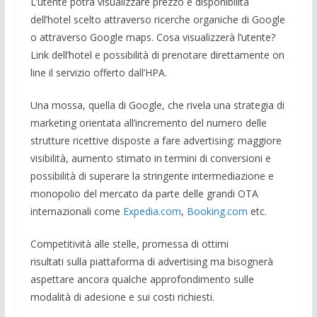
L’utente potrà visualizzare prezzo e disponibilità
dell’hotel scelto attraverso ricerche organiche di Google
o attraverso Google maps. Cosa visualizzerà l’utente?
Link dell’hotel e possibilità di prenotare direttamente on
line il servizio offerto dall’HPA.
Una mossa, quella di Google, che rivela una strategia di
marketing orientata all’incremento del numero delle
strutture ricettive disposte a fare advertising: maggiore
visibilità, aumento stimato in termini di conversioni e
possibilità di superare la stringente intermediazione e
monopolio del mercato da parte delle grandi OTA
internazionali come
Expedia.com
,
Booking.com
etc.
Competitività alle stelle, promessa di ottimi
risultati sulla piattaforma di advertising ma bisognerà
aspettare ancora qualche approfondimento sulle
modalità di adesione e sui costi richiesti.