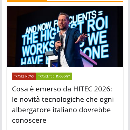
TRAVEL NEWS
TRAVEL TECHNOLOGY
Cosa è emerso da HITEC 2026:
le novità tecnologiche che ogni
albergatore italiano dovrebbe
conoscere