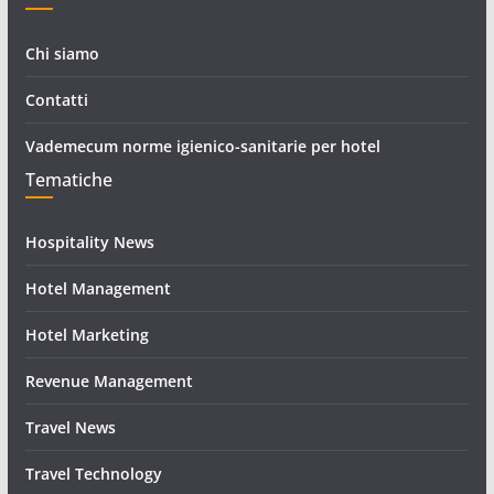
Chi siamo
Contatti
Vademecum norme igienico-sanitarie per hotel
Tematiche
Hospitality News
Hotel Management
Hotel Marketing
Revenue Management
Travel News
Travel Technology