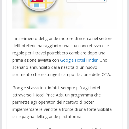
L’inserimento del grande motore di ricerca nel settore
dell’hotellerie ha raggiunto una sua concretezza e le
regole per il travel potrebbero cambiare dopo una
prima azione avviata con
Google Hotel Finder
. Uno
scenario annunciato dalla nascita di un nuovo
strumento che restringe il campo d’azione delle OTA.
Google si avvicina, infatti, sempre più agli hotel
attraverso l’Hotel Price Ads, un programma che
permette agli operatori del ricettivo di poter
implementare le vendite a fronte di una forte visibilità
sulle pagina della grande piattaforma.