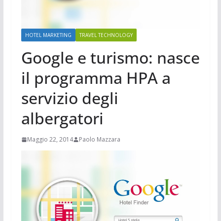
HOTEL MARKETING
TRAVEL TECHNOLOGY
Google e turismo: nasce
il programma HPA a
servizio degli
albergatori
Maggio 22, 2014
Paolo Mazzara