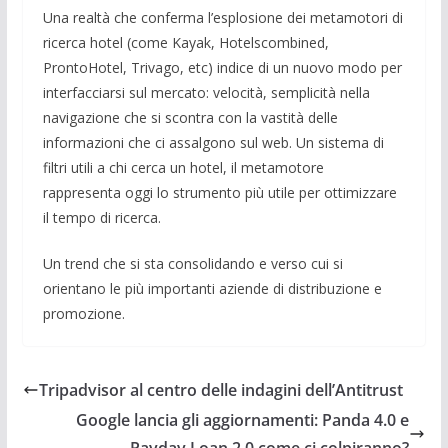
Una realtà che conferma l’esplosione dei metamotori di
ricerca hotel (come Kayak, Hotelscombined,
ProntoHotel, Trivago, etc) indice di un nuovo modo per
interfacciarsi sul mercato: velocità, semplicità nella
navigazione che si scontra con la vastità delle
informazioni che ci assalgono sul web. Un sistema di
filtri utili a chi cerca un hotel, il metamotore
rappresenta oggi lo strumento più utile per ottimizzare
il tempo di ricerca.
Un trend che si sta consolidando e verso cui si
orientano le più importanti aziende di distribuzione e
promozione.
Tripadvisor al centro delle indagini dell’Antitrust
Google lancia gli aggiornamenti: Panda 4.0 e