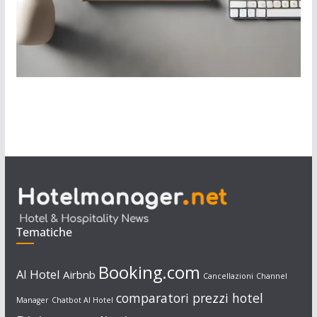
Tematiche
Booking.com
AI Hotel
Airbnb
Cancellazioni
Channel
comparatori prezzi hotel
Manager
Chatbot AI Hotel