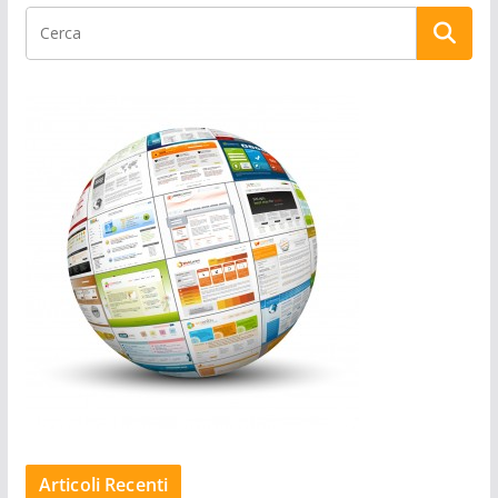
Articoli Recenti