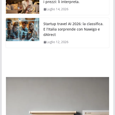
i prezzi: li interpreta.
Luglio 14, 2026
Startup travel AI 2026: la classifica.
E l’Italia sorprende con Nawigo e
dAIrect
Luglio 12, 2026