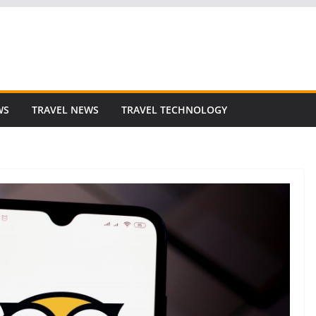
WS
TRAVEL NEWS
TRAVEL TECHNOLOGY