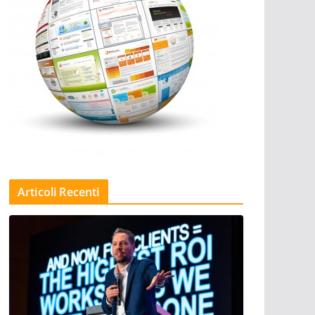
Articoli Recenti