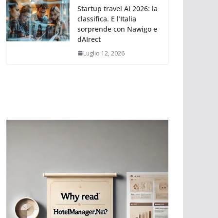
Startup travel AI 2026: la
classifica. E l’Italia
sorprende con Nawigo e
dAIrect
Luglio 12, 2026