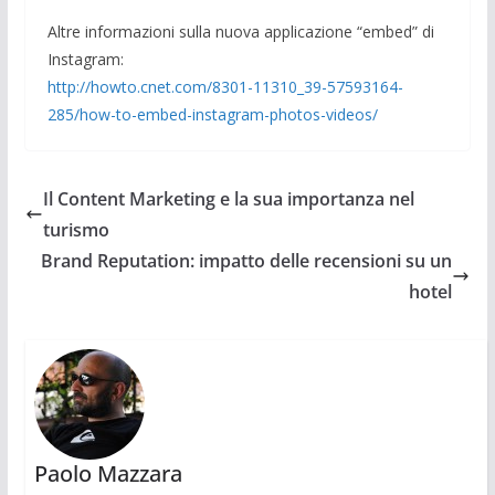
Altre informazioni sulla nuova applicazione “embed” di
Instagram:
http://howto.cnet.com/8301-11310_39-57593164-
285/how-to-embed-instagram-photos-videos/
Il Content Marketing e la sua importanza nel
turismo
Brand Reputation: impatto delle recensioni su un
hotel
Paolo Mazzara