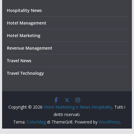
Hospitality News
Hotel Management
Hotel Marketing
Revenue Management
Travel News
Travel Technology
Copyright © 2026
Hotel Marketing e News Hospitality
. Tutti i
diritti riservati.
Tema:
ColorMag
di ThemeGrill. Powered by
WordPress
.