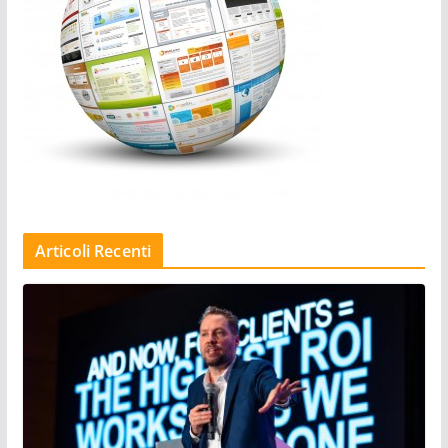
Articoli Recenti