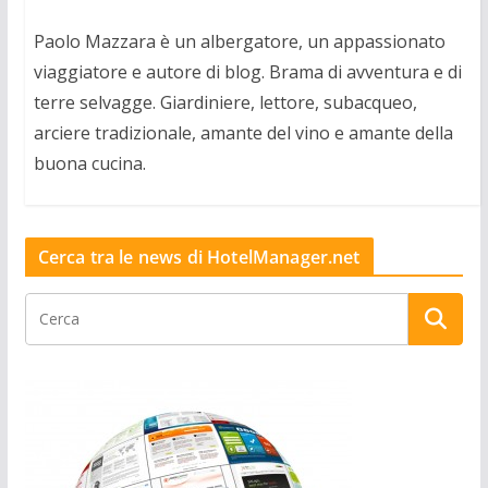
Paolo Mazzara è un albergatore, un appassionato
viaggiatore e autore di blog. Brama di avventura e di
terre selvagge. Giardiniere, lettore, subacqueo,
arciere tradizionale, amante del vino e amante della
buona cucina.
Cerca tra le news di HotelManager.net