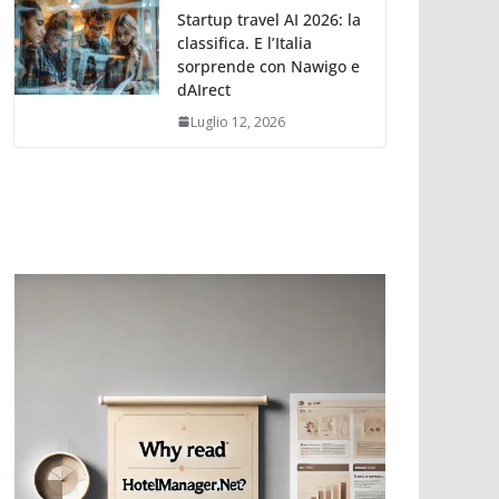
Startup travel AI 2026: la
classifica. E l’Italia
sorprende con Nawigo e
dAIrect
Luglio 12, 2026