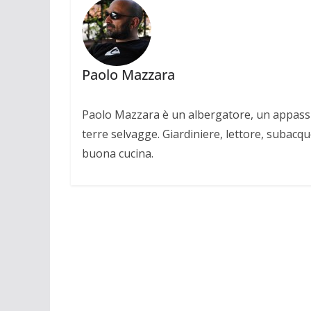
Paolo Mazzara
Paolo Mazzara è un albergatore, un appassio
terre selvagge. Giardiniere, lettore, subacqu
buona cucina.