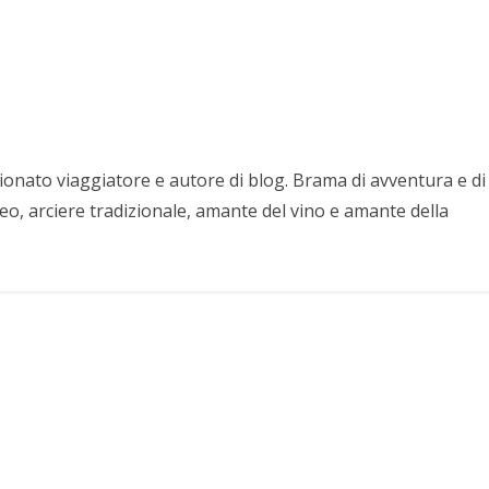
nato viaggiatore e autore di blog. Brama di avventura e di
eo, arciere tradizionale, amante del vino e amante della