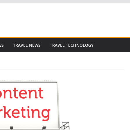
WS
TRAVEL NEWS
TRAVEL TECHNOLOGY