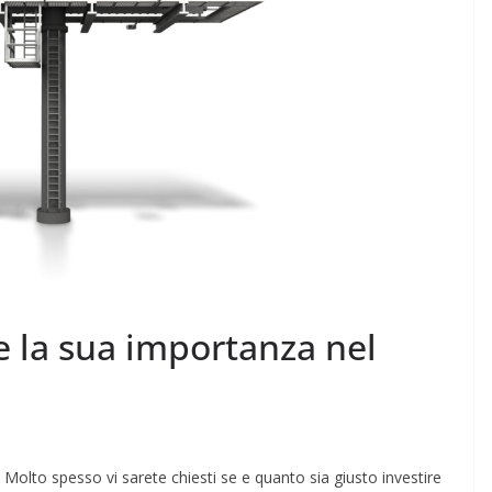
e la sua importanza nel
Molto spesso vi sarete chiesti se e quanto sia giusto investire