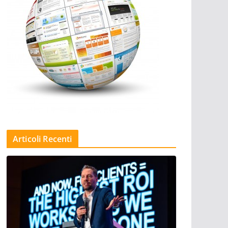
Articoli Recenti