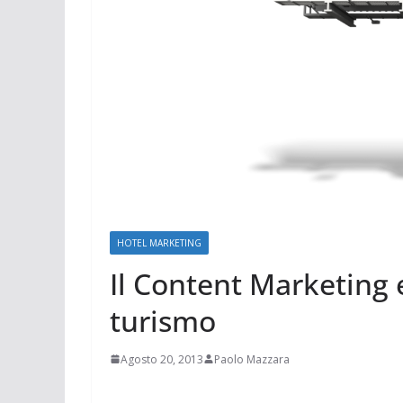
HOTEL MARKETING
Il Content Marketing 
turismo
Agosto 20, 2013
Paolo Mazzara