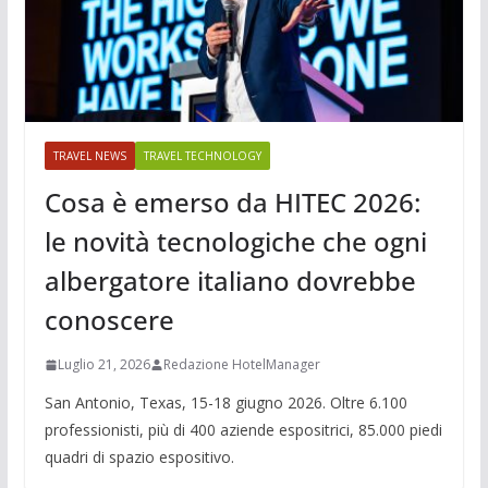
TRAVEL NEWS
TRAVEL TECHNOLOGY
Cosa è emerso da HITEC 2026:
le novità tecnologiche che ogni
albergatore italiano dovrebbe
conoscere
Luglio 21, 2026
Redazione HotelManager
San Antonio, Texas, 15-18 giugno 2026. Oltre 6.100
professionisti, più di 400 aziende espositrici, 85.000 piedi
quadri di spazio espositivo.