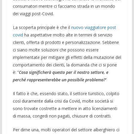
consumatori mentre ci facciamo strada in un mondo
dei viaggi post-Covid.
La scoperta principale è che il
nuovo viaggiatore post
covid
ha aspettative molto alte in termini di servizio
clienti, offerta di prodotti e personalizzazione. Sebbene
ci siano molte soluzioni che possono essere
implementate per mitigare gli effetti della mutazione del
comportamento dei clienti, la domanda che ci si pone
è: “
Cosa significherà questo per il nostro settore, e
perché rappresenterebbe un possibile problema?
”
Il fatto è che, essendo stato, il settore turistico, colpito
così duramente dalla crisi da Covid, molte società si
sono trovate costrette a mettere in atto licenziamenti
di massa, congedi non pagati, chiusure di contratti.
Per dirne una, molti operatori del settore alberghiero ci