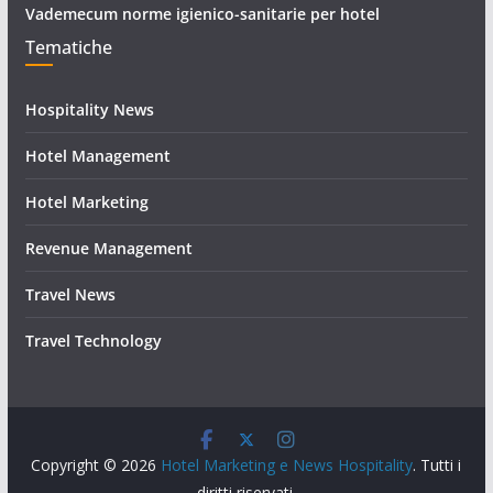
Vademecum norme igienico-sanitarie per hotel
Tematiche
Hospitality News
Hotel Management
Hotel Marketing
Revenue Management
Travel News
Travel Technology
Copyright © 2026
Hotel Marketing e News Hospitality
. Tutti i
diritti riservati.