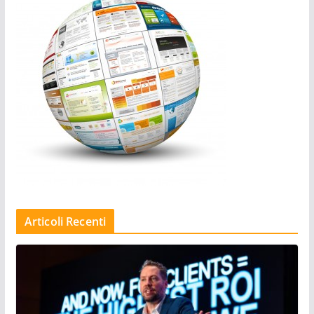
Articoli Recenti