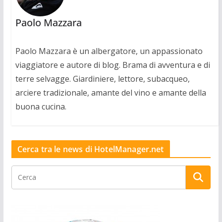
Paolo Mazzara
Paolo Mazzara è un albergatore, un appassionato
viaggiatore e autore di blog. Brama di avventura e di
terre selvagge. Giardiniere, lettore, subacqueo,
arciere tradizionale, amante del vino e amante della
buona cucina.
Cerca tra le news di HotelManager.net