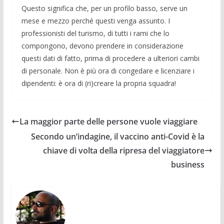
Questo significa che, per un profilo basso, serve un
mese e mezzo perché questi venga assunto. I
professionisti del turismo, di tutti i rami che lo
compongono, devono prendere in considerazione
questi dati di fatto, prima di procedere a ulteriori cambi
di personale. Non è più ora di congedare e licenziare i
dipendenti: è ora di (ri)creare la propria squadra!
La maggior parte delle persone vuole viaggiare
Secondo un’indagine, il vaccino anti-Covid è la
chiave di volta della ripresa del viaggiatore
business