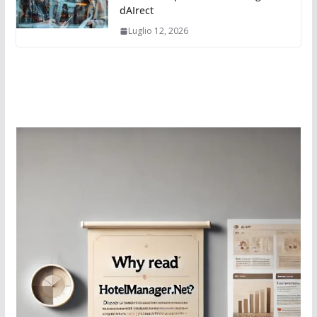
dAIrect
Luglio 12, 2026