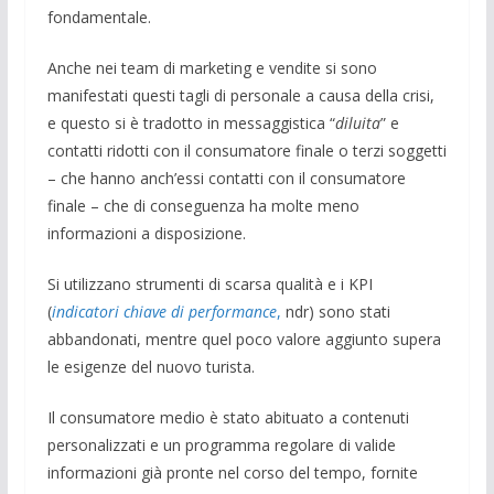
fondamentale.
Anche nei team di marketing e vendite si sono
manifestati questi tagli di personale a causa della crisi,
e questo si è tradotto in messaggistica “
diluita
” e
contatti ridotti con il consumatore finale o terzi soggetti
– che hanno anch’essi contatti con il consumatore
finale – che di conseguenza ha molte meno
informazioni a disposizione.
Si utilizzano strumenti di scarsa qualità e i KPI
(
indicatori chiave di performance
,
ndr) sono stati
abbandonati, mentre quel poco valore aggiunto supera
le esigenze del nuovo turista.
Il consumatore medio è stato abituato a contenuti
personalizzati e un programma regolare di valide
informazioni già pronte nel corso del tempo, fornite