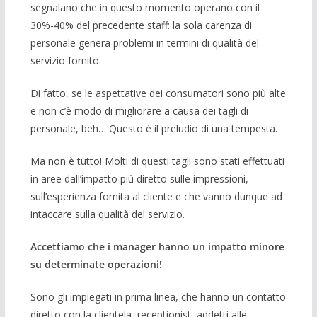
segnalano che in questo momento operano con il
30%-40% del precedente staff: la sola carenza di
personale genera problemi in termini di qualità del
servizio fornito.
Di fatto, se le aspettative dei consumatori sono più alte
e non c’è modo di migliorare a causa dei tagli di
personale, beh… Questo è il preludio di una tempesta.
Ma non è tutto! Molti di questi tagli sono stati effettuati
in aree dall’impatto più diretto sulle impressioni,
sull’esperienza fornita al cliente e che vanno dunque ad
intaccare sulla qualità del servizio.
Accettiamo che i manager hanno un impatto minore
su determinate operazioni!
Sono gli impiegati in prima linea, che hanno un contatto
diretto con la clientela, receptionist, addetti alle