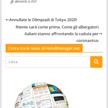
gli alimenti a chi?
Annullate le Olimpiadi di Tokyo 2020!
Niente sarà come prima. Come gli albergatori
italiani stanno affrontando la caduta per
coronavirus
Cerca tra le news di HotelManager.net