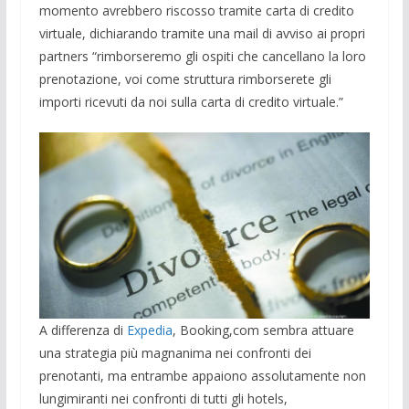
momento avrebbero riscosso tramite carta di credito
virtuale, dichiarando tramite una mail di avviso ai propri
partners “rimborseremo gli ospiti che cancellano la loro
prenotazione, voi come struttura rimborserete gli
importi ricevuti da noi sulla carta di credito virtuale.”
A differenza di
Expedia
, Booking,com sembra attuare
una strategia più magnanima nei confronti dei
prenotanti, ma entrambe appaiono assolutamente non
lungimiranti nei confronti di tutti gli hotels,