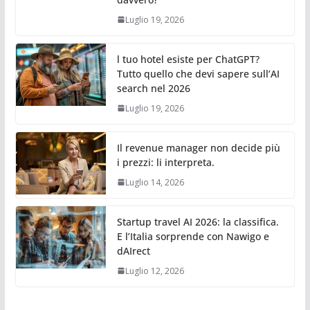
Luglio 19, 2026
l tuo hotel esiste per ChatGPT?
Tutto quello che devi sapere sull’AI
search nel 2026
Luglio 19, 2026
Il revenue manager non decide più
i prezzi: li interpreta.
Luglio 14, 2026
Startup travel AI 2026: la classifica.
E l’Italia sorprende con Nawigo e
dAIrect
Luglio 12, 2026