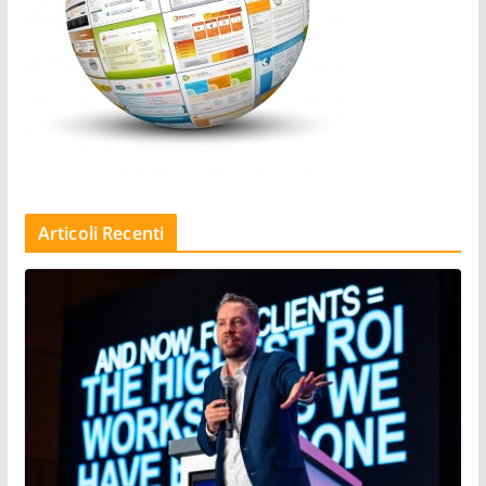
Articoli Recenti