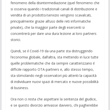
fenomeno della disintermediazione (quel fenomeno che
si osserva quando i tradizionali canali di distribuzione e
vendita di un prodotto/servizio vengono scavalcati,
principalmente grazie all’uso delle reti informatiche
private), che la maggior parte degli esercenti si
concentrerà per dare una dura lezione ai loro partners
storici.
Quindi, se il Covid-19 da una parte sta distruggendo
l’economia globale, dall’altra, sta mettendo in luce tutte
quelle problematiche che da sempre caratterizzano il
difficile rapporto OTA-partners e, allo stesso tempo,
sta stimolando negli osservatori più attenti la capacità
di individuare nuovi spazi di mercato e nuove possibilità
di business.
Ora non ci resta che aspettare la sentenza del giudice,
e se questo divorzio arrivasse davvero, chi pagherebbe