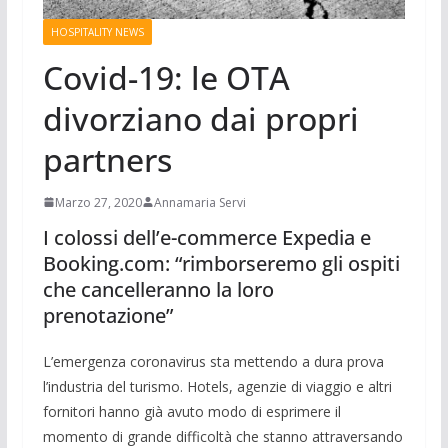
HOSPITALITY NEWS
Covid-19: le OTA
divorziano dai propri
partners
Marzo 27, 2020
Annamaria Servi
I colossi dell’e-commerce Expedia e
Booking.com: “rimborseremo gli ospiti
che cancelleranno la loro
prenotazione”
L’emergenza coronavirus sta mettendo a dura prova
l’industria del turismo. Hotels, agenzie di viaggio e altri
fornitori hanno già avuto modo di esprimere il
momento di grande difficoltà che stanno attraversando