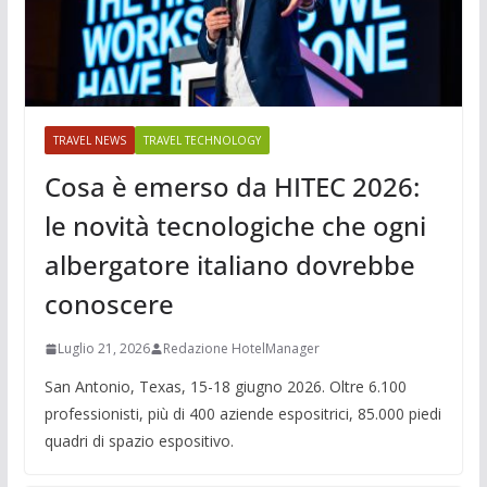
TRAVEL NEWS
TRAVEL TECHNOLOGY
Cosa è emerso da HITEC 2026:
le novità tecnologiche che ogni
albergatore italiano dovrebbe
conoscere
Luglio 21, 2026
Redazione HotelManager
San Antonio, Texas, 15-18 giugno 2026. Oltre 6.100
professionisti, più di 400 aziende espositrici, 85.000 piedi
quadri di spazio espositivo.