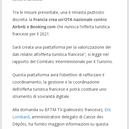
Tra le misure presentate, una è rimasta piuttosto
discreta: la
Francia crea un’OTA nazionale contro
Airbnb e Booking
.
com
che riunisca l’offerta turistica
francese per il 2021.
Sarà creata una piattaforma per la valorizzazione dei
dati relativi all’offerta turistica francese”, si legge nel
rapporto del Comitato Interministeriale per il Turismo.
Questa piattaforma avrà l’obiettivo di rafforzare il
coordinamento, la gestione e la coordinazione
dell’offerta turistica francese e potrà costituire uno
strumento di sovranità digitale.
Alla domanda su BFTM TV (palinsesto francese),
Eric
Lombard
, amministratore delegato di Caisse des
Dépôts, ha fornito maggiori informazioni su questa