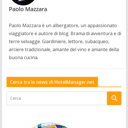
Paolo Mazzara
Paolo Mazzara è un albergatore, un appassionato
viaggiatore e autore di blog. Brama di avventura e di
terre selvagge. Giardiniere, lettore, subacqueo,
arciere tradizionale, amante del vino e amante della
buona cucina.
Cerca tra le news di HotelManager.net