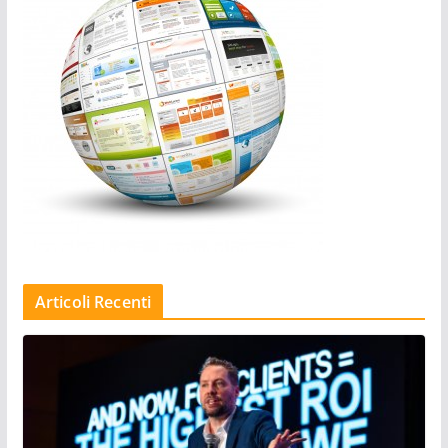
Articoli Recenti