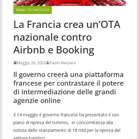
TRAVEL TECHNOLOGY
La Francia crea un’OTA
nazionale contro
Airbnb e Booking
Maggio 26, 2020
Paolo Mazzara
Il governo creerà una piattaforma
francese per contrastare il potere
di intermediazione delle grandi
agenzie online
Il 14 maggio il governo francese ha presentato il suo
piano di ripresa del turismo, in concomitanza alla
notizia dello stanziamento di 18 mld per la ripresa del
settore turistico.