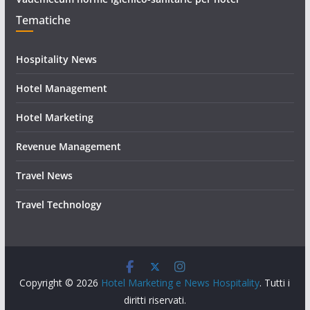
Tematiche
Hospitality News
Hotel Management
Hotel Marketing
Revenue Management
Travel News
Travel Technology
Copyright © 2026
Hotel Marketing e News Hospitality
. Tutti i
diritti riservati.