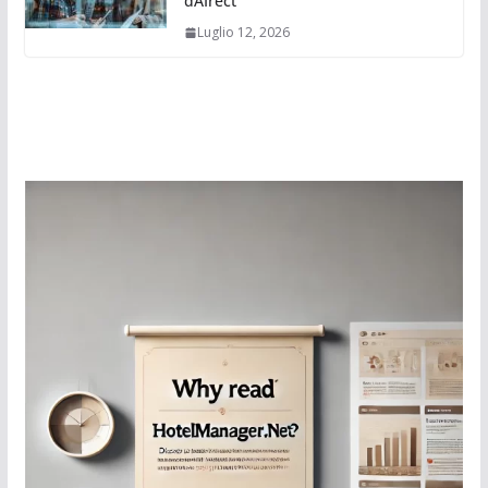
dAIrect
Luglio 12, 2026