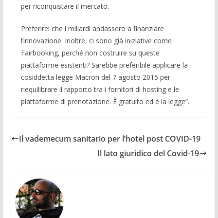
per riconquistare il mercato.
Preferirei che i miliardi andassero a finanziare
l’innovazione. Inoltre, ci sono già iniziative come
Fairbooking, perché non costruire su queste
piattaforme esistenti? Sarebbe preferibile applicare la
cosiddetta legge Macron del 7 agosto 2015 per
riequilibrare il rapporto tra i fornitori di hosting e le
piattaforme di prenotazione. È gratuito ed è la legge”.
Il vademecum sanitario per l’hotel post COVID-19
Il lato giuridico del Covid-19