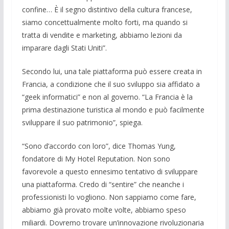
confine… È il segno distintivo della cultura francese,
siamo concettualmente molto forti, ma quando si
tratta di vendite e marketing, abbiamo lezioni da
imparare dagli Stati Uniti”.
Secondo lui, una tale piattaforma può essere creata in
Francia, a condizione che il suo sviluppo sia affidato a
“geek informatici” e non al governo. “La Francia è la
prima destinazione turistica al mondo e può facilmente
sviluppare il suo patrimonio”, spiega.
“Sono d’accordo con loro”, dice Thomas Yung,
fondatore di My Hotel Reputation. Non sono
favorevole a questo ennesimo tentativo di sviluppare
una piattaforma. Credo di “sentire” che neanche i
professionisti lo vogliono. Non sappiamo come fare,
abbiamo già provato molte volte, abbiamo speso
miliardi. Dovremo trovare un’innovazione rivoluzionaria