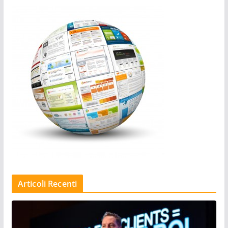
Articoli Recenti