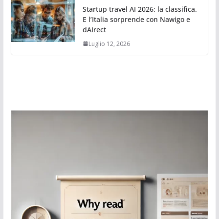
Startup travel AI 2026: la classifica.
E l’Italia sorprende con Nawigo e
dAIrect
Luglio 12, 2026