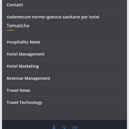
Contatti
Vademecum norme igienico-sanitarie per hotel
Tematiche
Hospitality News
Hotel Management
Hotel Marketing
Revenue Management
Travel News
Travel Technology