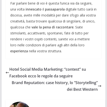
Far parlare bene di voi è questa l’unica via da seguire,
una volta
innescato
il
passaparola
digitale tutto sarà in
discesa, avete mille modalità per dare sfogo alla vostra
creatività, basta trovare qualcosa di singolare, di unico,
qualcosa che
vale la pena di raccontare
. Siate
stimolanti, accattivanti, spontanei, fate di tutto per
rendere i vostri ospiti contenti, sarete voi a mettere
loro nelle condizioni di parlare agli altri della loro
esperienza
nella vostra struttura.
Hotel Social Media Marketing: “contest” su
Facebook ecco le regole da seguire
Brand Reputation: case history, lo “Storytelling”
dei Best Western