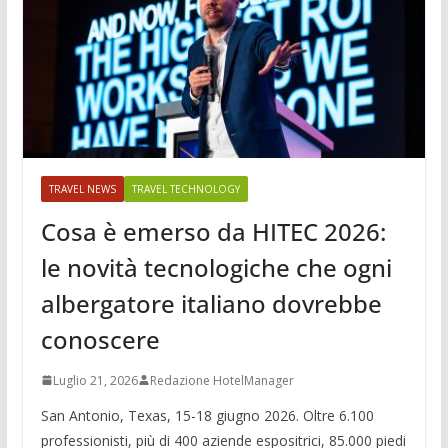
TRAVEL NEWS
TRAVEL TECHNOLOGY
Cosa è emerso da HITEC 2026:
le novità tecnologiche che ogni
albergatore italiano dovrebbe
conoscere
Luglio 21, 2026
Redazione HotelManager
San Antonio, Texas, 15-18 giugno 2026. Oltre 6.100
professionisti, più di 400 aziende espositrici, 85.000 piedi