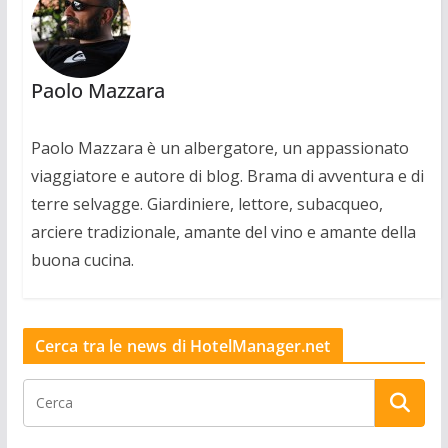
Paolo Mazzara
Paolo Mazzara è un albergatore, un appassionato
viaggiatore e autore di blog. Brama di avventura e di
terre selvagge. Giardiniere, lettore, subacqueo,
arciere tradizionale, amante del vino e amante della
buona cucina.
Cerca tra le news di HotelManager.net