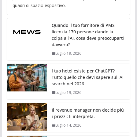
quadri di spazio espositivo.
Quando il tuo fornitore di PMS
licenzia 170 persone dando la
colpa all’AI, cosa deve preoccuparti
davvero?
Luglio 19, 2026
l tuo hotel esiste per ChatGPT?
Tutto quello che devi sapere sull’AI
search nel 2026
Luglio 19, 2026
Il revenue manager non decide più
i prezzi: li interpreta.
Luglio 14, 2026