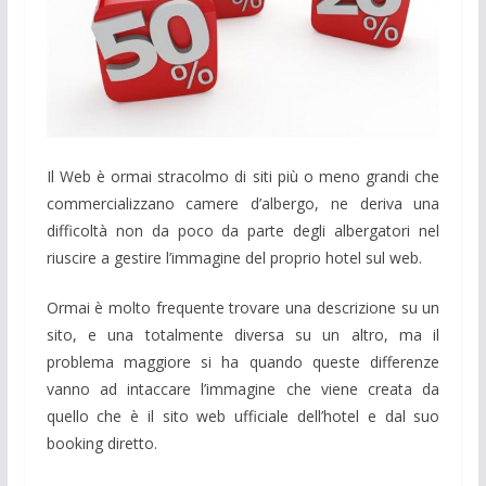
Il Web è ormai stracolmo di siti più o meno grandi che
commercializzano camere d’albergo, ne deriva una
difficoltà non da poco da parte degli albergatori nel
riuscire a gestire l’immagine del proprio hotel sul web.
Ormai è molto frequente trovare una descrizione su un
sito, e una totalmente diversa su un altro, ma il
problema maggiore si ha quando queste differenze
vanno ad intaccare l’immagine che viene creata da
quello che è il sito web ufficiale dell’hotel e dal suo
booking diretto.