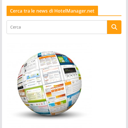
Cerca tra le news di HotelManager.net