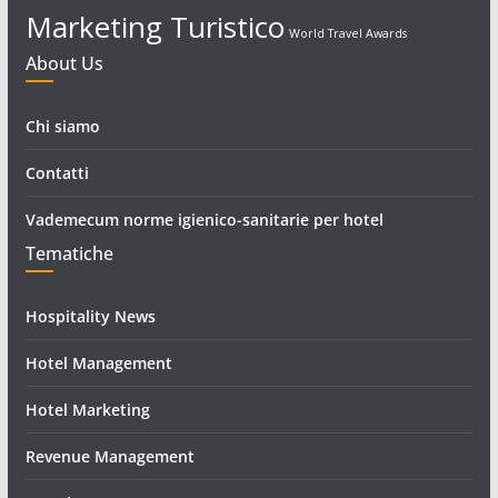
Marketing Turistico
World Travel Awards
About Us
Chi siamo
Contatti
Vademecum norme igienico-sanitarie per hotel
Tematiche
Hospitality News
Hotel Management
Hotel Marketing
Revenue Management