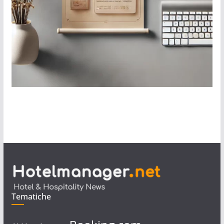
Tematiche