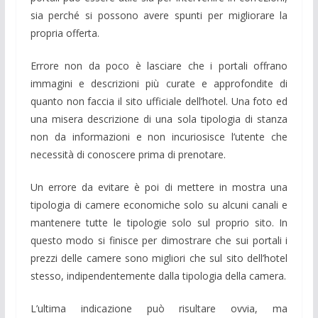
sia perché si possono avere spunti per migliorare la
propria offerta.
Errore non da poco è lasciare che i portali offrano
immagini e descrizioni più curate e approfondite di
quanto non faccia il sito ufficiale dell’hotel. Una foto ed
una misera descrizione di una sola tipologia di stanza
non da informazioni e non incuriosisce l’utente che
necessità di conoscere prima di prenotare.
Un errore da evitare è poi di mettere in mostra una
tipologia di camere economiche solo su alcuni canali e
mantenere tutte le tipologie solo sul proprio sito. In
questo modo si finisce per dimostrare che sui portali i
prezzi delle camere sono migliori che sul sito dell’hotel
stesso, indipendentemente dalla tipologia della camera.
L’ultima indicazione può risultare ovvia, ma