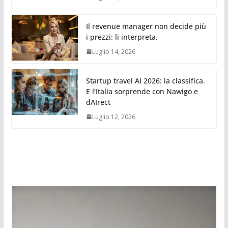
Il revenue manager non decide più
i prezzi: li interpreta.
Luglio 14, 2026
Startup travel AI 2026: la classifica.
E l’Italia sorprende con Nawigo e
dAIrect
Luglio 12, 2026