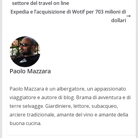
settore del travel on line
Expedia e l’acquisizione di Wotif per 703 milioni di
dollari
Paolo Mazzara
Paolo Mazzara è un albergatore, un appassionato
viaggiatore e autore di blog. Brama di avventura e di
terre selvagge. Giardiniere, lettore, subacqueo,
arciere tradizionale, amante del vino e amante della
buona cucina.