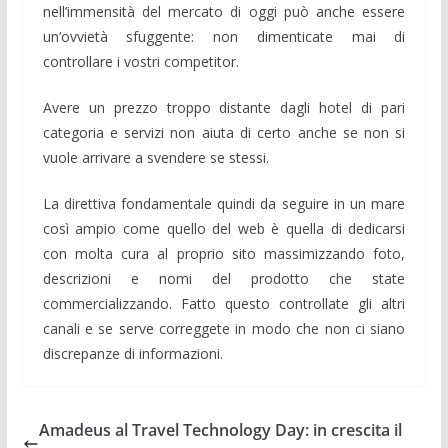
nell’immensità del mercato di oggi può anche essere
un’ovvietà sfuggente: non dimenticate mai di
controllare i vostri competitor.
Avere un prezzo troppo distante dagli hotel di pari
categoria e servizi non aiuta di certo anche se non si
vuole arrivare a svendere se stessi.
La direttiva fondamentale quindi da seguire in un mare
così ampio come quello del web è quella di dedicarsi
con molta cura al proprio sito massimizzando foto,
descrizioni e nomi del prodotto che state
commercializzando. Fatto questo controllate gli altri
canali e se serve correggete in modo che non ci siano
discrepanze di informazioni.
Amadeus al Travel Technology Day: in crescita il