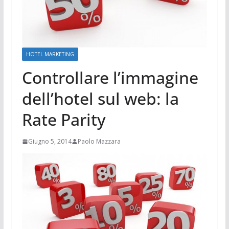
HOTEL MARKETING
Controllare l’immagine
dell’hotel sul web: la
Rate Parity
Giugno 5, 2014
Paolo Mazzara