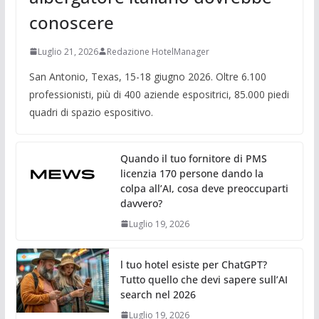
conoscere
Luglio 21, 2026
Redazione HotelManager
San Antonio, Texas, 15-18 giugno 2026. Oltre 6.100
professionisti, più di 400 aziende espositrici, 85.000 piedi
quadri di spazio espositivo.
Quando il tuo fornitore di PMS
licenzia 170 persone dando la
colpa all’AI, cosa deve preoccuparti
davvero?
Luglio 19, 2026
l tuo hotel esiste per ChatGPT?
Tutto quello che devi sapere sull’AI
search nel 2026
Luglio 19, 2026