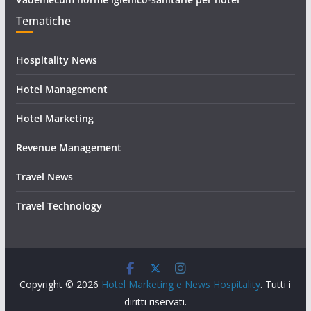
Tematiche
Hospitality News
Hotel Management
Hotel Marketing
Revenue Management
Travel News
Travel Technology
Copyright © 2026
Hotel Marketing e News Hospitality
. Tutti i
diritti riservati.