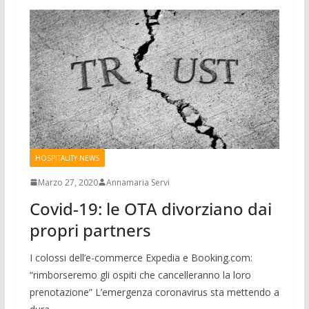
HOSPITALITY NEWS
Marzo 27, 2020
Annamaria Servi
Covid-19: le OTA divorziano dai
propri partners
I colossi dell’e-commerce Expedia e Booking.com:
“rimborseremo gli ospiti che cancelleranno la loro
prenotazione” L’emergenza coronavirus sta mettendo a