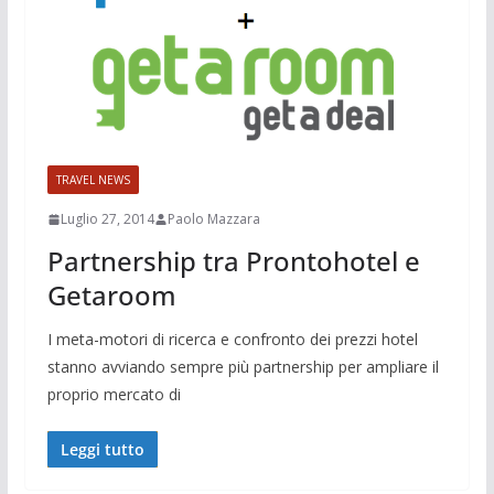
TRAVEL NEWS
Luglio 27, 2014
Paolo Mazzara
Partnership tra Prontohotel e
Getaroom
I meta-motori di ricerca e confronto dei prezzi hotel
stanno avviando sempre più partnership per ampliare il
proprio mercato di
Leggi tutto