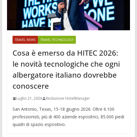
TRAVEL NEWS
TRAVEL TECHNOLOGY
Cosa è emerso da HITEC 2026:
le novità tecnologiche che ogni
albergatore italiano dovrebbe
conoscere
Luglio 21, 2026
Redazione HotelManager
San Antonio, Texas, 15-18 giugno 2026. Oltre 6.100
professionisti, più di 400 aziende espositrici, 85.000 piedi
quadri di spazio espositivo.