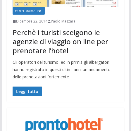
HOTEL MARKETING
Dicembre 22, 2014
Paolo Mazzara
Perchè i turisti scelgono le
agenzie di viaggio on line per
prenotare l’hotel
Gli operatori del turismo, ed in primis gli albergatori,
hanno registrato in questi ultimi anni un andamento
delle prenotazioni fortemente
Leggi tutto