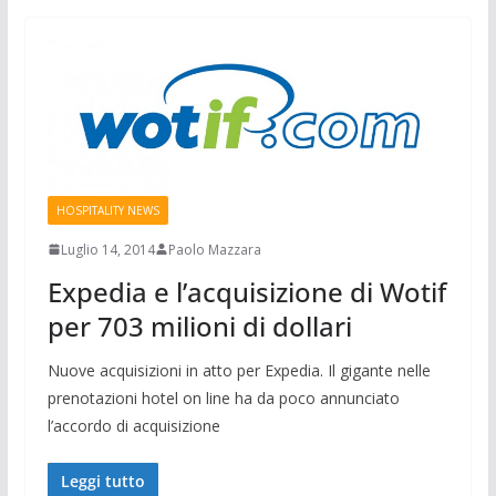
HOSPITALITY NEWS
Luglio 14, 2014
Paolo Mazzara
Expedia e l’acquisizione di Wotif
per 703 milioni di dollari
Nuove acquisizioni in atto per Expedia. Il gigante nelle
prenotazioni hotel on line ha da poco annunciato
l’accordo di acquisizione
Leggi tutto