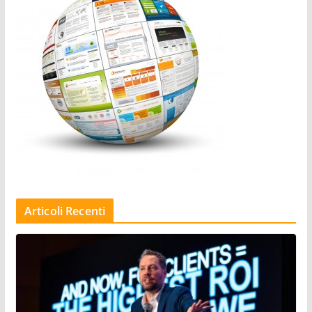
Articoli Recenti