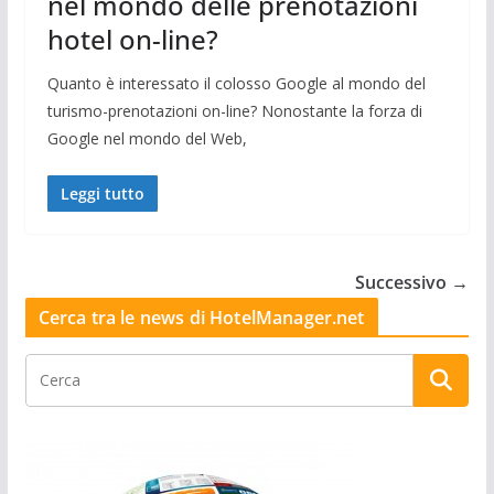
nel mondo delle prenotazioni
hotel on-line?
Quanto è interessato il colosso Google al mondo del
turismo-prenotazioni on-line? Nonostante la forza di
Google nel mondo del Web,
Leggi tutto
Successivo →
Cerca tra le news di HotelManager.net