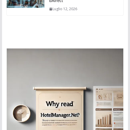
dAIrect
Luglio 12, 2026