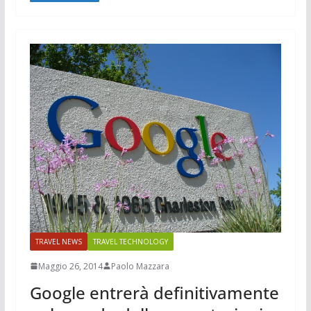
TRAVEL NEWS
TRAVEL TECHNOLOGY
Maggio 26, 2014
Paolo Mazzara
Google entrerà definitivamente