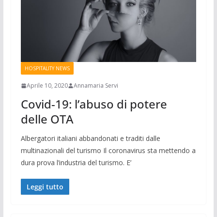
HOSPITALITY NEWS
Aprile 10, 2020
Annamaria Servi
Covid-19: l’abuso di potere
delle OTA
Albergatori italiani abbandonati e traditi dalle
multinazionali del turismo Il coronavirus sta mettendo a
dura prova l’industria del turismo. E’
Leggi tutto