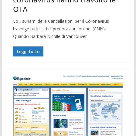
OTA
Lo Tsunami delle Cancellazioni per il Coronavirus
travolge tutti i siti di prenotazioni online. (CNN)-
Quando Barbara Nicolle di Vancouver
Leggi tutto