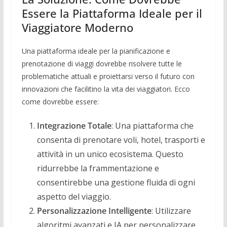
Essere la Piattaforma Ideale per il
Viaggiatore Moderno
Una piattaforma ideale per la pianificazione e
prenotazione di viaggi dovrebbe risolvere tutte le
problematiche attuali e proiettarsi verso il futuro con
innovazioni che facilitino la vita dei viaggiatori. Ecco
come dovrebbe essere:
Integrazione Totale
: Una piattaforma che
consenta di prenotare voli, hotel, trasporti e
attività in un unico ecosistema. Questo
ridurrebbe la frammentazione e
consentirebbe una gestione fluida di ogni
aspetto del viaggio.
Personalizzazione Intelligente
: Utilizzare
algoritmi avanzati e IA per personalizzare