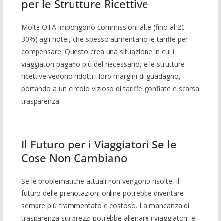
per le Strutture Ricettive
Molte OTA impongono commissioni alte (fino al 20-
30%) agli hotel, che spesso aumentano le tariffe per
compensare. Questo crea una situazione in cui i
viaggiatori pagano più del necessario, e le strutture
ricettive vedono ridotti i loro margini di guadagno,
portando a un circolo vizioso di tariffe gonfiate e scarsa
trasparenza.
Il Futuro per i Viaggiatori Se le
Cose Non Cambiano
Se le problematiche attuali non vengono risolte, il
futuro delle prenotazioni online potrebbe diventare
sempre più frammentato e costoso. La mancanza di
trasparenza sui prezzi potrebbe alienare i viaggiatori, e