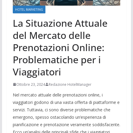
HOTEL MARKETING
La Situazione Attuale
del Mercato delle
Prenotazioni Online:
Problematiche per i
Viaggiatori
Ottobre 23, 2024
Redazione HotelManager
Nel mercato attuale delle prenotazioni online, i
viaggiatori godono di una vasta offerta di piattaforme e
servizi. Tuttavia, ci sono diverse problematiche che
emergono, spesso ostacolando un’esperienza di
pianificazione e prenotazione veramente soddisfacente.
Ecco un’analisi delle principali sfide che i viaggiatori