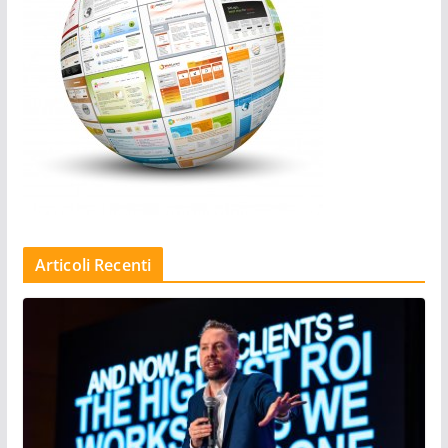
Articoli Recenti