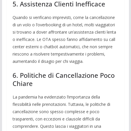
5. Assistenza Clienti Inefficace
Quando si verificano imprevisti, come la cancellazione
di un volo o l’overbooking di un hotel, molti viaggiatori
si trovano a dover affrontare un’assistenza clienti lenta
o inefficace. Le OTA spesso fanno affidamento su call
center esterni o chatbot automatici, che non sempre
riescono a risolvere tempestivamente i problemi,
aumentando il disagio per chi viaggia.
6. Politiche di Cancellazione Poco
Chiare
La pandemia ha evidenziato l’importanza della
flessibilità nelle prenotazioni. Tuttavia, le politiche di
cancellazione sono spesso complesse e poco
trasparenti, con eccezioni e clausole difficili da
comprendere. Questo lascia i viaggiatori in una