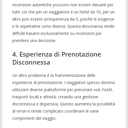
recensioni autentiche possono non essere rilevanti per
tutti: ciò che per un viaggiatore è un hotel da 10, per un
altro può essere un’esperienza da 5, poiché le esigenze
e le aspettative sono diverse. Questa dissonanza rende
difficile basarsi esclusivamente su recensioni per
prendere una decisione.
4. Esperienza di Prenotazione
Disconnessa
Un altro problema è la frammentazione delle
esperienze di prenotazione. I viaggiatori spesso devono
utilizzare diverse piattaforme per prenotare voli, hotel,
trasporti locali e attività, creando una gestione
disconnessa e dispersiva. Questo aumenta la possibilità
di errori e rende complicato coordinare le varie
componenti del viaggio.