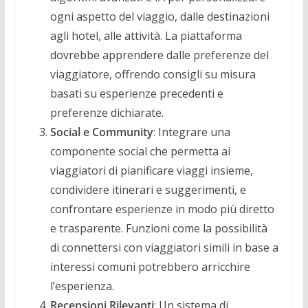
ogni aspetto del viaggio, dalle destinazioni
agli hotel, alle attività. La piattaforma
dovrebbe apprendere dalle preferenze del
viaggiatore, offrendo consigli su misura
basati su esperienze precedenti e
preferenze dichiarate.
Social e Community
: Integrare una
componente social che permetta ai
viaggiatori di pianificare viaggi insieme,
condividere itinerari e suggerimenti, e
confrontare esperienze in modo più diretto
e trasparente. Funzioni come la possibilità
di connettersi con viaggiatori simili in base a
interessi comuni potrebbero arricchire
l’esperienza.
Recensioni Rilevanti
: Un sistema di