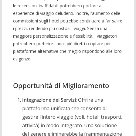
le recensioni inaffidabili potrebbero portare a
esperienze di viaggio deludenti. Inoltre, l’aumento delle
commissioni sugli hotel potrebbe continuare a far salire
i prezzi, rendendo più costosi i viaggi. Senza una
maggiore personalizzazione e flessibilità, i viaggiatori
potrebbero preferire canali più diretti o optare per
piattaforme alternative che meglio rispondono alle loro
esigenze.
Opportunità di Miglioramento
Integrazione dei Servizi
: Offrire una
piattaforma unificata che consenta di
gestire l’intero viaggio (voli, hotel, trasporti,
attività) in modo integrato. Una soluzione
del genere eliminerebbe la frammentazione