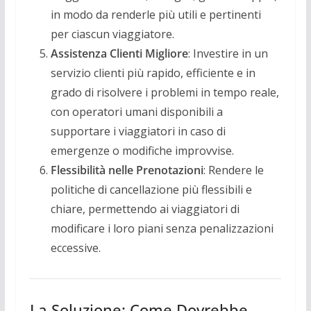
in modo da renderle più utili e pertinenti
per ciascun viaggiatore.
Assistenza Clienti Migliore
: Investire in un
servizio clienti più rapido, efficiente e in
grado di risolvere i problemi in tempo reale,
con operatori umani disponibili a
supportare i viaggiatori in caso di
emergenze o modifiche improvvise.
Flessibilità nelle Prenotazioni
: Rendere le
politiche di cancellazione più flessibili e
chiare, permettendo ai viaggiatori di
modificare i loro piani senza penalizzazioni
eccessive.
La Soluzione: Come Dovrebbe