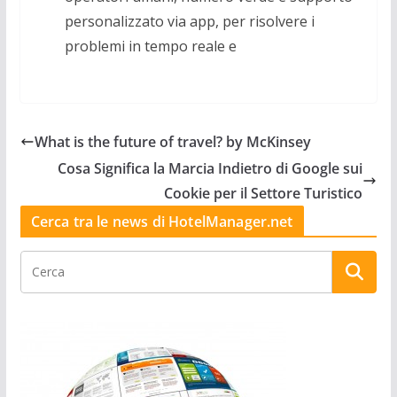
personalizzato via app, per risolvere i
problemi in tempo reale e
What is the future of travel? by McKinsey
Cosa Significa la Marcia Indietro di Google sui
Cookie per il Settore Turistico
Cerca tra le news di HotelManager.net