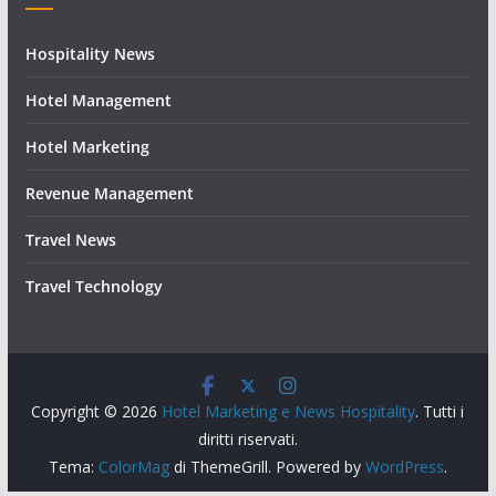
Hospitality News
Hotel Management
Hotel Marketing
Revenue Management
Travel News
Travel Technology
Copyright © 2026
Hotel Marketing e News Hospitality
. Tutti i
diritti riservati.
Tema:
ColorMag
di ThemeGrill. Powered by
WordPress
.