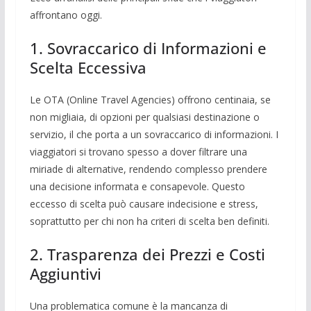
affrontano oggi.
1. Sovraccarico di Informazioni e
Scelta Eccessiva
Le OTA (Online Travel Agencies) offrono centinaia, se
non migliaia, di opzioni per qualsiasi destinazione o
servizio, il che porta a un sovraccarico di informazioni. I
viaggiatori si trovano spesso a dover filtrare una
miriade di alternative, rendendo complesso prendere
una decisione informata e consapevole. Questo
eccesso di scelta può causare indecisione e stress,
soprattutto per chi non ha criteri di scelta ben definiti.
2. Trasparenza dei Prezzi e Costi
Aggiuntivi
Una problematica comune è la mancanza di