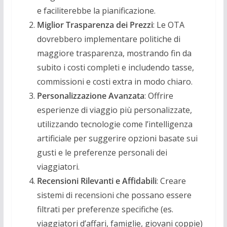
e faciliterebbe la pianificazione.
Miglior Trasparenza dei Prezzi
: Le OTA
dovrebbero implementare politiche di
maggiore trasparenza, mostrando fin da
subito i costi completi e includendo tasse,
commissioni e costi extra in modo chiaro.
Personalizzazione Avanzata
: Offrire
esperienze di viaggio più personalizzate,
utilizzando tecnologie come l’intelligenza
artificiale per suggerire opzioni basate sui
gusti e le preferenze personali dei
viaggiatori.
Recensioni Rilevanti e Affidabili
: Creare
sistemi di recensioni che possano essere
filtrati per preferenze specifiche (es.
viaggiatori d’affari, famiglie, giovani coppie)