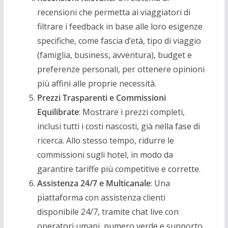
recensioni che permetta ai viaggiatori di
filtrare i feedback in base alle loro esigenze
specifiche, come fascia d’età, tipo di viaggio
(famiglia, business, avventura), budget e
preferenze personali, per ottenere opinioni
più affini alle proprie necessità.
Prezzi Trasparenti e Commissioni
Equilibrate
: Mostrare i prezzi completi,
inclusi tutti i costi nascosti, già nella fase di
ricerca. Allo stesso tempo, ridurre le
commissioni sugli hotel, in modo da
garantire tariffe più competitive e corrette.
Assistenza 24/7 e Multicanale
: Una
piattaforma con assistenza clienti
disponibile 24/7, tramite chat live con
operatori umani, numero verde e supporto