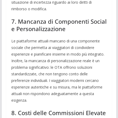
situazione di incertezza riguardo ai loro diritti di
rimborso o modifica.
7. Mancanza di Componenti Social
e Personalizzazione
Le piattaforme attuali mancano di una componente
sociale che permetta ai viaggiatori di condividere
esperienze e pianificare insieme in modo più integrato.
Inoltre, la mancanza di personalizzazione reale è un
problema significativo: le OTA offrono soluzioni
standardizzate, che non tengono conto delle
preferenze individuali. I viaggiatori moderni cercano
esperienze autentiche e su misura, ma le piattaforme
attuali non rispondono adeguatamente a questa
esigenza.
8. Costi delle Commissioni Elevate