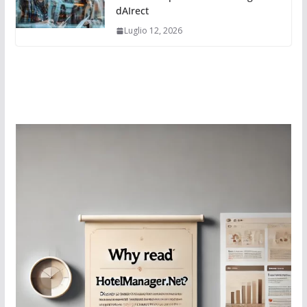
dAIrect
Luglio 12, 2026