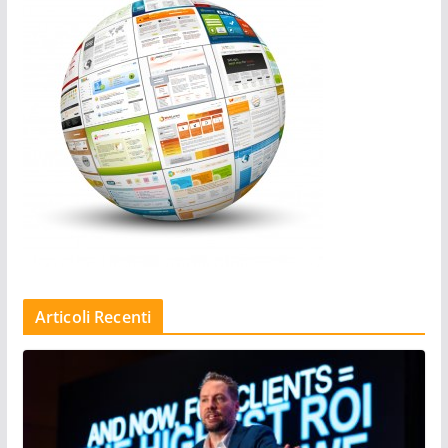
Articoli Recenti