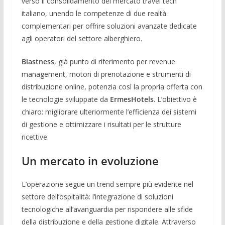
verso il consolidamento del mercato travel tech
italiano, unendo le competenze di due realtà
complementari per offrire soluzioni avanzate dedicate
agli operatori del settore alberghiero.
Blastness
, già punto di riferimento per revenue
management, motori di prenotazione e strumenti di
distribuzione online, potenzia così la propria offerta con
le tecnologie sviluppate da
ErmesHotels
. L’obiettivo è
chiaro: migliorare ulteriormente l’efficienza dei sistemi
di gestione e ottimizzare i risultati per le strutture
ricettive.
Un mercato in evoluzione
L’operazione segue un trend sempre più evidente nel
settore dell’ospitalità: l’integrazione di soluzioni
tecnologiche all’avanguardia per rispondere alle sfide
della distribuzione e della gestione digitale. Attraverso