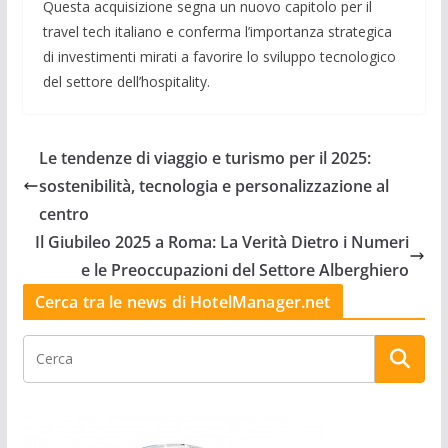
Questa acquisizione segna un nuovo capitolo per il
travel tech italiano e conferma l’importanza strategica
di investimenti mirati a favorire lo sviluppo tecnologico
del settore dell’hospitality.
Le tendenze di viaggio e turismo per il 2025:
sostenibilità, tecnologia e personalizzazione al
centro
Il Giubileo 2025 a Roma: La Verità Dietro i Numeri
e le Preoccupazioni del Settore Alberghiero
Cerca tra le news di HotelManager.net