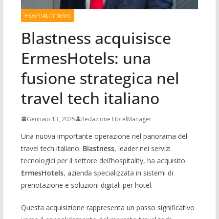
HOSPITALITY NEWS
Blastness acquisisce
ErmesHotels: una
fusione strategica nel
travel tech italiano
Gennaio 13, 2025
Redazione HotelManager
Una nuova importante operazione nel panorama del
travel tech italiano:
Blastness
, leader nei servizi
tecnologici per il settore dell’hospitality, ha acquisito
ErmesHotels
, azienda specializzata in sistemi di
prenotazione e soluzioni digitali per hotel.
Questa acquisizione rappresenta un passo significativo