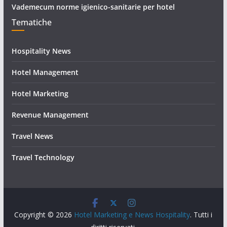
Vademecum norme igienico-sanitarie per hotel
Tematiche
Hospitality News
Hotel Management
Hotel Marketing
Revenue Management
Travel News
Travel Technology
Copyright © 2026
Hotel Marketing e News Hospitality
. Tutti i