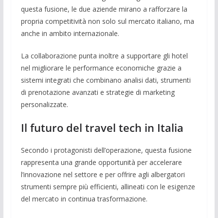
questa fusione, le due aziende mirano a rafforzare la
propria competitività non solo sul mercato italiano, ma
anche in ambito internazionale.
La collaborazione punta inoltre a supportare gli hotel
nel migliorare le performance economiche grazie a
sistemi integrati che combinano analisi dati, strumenti
di prenotazione avanzati e strategie di marketing
personalizzate.
Il futuro del travel tech in Italia
Secondo i protagonisti dell’operazione, questa fusione
rappresenta una grande opportunità per accelerare
l’innovazione nel settore e per offrire agli albergatori
strumenti sempre più efficienti, allineati con le esigenze
del mercato in continua trasformazione.