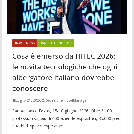
TRAVEL NEWS
TRAVEL TECHNOLOGY
Cosa è emerso da HITEC 2026:
le novità tecnologiche che ogni
albergatore italiano dovrebbe
conoscere
Luglio 21, 2026
Redazione HotelManager
San Antonio, Texas, 15-18 giugno 2026. Oltre 6.100
professionisti, più di 400 aziende espositrici, 85.000 piedi
quadri di spazio espositivo.