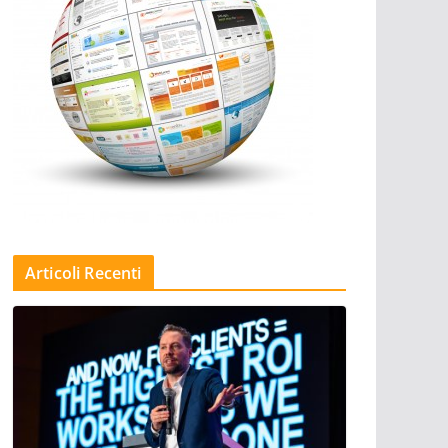
Articoli Recenti