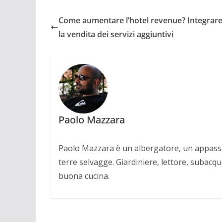
Come aumentare l’hotel revenue? Integrar
la vendita dei servizi aggiuntivi
Paolo Mazzara
Paolo Mazzara è un albergatore, un appassio
terre selvagge. Giardiniere, lettore, subacqu
buona cucina.