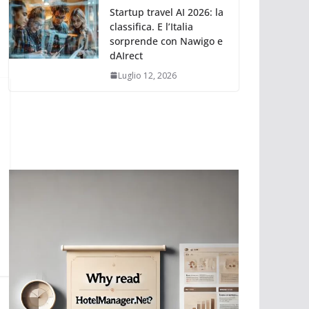
Startup travel AI 2026: la
classifica. E l’Italia
sorprende con Nawigo e
dAIrect
Luglio 12, 2026