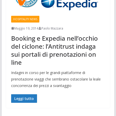
HOSPITALITY NEWS
Maggio 19, 2014
Paolo Mazzara
Booking e Expedia nell’occhio
del ciclone: l’Antitrust indaga
sui portali di prenotazioni on
line
Indagini in corso per le grandi piattaforme di
prenotazione viaggi che sembrano ostacolare la leale
concorrenza dei prezzi a svantaggio
Leggi tutto