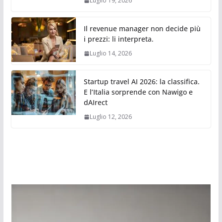
Luglio 19, 2026
Il revenue manager non decide più
i prezzi: li interpreta.
Luglio 14, 2026
Startup travel AI 2026: la classifica.
E l’Italia sorprende con Nawigo e
dAIrect
Luglio 12, 2026