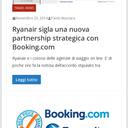
TRAVEL NEWS
Novembre 25, 2014
Paolo Mazzara
Ryanair sigla una nuova
partnership strategica con
Booking.com
Ryanair e i colossi delle agenzie di viaggio on line. E’ di
poche ore fa la notizia dell’accordo stipulato tra
Leggi tutto