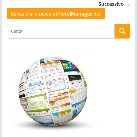
Successivo →
Cerca tra le news di HotelManager.net