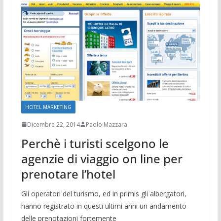
HOTEL MARKETING
Dicembre 22, 2014
Paolo Mazzara
Perchè i turisti scelgono le
agenzie di viaggio on line per
prenotare l’hotel
Gli operatori del turismo, ed in primis gli albergatori,
hanno registrato in questi ultimi anni un andamento
delle prenotazioni fortemente