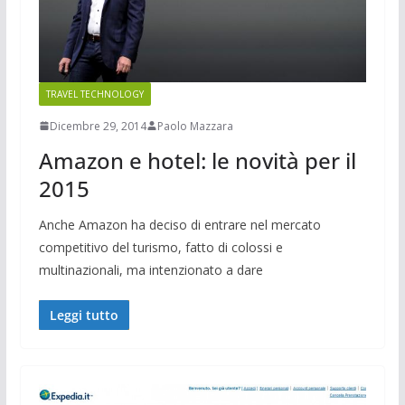
TRAVEL TECHNOLOGY
Dicembre 29, 2014
Paolo Mazzara
Amazon e hotel: le novità per il
2015
Anche Amazon ha deciso di entrare nel mercato
competitivo del turismo, fatto di colossi e
multinazionali, ma intenzionato a dare
Leggi tutto