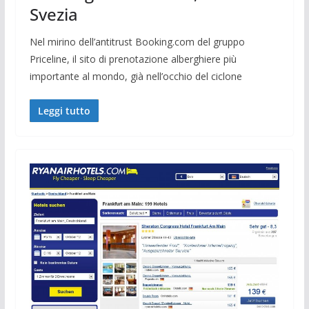
Svezia
Nel mirino dell’antitrust Booking.com del gruppo
Priceline, il sito di prenotazione alberghiere più
importante al mondo, già nell’occhio del ciclone
Leggi tutto