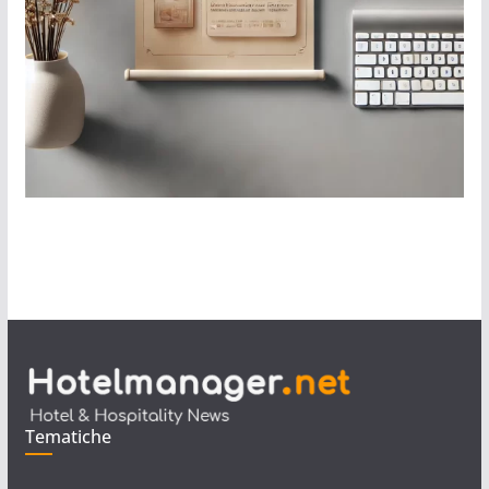
Tematiche