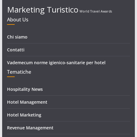
Marketing Turistico
World Travel Awards
About Us
Chi siamo
Contatti
Vademecum norme igienico-sanitarie per hotel
Tematiche
Hospitality News
Hotel Management
Hotel Marketing
Revenue Management