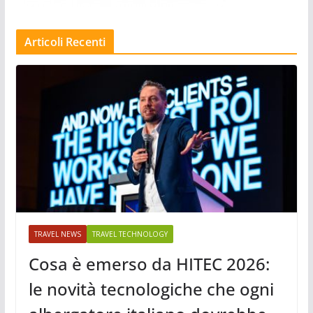
Articoli Recenti
TRAVEL NEWS
TRAVEL TECHNOLOGY
Cosa è emerso da HITEC 2026:
le novità tecnologiche che ogni