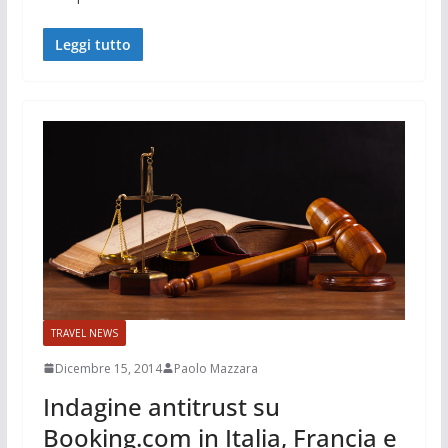
Leggi tutto
TRAVEL NEWS
Dicembre 15, 2014
Paolo Mazzara
Indagine antitrust su
Booking.com in Italia, Francia e