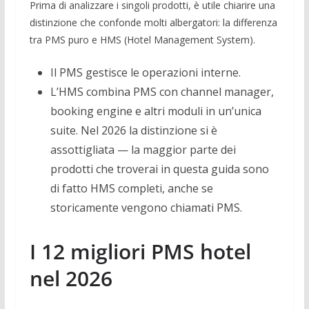
Prima di analizzare i singoli prodotti, è utile chiarire una
distinzione che confonde molti albergatori: la differenza
tra PMS puro e HMS (Hotel Management System).
Il PMS gestisce le operazioni interne.
L’HMS combina PMS con channel manager,
booking engine e altri moduli in un’unica
suite. Nel 2026 la distinzione si è
assottigliata — la maggior parte dei
prodotti che troverai in questa guida sono
di fatto HMS completi, anche se
storicamente vengono chiamati PMS.
I 12 migliori PMS hotel
nel 2026