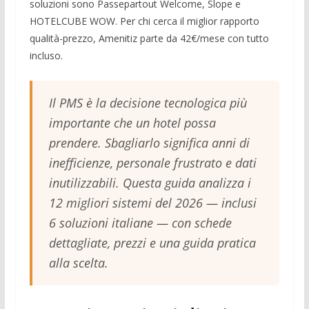
soluzioni sono Passepartout Welcome, Slope e
HOTELCUBE WOW. Per chi cerca il miglior rapporto
qualità-prezzo, Amenitiz parte da 42€/mese con tutto
incluso.
Il PMS è la decisione tecnologica più
importante che un hotel possa
prendere. Sbagliarlo significa anni di
inefficienze, personale frustrato e dati
inutilizzabili. Questa guida analizza i
12 migliori sistemi del 2026 — inclusi
6 soluzioni italiane — con schede
dettagliate, prezzi e una guida pratica
alla scelta.