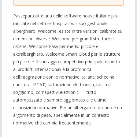
Passepartout è una delle software house italiane più
radicate nel settore hospitality. Il suo gestionale
alberghiero, Welcome, esiste in tre versioni calibrate su
dimensioni diverse: Welcome per grandi strutture e
catene, Welcome Easy per medio-piccole e
extralberghiero, Welcome Smart Cloud per le strutture
più piccole. Il vantaggio competitivo principale rispetto
ai prodotti internazionali è la profondità
dell’integrazione con le normative italiane: schedine
questura, ISTAT, fatturazione elettronica, tassa di
soggiorno, corrispettivi elettronici — tutto
automatizzato e sempre aggiornato alle ultime
disposizioni normative. Per un albergatore italiano è un
argomento di peso, specialmente in un contesto
normativo che cambia frequentemente.