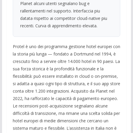
Planet alcuni utenti segnalano bug e
rallentamenti nel supporto. Interfaccia piu
datata rispetto ai competitor cloud-native piu
recenti. Curva di apprendimento elevata.
Protel è uno dei programma gestione hotel europei con
la storia più lunga — fondato a Dortmund nel 1994, è
cresciuto fino a servire oltre 14.000 hotel in 90 paesi. La
sua forza storica è la profondità funzionale e la
flessibilità: può essere installato in cloud o on-premise,
si adatta a quasi ogni tipo di struttura, e il suo app store
conta oltre 1.200 integrazioni. Acquisito da Planet nel
2022, ha rafforzato le capacità di pagamento europeo.
Le recensioni post-acquisizione segnalano alcune
difficoltà di transizione, ma rimane una scelta solida per
hotel europei di medie dimensioni che cercano un
sistema maturo e flessibile. L’assistenza in Italia non è