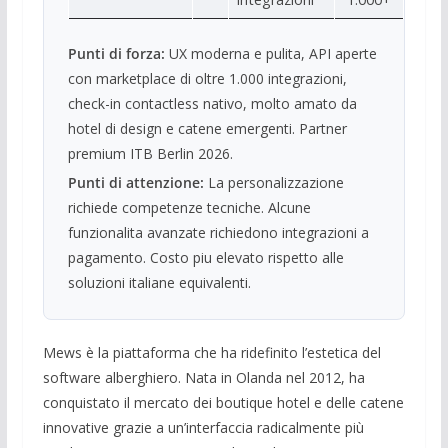
Punti di forza:
UX moderna e pulita, API aperte
con marketplace di oltre 1.000 integrazioni,
check-in contactless nativo, molto amato da
hotel di design e catene emergenti. Partner
premium ITB Berlin 2026.
Punti di attenzione:
La personalizzazione
richiede competenze tecniche. Alcune
funzionalita avanzate richiedono integrazioni a
pagamento. Costo piu elevato rispetto alle
soluzioni italiane equivalenti.
Mews è la piattaforma che ha ridefinito l’estetica del
software alberghiero. Nata in Olanda nel 2012, ha
conquistato il mercato dei boutique hotel e delle catene
innovative grazie a un’interfaccia radicalmente più