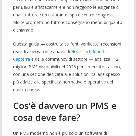
per B&B e affittacamere e non reggono le esigenze di
una struttura con ristorante, spa e centro congressi.
Molte promettono tutto e consegnano meno di quanto
dichiarano.
Questa guida — costruita su fonti verificate, recensioni
reali di albergatori e analisi di
HotelTechReport
,
Capterra
e delle community di settore — analizza i 12
migliori PMS disponibili nel 2026 per il mercato italiano,
con una sezione dedicata alle soluzioni italiane spesso
più adatte alle specificità normative e operative del
nostro paese.
Cos’è davvero un PMS e
cosa deve fare
?
Un PMS moderno non è più solo un software di