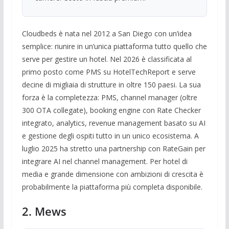
Cloudbeds è nata nel 2012 a San Diego con un’idea
semplice: riunire in un’unica piattaforma tutto quello che
serve per gestire un hotel. Nel 2026 è classificata al
primo posto come PMS su HotelTechReport e serve
decine di migliaia di strutture in oltre 150 paesi. La sua
forza è la completezza: PMS, channel manager (oltre
300 OTA collegate), booking engine con Rate Checker
integrato, analytics, revenue management basato su AI
e gestione degli ospiti tutto in un unico ecosistema. A
luglio 2025 ha stretto una partnership con RateGain per
integrare AI nel channel management. Per hotel di
media e grande dimensione con ambizioni di crescita è
probabilmente la piattaforma più completa disponibile.
2. Mews