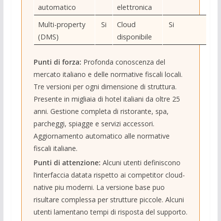
automatico
elettronica
Multi-property
Si
Cloud
Si
(DMS)
disponibile
Punti di forza:
Profonda conoscenza del
mercato italiano e delle normative fiscali locali.
Tre versioni per ogni dimensione di struttura.
Presente in migliaia di hotel italiani da oltre 25
anni. Gestione completa di ristorante, spa,
parcheggi, spiagge e servizi accessori.
Aggiornamento automatico alle normative
fiscali italiane.
Punti di attenzione:
Alcuni utenti definiscono
l’interfaccia datata rispetto ai competitor cloud-
native piu moderni. La versione base puo
risultare complessa per strutture piccole. Alcuni
utenti lamentano tempi di risposta del supporto.