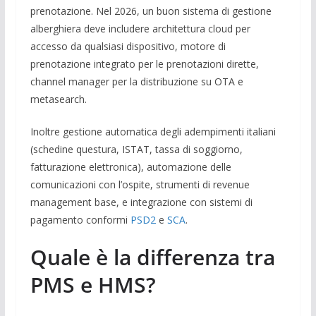
prenotazione. Nel 2026, un buon sistema di gestione
alberghiera deve includere architettura cloud per
accesso da qualsiasi dispositivo, motore di
prenotazione integrato per le prenotazioni dirette,
channel manager per la distribuzione su OTA e
metasearch.
Inoltre gestione automatica degli adempimenti italiani
(schedine questura, ISTAT, tassa di soggiorno,
fatturazione elettronica), automazione delle
comunicazioni con l’ospite, strumenti di revenue
management base, e integrazione con sistemi di
pagamento conformi
PSD2
e
SCA
.
Quale è la differenza tra
PMS e HMS?