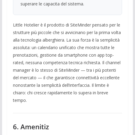
superare le capacita del sistema.
Little Hotelier è il prodotto di SiteMinder pensato per le
strutture più piccole che si avvicinano per la prima volta
alla tecnologia alberghiera. La sua forza è la semplicità
assoluta: un calendario unificato che mostra tutte le
prenotazioni, gestione da smartphone con app top-
rated, nessuna competenza tecnica richiesta. Il channel
manager è lo stesso di SiteMinder — tra i più potenti
del mercato — il che garantisce connettività eccellente
nonostante la semplicità dell’interfaccia. Il limite è
chiaro: chi cresce rapidamente lo supera in breve
tempo.
6. Amenitiz