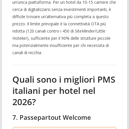
un’unica piattaforma. Per un hotel da 10-15 camere che
cerca di digitalizzarsi senza investimenti importanti, è
difficile trovare un’alternativa più completa a questo
prezzo. Il limite principale è la connettività OTA più
ridotta (120 canali contro i 450 di SiteMinder/Little
Hotelier), sufficiente per il 90% delle strutture piccole
ma potenzialmente insufficiente per chi necessita di
canali di nicchia.
Quali sono i migliori PMS
italiani per hotel nel
2026?
7. Passepartout Welcome